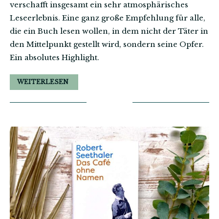
verschafft insgesamt ein sehr atmosphärisches
Leseerlebnis. Eine ganz große Empfehlung für alle,
die ein Buch lesen wollen, in dem nicht der Täter in
den Mittelpunkt gestellt wird, sondern seine Opfer.
Ein absolutes Highlight.
WEITERLESEN