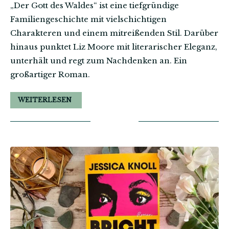
„Der Gott des Waldes“ ist eine tiefgründige
Familiengeschichte mit vielschichtigen
Charakteren und einem mitreißenden Stil. Darüber
hinaus punktet Liz Moore mit literarischer Eleganz,
unterhält und regt zum Nachdenken an. Ein
großartiger Roman.
WEITERLESEN