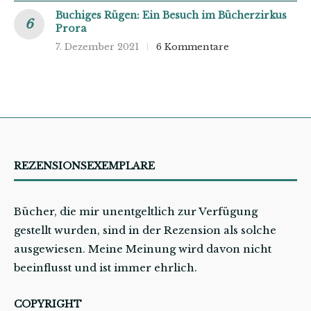
Buchiges Rügen: Ein Besuch im Bücherzirkus
Prora
7. Dezember 2021
6 Kommentare
REZENSIONSEXEMPLARE
Bücher, die mir unentgeltlich zur Verfügung
gestellt wurden, sind in der Rezension als solche
ausgewiesen. Meine Meinung wird davon nicht
beeinflusst und ist immer ehrlich.
COPYRIGHT