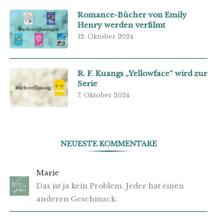
Romance-Bücher von Emily
Henry werden verfilmt
12. Oktober 2024
R. F. Kuangs „Yellowface“ wird zur
Serie
7. Oktober 2024
NEUESTE KOMMENTARE
Marie
Das ist ja kein Problem. Jeder hat einen
anderen Geschmack.