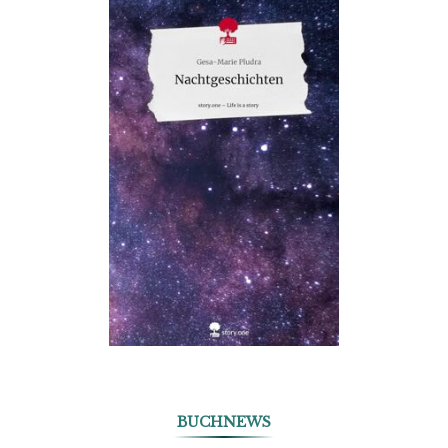
BUCHNEWS