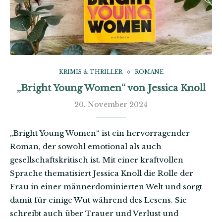
KRIMIS & THRILLER
ROMANE
„Bright Young Women“ von Jessica Knoll
20. November 2024
„Bright Young Women“ ist ein hervorragender
Roman, der sowohl emotional als auch
gesellschaftskritisch ist. Mit einer kraftvollen
Sprache thematisiert Jessica Knoll die Rolle der
Frau in einer männerdominierten Welt und sorgt
damit für einige Wut während des Lesens. Sie
schreibt auch über Trauer und Verlust und