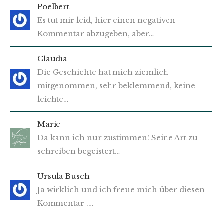
Poelbert
Es tut mir leid, hier einen negativen
Kommentar abzugeben, aber…
Claudia
Die Geschichte hat mich ziemlich
mitgenommen, sehr beklemmend, keine
leichte…
Marie
Da kann ich nur zustimmen! Seine Art zu
schreiben begeistert…
Ursula Busch
Ja wirklich und ich freue mich über diesen
Kommentar .…