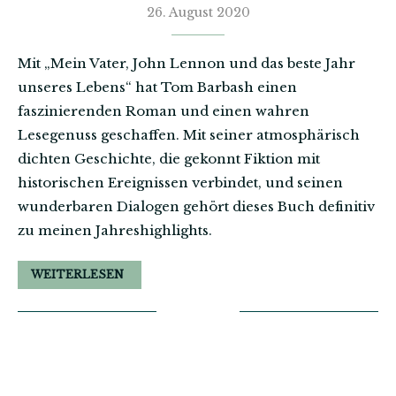
26. August 2020
Mit „Mein Vater, John Lennon und das beste Jahr
unseres Lebens“ hat Tom Barbash einen
faszinierenden Roman und einen wahren
Lesegenuss geschaffen. Mit seiner atmosphärisch
dichten Geschichte, die gekonnt Fiktion mit
historischen Ereignissen verbindet, und seinen
wunderbaren Dialogen gehört dieses Buch definitiv
zu meinen Jahreshighlights.
WEITERLESEN