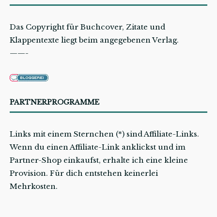
Das Copyright für Buchcover, Zitate und
Klappentexte liegt beim angegebenen Verlag.
——-
PARTNERPROGRAMME
Links mit einem Sternchen (*) sind Affiliate-Links.
Wenn du einen Affiliate-Link anklickst und im
Partner-Shop einkaufst, erhalte ich eine kleine
Provision. Für dich entstehen keinerlei
Mehrkosten.