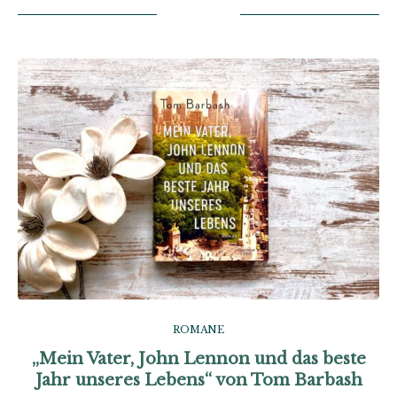
ROMANE
„Mein Vater, John Lennon und das beste
Jahr unseres Lebens“ von Tom Barbash