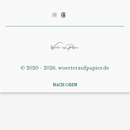
©️ 2020 - 2026, woerteraufpapier.de
NACH OBEN