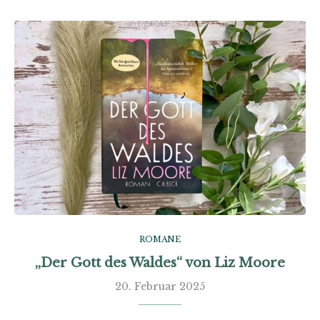
ROMANE
„Der Gott des Waldes“ von Liz Moore
20. Februar 2025