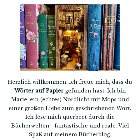
Herzlich willkommen. Ich freue mich, dass du
Wörter auf Papier
gefunden hast. Ich bin
Marie, ein (echtes) Nordlicht mit Mops und
einer großen Liebe zum geschriebenen Wort.
Ich lese mich querbeet durch die
Bücherwelten - fantastische und reale. Viel
Spaß auf meinem Bücherblog.