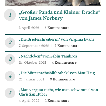
„Großer Panda und Kleiner Drache“
von James Norbury
1. April 2022
5 Kommentare
„Die Briefeschreiberin“ von Virginia Evans
7. September 2025
2 Kommentare
„Nachtleben“ von Sabin Tambrea
24. Oktober 2021
4 Kommentare
„Die Mitternachtsbibliothek“ von Matt Haig
25. Januar 2021
0 Kommentare
„Man vergisst nicht, wie man schwimmt“ von
Christian Huber
4. April 2022
1 Kommentare