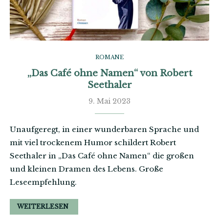
ROMANE
„Das Café ohne Namen“ von Robert
Seethaler
9. Mai 2023
Unaufgeregt, in einer wunderbaren Sprache und
mit viel trockenem Humor schildert Robert
Seethaler in „Das Café ohne Namen“ die großen
und kleinen Dramen des Lebens. Große
Leseempfehlung.
WEITERLESEN