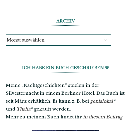
ARCHIV
ICH HABE EIN BUCH GESCHRIEBEN 💙
Meine „Nachtgeschichten“ spielen in der
Silvesternacht in einem Berliner Hotel. Das Buch ist
seit März erhältlich. Es kann z. B. bei
genialokal
*
und
Thalia
*
gekauft werden.
Mehr zu meinem Buch findet ihr
in diesem Beitrag