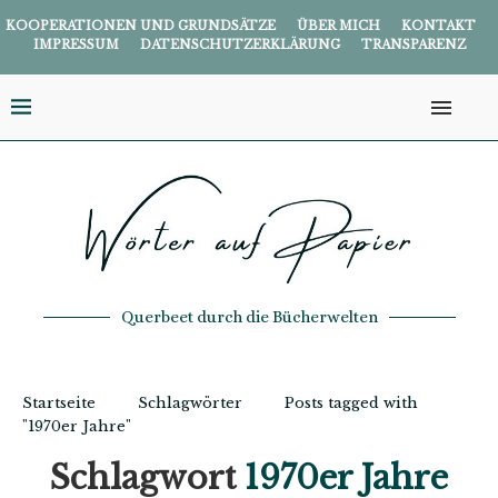
KOOPERATIONEN UND GRUNDSÄTZE
ÜBER MICH
KONTAKT
IMPRESSUM
DATENSCHUTZERKLÄRUNG
TRANSPARENZ
Querbeet durch die Bücherwelten
Startseite
Schlagwörter
Posts tagged with
"1970er Jahre"
Schlagwort
1970er Jahre