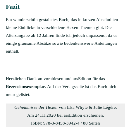
Fazit
Ein wunderschön gestaltetes Buch, das in kurzen Abschnitten
kleine Einblicke in verschiedene Hexen-Themen gibt. Die
Altersangabe ab 12 Jahren finde ich jedoch unpassend, da es
einige grausame Absätze sowie bedenkenswerte Anleitungen
enthält.
Herzlichen Dank an vorablesen und arsEdition für das
Rezensionsexemplar
. Auf der Verlagsseite ist das Buch nicht
mehr gelistet.
Geheimnisse der Hexen
von Elsa Whyte & Julie Légère.
Am 24.11.2020 bei arsEdition erschienen.
ISBN: 978-3-8458-3942-4 / 80 Seiten