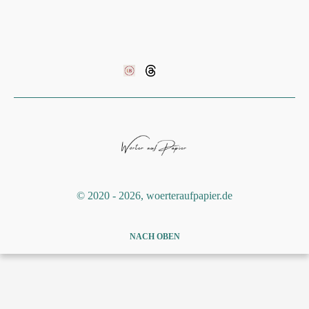
©️ 2020 - 2026, woerteraufpapier.de
NACH OBEN