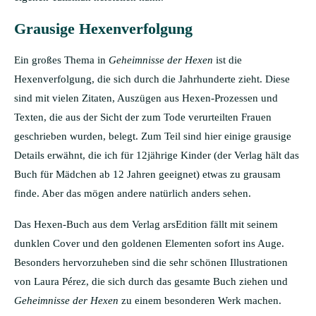
Grausige Hexenverfolgung
Ein großes Thema in
Geheimnisse der Hexen
ist die
Hexenverfolgung, die sich durch die Jahrhunderte zieht. Diese
sind mit vielen Zitaten, Auszügen aus Hexen-Prozessen und
Texten, die aus der Sicht der zum Tode verurteilten Frauen
geschrieben wurden, belegt. Zum Teil sind hier einige grausige
Details erwähnt, die ich für 12jährige Kinder (der Verlag hält das
Buch für Mädchen ab 12 Jahren geeignet) etwas zu grausam
finde. Aber das mögen andere natürlich anders sehen.
Das Hexen-Buch aus dem Verlag arsEdition fällt mit seinem
dunklen Cover und den goldenen Elementen sofort ins Auge.
Besonders hervorzuheben sind die sehr schönen Illustrationen
von Laura Pérez, die sich durch das gesamte Buch ziehen und
Geheimnisse der Hexen
zu einem besonderen Werk machen.