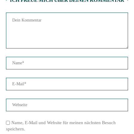
ICH FREUE MICH ÜBER DEINEN KOMMENTAR
Name, E-Mail und Website für meinen nächsten Besuch
speichern.