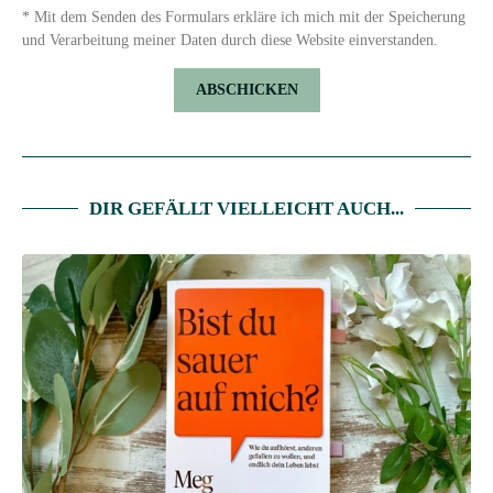
* Mit dem Senden des Formulars erkläre ich mich mit der Speicherung
und Verarbeitung meiner Daten durch diese Website einverstanden.
DIR GEFÄLLT VIELLEICHT AUCH...