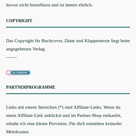
davon nicht beeinflusst und ist immer ehrlich.
COPYRIGHT
Das Copyright für Buchcover, Zitate und Klappentexte liegt beim
angegebenen Verlag.
——-
PARTNERPROGRAMME
Links mit einem Sternchen (*) sind Affiliate-Links. Wenn du
einen Affiliate-Link anklickst und im Partner-Shop einkaufst,
erhalte ich eine kleine Provision. Für dich entstehen keinerlei
Mehrkosten.