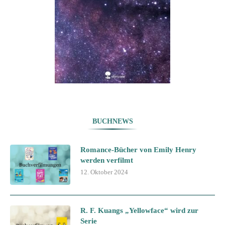
BUCHNEWS
Romance-Bücher von Emily Henry
werden verfilmt
12. Oktober 2024
R. F. Kuangs „Yellowface“ wird zur
Serie