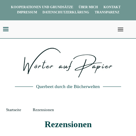
KOOPERATIONEN UND GRUNDSÄTZE
ÜBER MICH
KONTAKT
IMPRESSUM
DATENSCHUTZERKLÄRUNG
TRANSPARENZ
Querbeet durch die Bücherwelten
Startseite
Rezensionen
Rezensionen