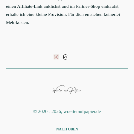
einen Affiliate-Link anklickst und im Partner-Shop einkaufst,
erhalte ich eine kleine Provision. Für dich entstehen keinerlei
Mehrkosten.
©️ 2020 - 2026, woerteraufpapier.de
NACH OBEN