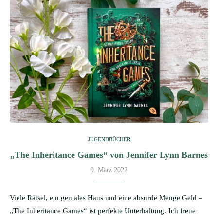
JUGENDBÜCHER
„The Inheritance Games“ von Jennifer Lynn Barnes
9. März 2022
Viele Rätsel, ein geniales Haus und eine absurde Menge Geld –
„The Inheritance Games“ ist perfekte Unterhaltung. Ich freue