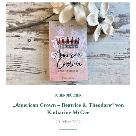
JUGENDBÜCHER
„American Crown – Beatrice & Theodore“ von
Katharine McGee
29. März 2022