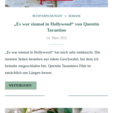
BUCHVERFILMUNGEN
ROMANE
„Es war einmal in Hollywood“ von Quentin
Tarantino
14. März 2022
„Es war einmal in Hollywood“ hat mich sehr enttäuscht. Die
meisten Seiten bestehen aus ödem Geschwafel, bei dem ich
beinahe eingeschlafen bin. Quentin Tarantinos Film ist
tatsächlich um Längen besser.
WEITERLESEN