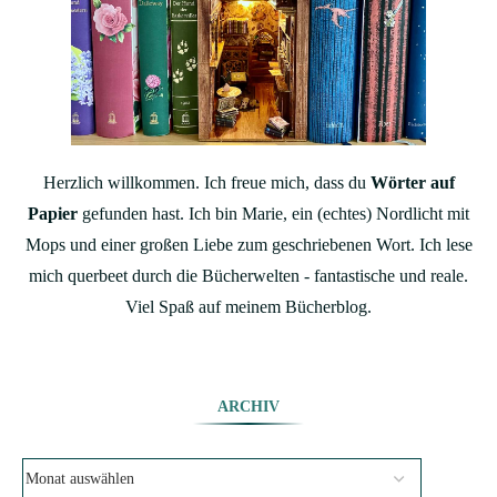
Herzlich willkommen. Ich freue mich, dass du
Wörter auf
Papier
gefunden hast. Ich bin Marie, ein (echtes) Nordlicht mit
Mops und einer großen Liebe zum geschriebenen Wort. Ich lese
mich querbeet durch die Bücherwelten - fantastische und reale.
Viel Spaß auf meinem Bücherblog.
ARCHIV