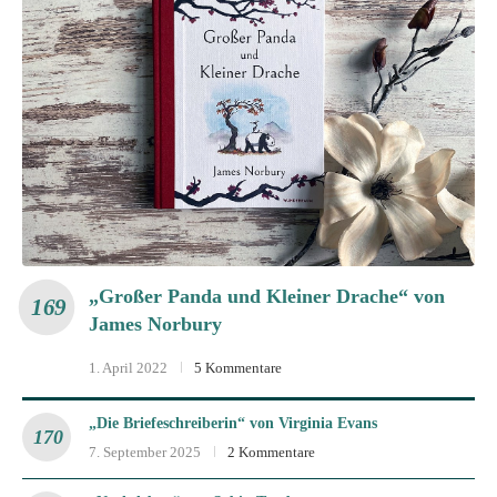
„Großer Panda und Kleiner Drache“ von
James Norbury
1. April 2022
5 Kommentare
„Die Briefeschreiberin“ von Virginia Evans
7. September 2025
2 Kommentare