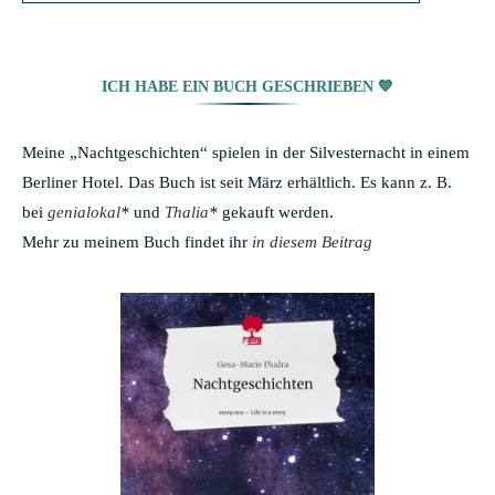
ICH HABE EIN BUCH GESCHRIEBEN 💙
Meine „Nachtgeschichten“ spielen in der Silvesternacht in einem
Berliner Hotel. Das Buch ist seit März erhältlich. Es kann z. B.
bei
genialokal
*
und
Thalia
*
gekauft werden.
Mehr zu meinem Buch findet ihr
in diesem Beitrag