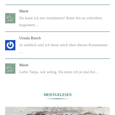
Marie
Da kann ich nur zustimmen! Seine Art zu schreiben
begeistert…
Ursula Busch
Ja wirklich und ich freue mich über diesen Kommentar .
…
Marie
Liebe Tanja, wie witzig. Da muss ich ja mal bei…
MEISTGELESEN