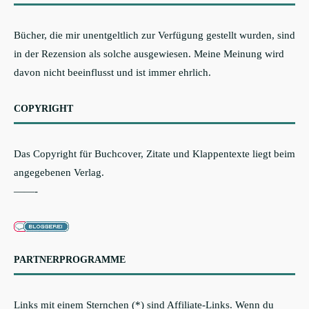
Bücher, die mir unentgeltlich zur Verfügung gestellt wurden, sind
in der Rezension als solche ausgewiesen. Meine Meinung wird
davon nicht beeinflusst und ist immer ehrlich.
COPYRIGHT
Das Copyright für Buchcover, Zitate und Klappentexte liegt beim
angegebenen Verlag.
——-
PARTNERPROGRAMME
Links mit einem Sternchen (*) sind Affiliate-Links. Wenn du