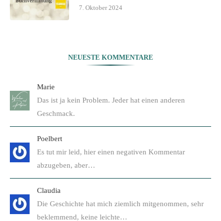
7. Oktober 2024
NEUESTE KOMMENTARE
Marie
Das ist ja kein Problem. Jeder hat einen anderen
Geschmack.
Poelbert
Es tut mir leid, hier einen negativen Kommentar
abzugeben, aber…
Claudia
Die Geschichte hat mich ziemlich mitgenommen, sehr
beklemmend, keine leichte…