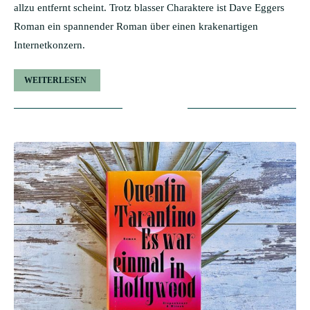
allzu entfernt scheint. Trotz blasser Charaktere ist Dave Eggers
Roman ein spannender Roman über einen krakenartigen
Internetkonzern.
WEITERLESEN