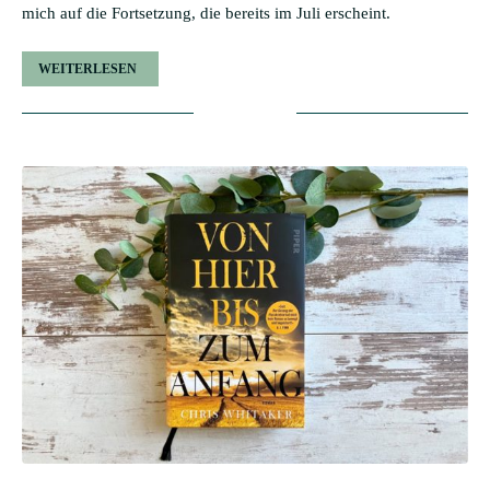
mich auf die Fortsetzung, die bereits im Juli erscheint.
WEITERLESEN