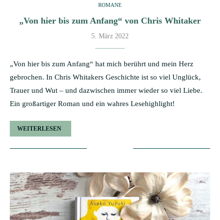
ROMANE
„Von hier bis zum Anfang“ von Chris Whitaker
5. März 2022
„Von hier bis zum Anfang“ hat mich berührt und mein Herz
gebrochen. In Chris Whitakers Geschichte ist so viel Unglück,
Trauer und Wut – und dazwischen immer wieder so viel Liebe.
Ein großartiger Roman und ein wahres Lesehighlight!
WEITERLESEN