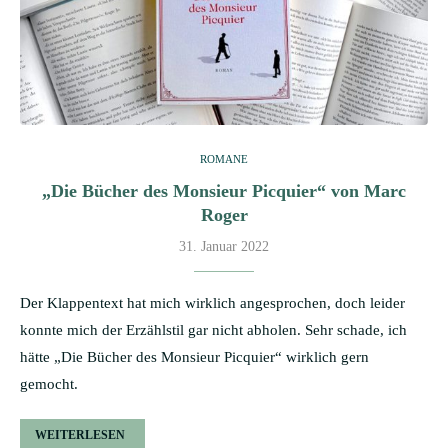
ROMANE
„Die Bücher des Monsieur Picquier“ von Marc
Roger
31. Januar 2022
Der Klappentext hat mich wirklich angesprochen, doch leider
konnte mich der Erzählstil gar nicht abholen. Sehr schade, ich
hätte „Die Bücher des Monsieur Picquier“ wirklich gern
gemocht.
WEITERLESEN