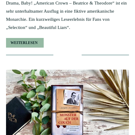
Drama, Baby! „American Crown – Beatrice & Theodore“ ist ein
sehr unterhaltsamer Ausflug in eine fiktive amerikanische
Monarchie. Ein kurzweiliges Leseerlebnis für Fans von
„Selection“ und „Beautiful Liars“.
WEITERLESEN