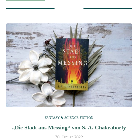
FANTASY & SCIENCE-FICTION
„Die Stadt aus Messing“ von S. A. Chakraborty
30. Januar 2022