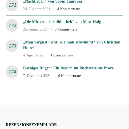
„Nachtleben“ von Sabin Tambrea
24. Oktober 2021
4 Kommentare
„Die Mitternachtsbibliothek“ von Matt Haig
25. Januar 2021
0 Kommentare
„Man vergisst nicht, wie man schwimmt“ von Christian
Huber
4. April 2022
1 Kommentare
Buchiges Rügen: Ein Besuch im Bücherzirkus Prora
7. Dezember 2021
6 Kommentare
REZENSIONSEXEMPLARE