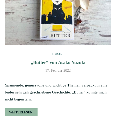
ROMANE
„Butter“ von Asako Yuzuki
17. Februar 2022
Spannende, genussvolle und wichtige Themen verpackt in eine
leider sehr zäh geschriebene Geschichte. „Butter“ konnte mich
nicht begeistern.
WEITERLESEN