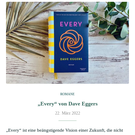
ROMANE
„Every“ von Dave Eggers
22. März 2022
„Every“ ist eine beängstigende Vision einer Zukunft, die nicht