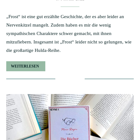
„Frost“ ist eine gut erzählte Geschichte, der es aber leider an
Nervenkitzel mangelt. Zudem haben es mir die wenig
sympathischen Charaktere schwer gemacht, mit ihnen
mitzufiebern. Insgesamt ist „Frost“ leider nicht so gelungen, wie
die großartige Hulda-Reihe.
WEITERLESEN