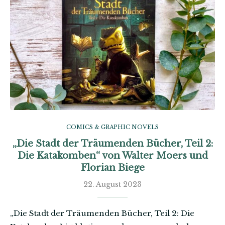
COMICS & GRAPHIC NOVELS
„Die Stadt der Träumenden Bücher, Teil 2:
Die Katakomben“ von Walter Moers und
Florian Biege
22. August 2023
„Die Stadt der Träumenden Bücher, Teil 2: Die