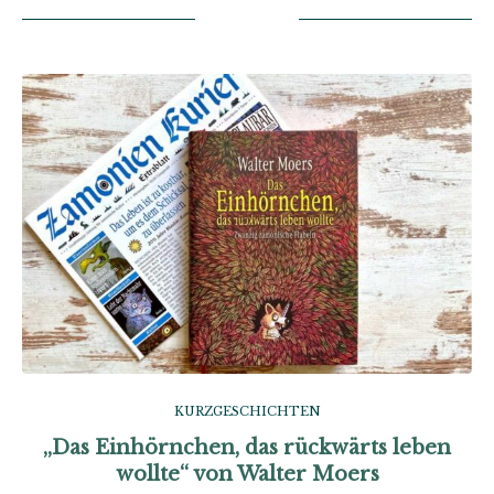
KURZGESCHICHTEN
„Das Einhörnchen, das rückwärts leben
wollte“ von Walter Moers