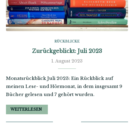
RÜCKBLICKE
Zurückgeblickt: Juli 2023
1. August 2023
Monatsrückblick Juli 2023: Ein Rückblick auf
meinen Lese- und Hörmonat, in dem insgesamt 9
Bücher gelesen und 7 gehört wurden.
WEITERLESEN