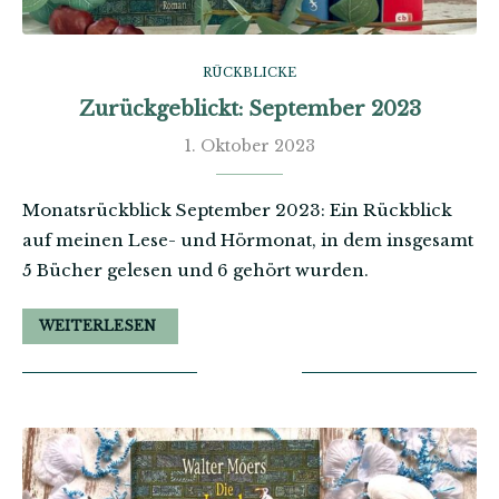
RÜCKBLICKE
Zurückgeblickt: September 2023
1. Oktober 2023
Monatsrückblick September 2023: Ein Rückblick
auf meinen Lese- und Hörmonat, in dem insgesamt
5 Bücher gelesen und 6 gehört wurden.
WEITERLESEN