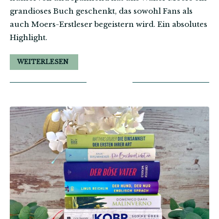
grandioses Buch geschenkt, das sowohl Fans als
auch Moers-Erstleser begeistern wird. Ein absolutes
Highlight.
WEITERLESEN