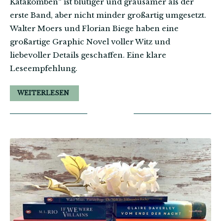
Katakomben“ ist blutiger und grausamer als der
erste Band, aber nicht minder großartig umgesetzt.
Walter Moers und Florian Biege haben eine
großartige Graphic Novel voller Witz und
liebevoller Details geschaffen. Eine klare
Leseempfehlung.
WEITERLESEN