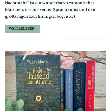
Nachtmahr“ ist ein wunderbares zamonisches
Märchen, das mit seiner Sprachkunst und den
großartigen Zeichnungen begeistert.
WEITERLESEN