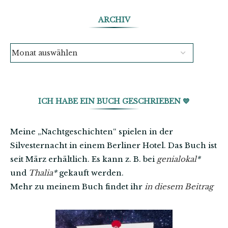
ARCHIV
ICH HABE EIN BUCH GESCHRIEBEN 💙
Meine „Nachtgeschichten“ spielen in der
Silvesternacht in einem Berliner Hotel. Das Buch ist
seit März erhältlich. Es kann z. B. bei
genialokal
*
und
Thalia
*
gekauft werden.
Mehr zu meinem Buch findet ihr
in diesem Beitrag