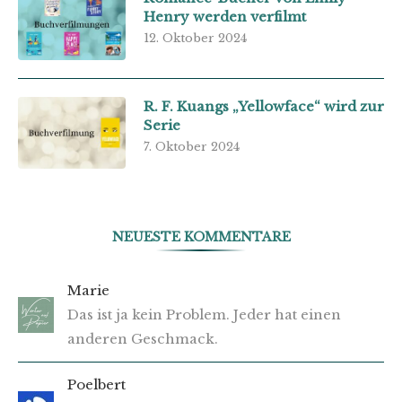
Henry werden verfilmt
12. Oktober 2024
R. F. Kuangs „Yellowface“ wird zur
Serie
7. Oktober 2024
NEUESTE KOMMENTARE
Marie
Das ist ja kein Problem. Jeder hat einen
anderen Geschmack.
Poelbert