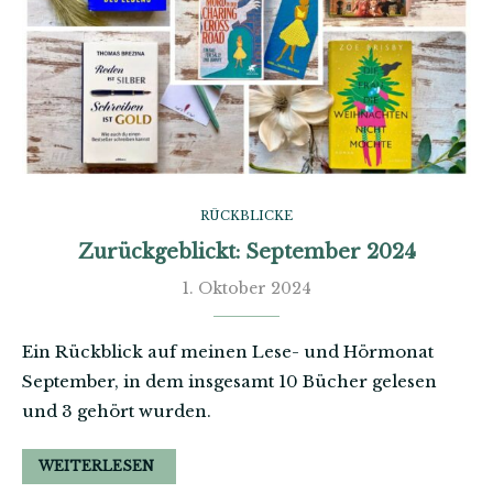
RÜCKBLICKE
Zurückgeblickt: September 2024
1. Oktober 2024
Ein Rückblick auf meinen Lese- und Hörmonat
September, in dem insgesamt 10 Bücher gelesen
und 3 gehört wurden.
WEITERLESEN