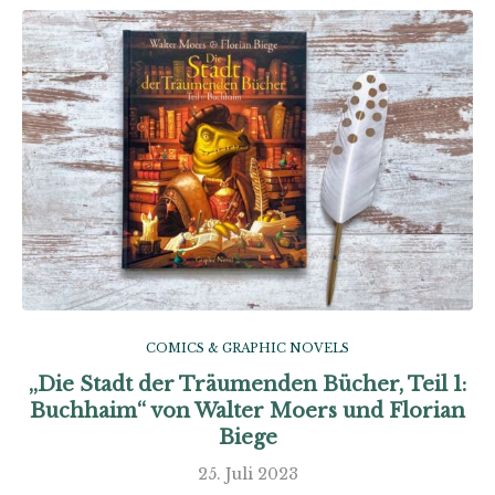
COMICS & GRAPHIC NOVELS
„Die Stadt der Träumenden Bücher, Teil 1:
Buchhaim“ von Walter Moers und Florian
Biege
25. Juli 2023