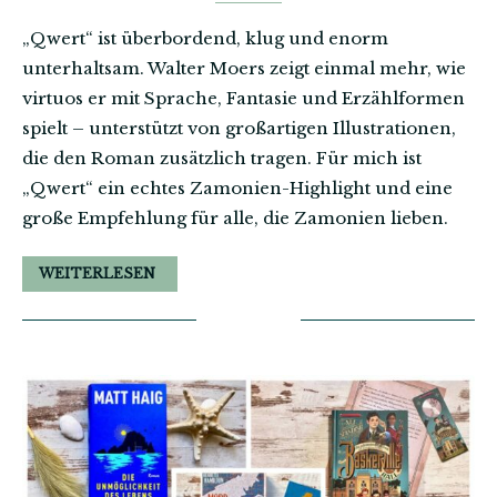
„Qwert“ ist überbordend, klug und enorm
unterhaltsam. Walter Moers zeigt einmal mehr, wie
virtuos er mit Sprache, Fantasie und Erzählformen
spielt – unterstützt von großartigen Illustrationen,
die den Roman zusätzlich tragen. Für mich ist
„Qwert“ ein echtes Zamonien-Highlight und eine
große Empfehlung für alle, die Zamonien lieben.
WEITERLESEN