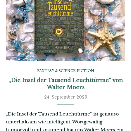
FANTASY & SCIENCE-FICTION
„Die Insel der Tausend Leuchttürme“ von
Walter Moers
24. September 2023
„Die Insel der Tausend Leuchttürme“ ist genauso
unterhaltsam wie intelligent. Wortgewaltig,
humorvoll und spannend hat uns Walter Moers ein