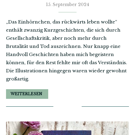
15. September 2024
„Das Einhörnchen, das rückwärts leben wollte“
enthält zwanzig Kurzgeschichten, die sich durch
Gesellschaftskritik, aber noch mehr durch
Brutalität und Tod auszeichnen. Nur knapp eine
Handvoll Geschichten haben mich begeistern
können, für den Rest fehlte mir oft das Verständnis.
Die Illustrationen hingegen waren wieder gewohnt
großartig.
WEITERLESEN