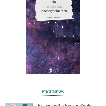
BUCHNEWS
Romance-Bücher von Emily