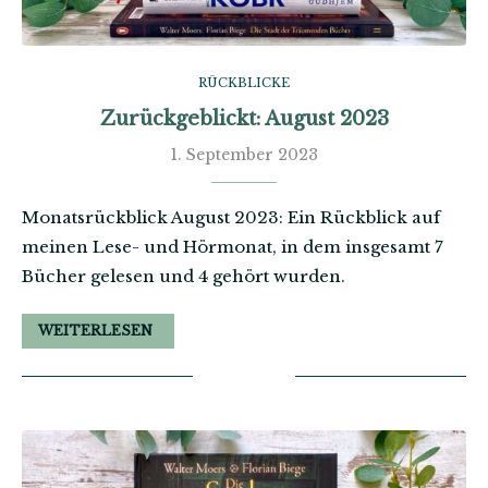
RÜCKBLICKE
Zurückgeblickt: August 2023
1. September 2023
Monatsrückblick August 2023: Ein Rückblick auf
meinen Lese- und Hörmonat, in dem insgesamt 7
Bücher gelesen und 4 gehört wurden.
WEITERLESEN