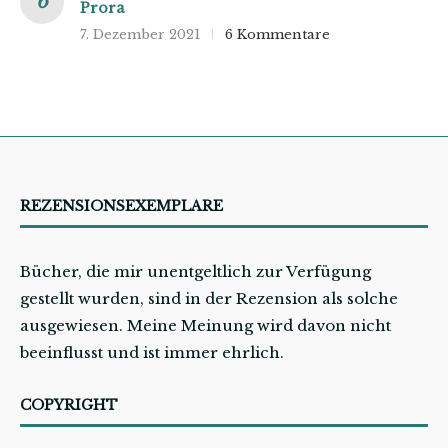
Prora
7. Dezember 2021
6 Kommentare
REZENSIONSEXEMPLARE
Bücher, die mir unentgeltlich zur Verfügung
gestellt wurden, sind in der Rezension als solche
ausgewiesen. Meine Meinung wird davon nicht
beeinflusst und ist immer ehrlich.
COPYRIGHT