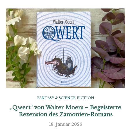
FANTASY & SCIENCE-FICTION
„Qwert“ von Walter Moers – Begeisterte
Rezension des Zamonien-Romans
18. Januar 2026