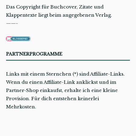
Das Copyright für Buchcover, Zitate und
Klappentexte liegt beim angegebenen Verlag.
——-
PARTNERPROGRAMME
Links mit einem Sternchen (*) sind Affiliate-Links.
Wenn du einen Affiliate-Link anklickst und im
Partner-Shop einkaufst, erhalte ich eine kleine
Provision. Für dich entstehen keinerlei
Mehrkosten.