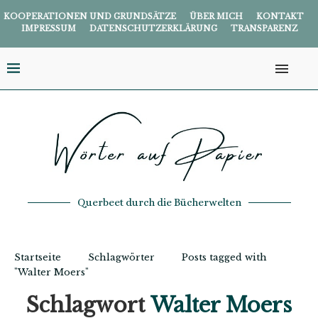
KOOPERATIONEN UND GRUNDSÄTZE
ÜBER MICH
KONTAKT
IMPRESSUM
DATENSCHUTZERKLÄRUNG
TRANSPARENZ
Querbeet durch die Bücherwelten
Startseite
Schlagwörter
Posts tagged with
"Walter Moers"
Schlagwort
Walter Moers