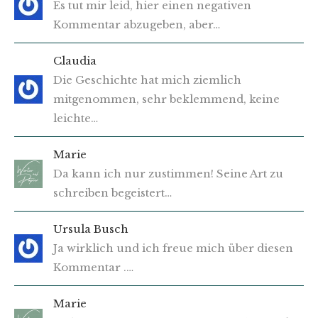
Es tut mir leid, hier einen negativen
Kommentar abzugeben, aber…
Claudia
Die Geschichte hat mich ziemlich
mitgenommen, sehr beklemmend, keine
leichte…
Marie
Da kann ich nur zustimmen! Seine Art zu
schreiben begeistert…
Ursula Busch
Ja wirklich und ich freue mich über diesen
Kommentar .…
Marie