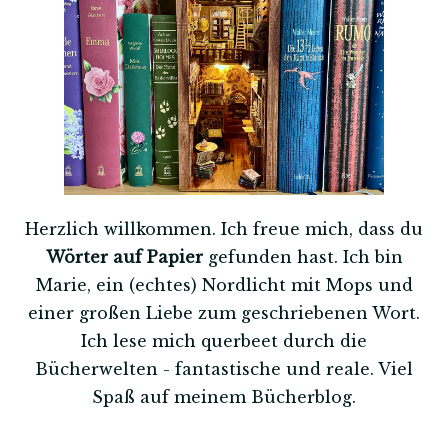
Herzlich willkommen. Ich freue mich, dass du
Wörter auf Papier
gefunden hast. Ich bin
Marie, ein (echtes) Nordlicht mit Mops und
einer großen Liebe zum geschriebenen Wort.
Ich lese mich querbeet durch die
Bücherwelten - fantastische und reale. Viel
Spaß auf meinem Bücherblog.