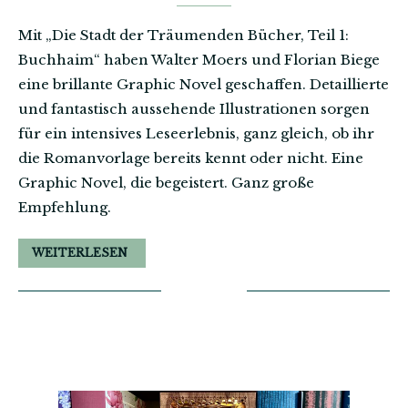
Mit „Die Stadt der Träumenden Bücher, Teil 1:
Buchhaim“ haben Walter Moers und Florian Biege
eine brillante Graphic Novel geschaffen. Detaillierte
und fantastisch aussehende Illustrationen sorgen
für ein intensives Leseerlebnis, ganz gleich, ob ihr
die Romanvorlage bereits kennt oder nicht. Eine
Graphic Novel, die begeistert. Ganz große
Empfehlung.
WEITERLESEN