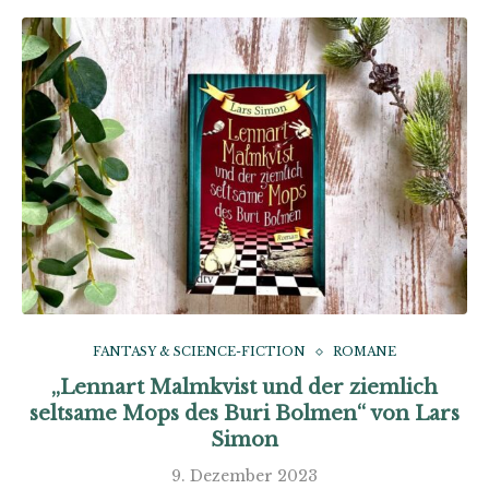
FANTASY & SCIENCE-FICTION
ROMANE
„Lennart Malmkvist und der ziemlich
seltsame Mops des Buri Bolmen“ von Lars
Simon
9. Dezember 2023