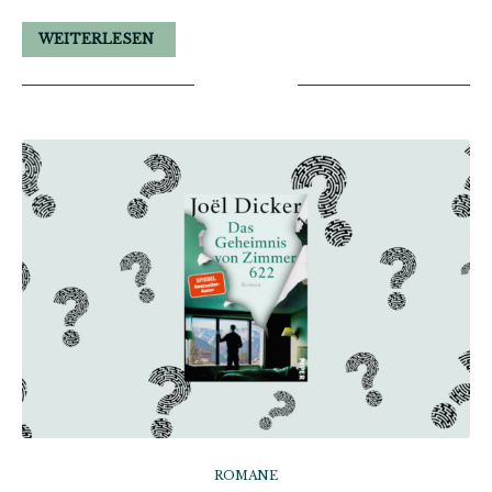
WEITERLESEN
ROMANE