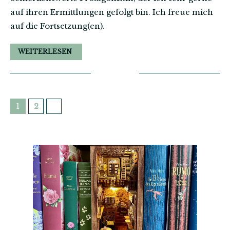
auf ihren Ermittlungen gefolgt bin. Ich freue mich
auf die Fortsetzung(en).
WEITERLESEN
1
2