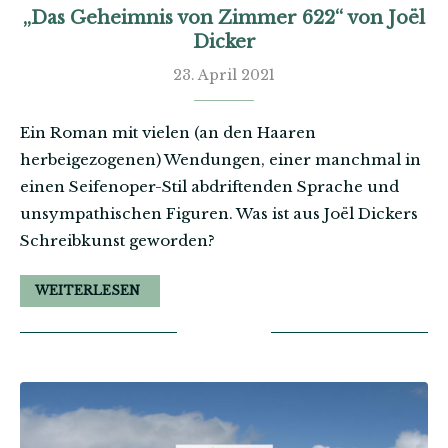
„Das Geheimnis von Zimmer 622“ von Joël
Dicker
23. April 2021
Ein Roman mit vielen (an den Haaren
herbeigezogenen) Wendungen, einer manchmal in
einen Seifenoper-Stil abdriftenden Sprache und
unsympathischen Figuren. Was ist aus Joël Dickers
Schreibkunst geworden?
WEITERLESEN