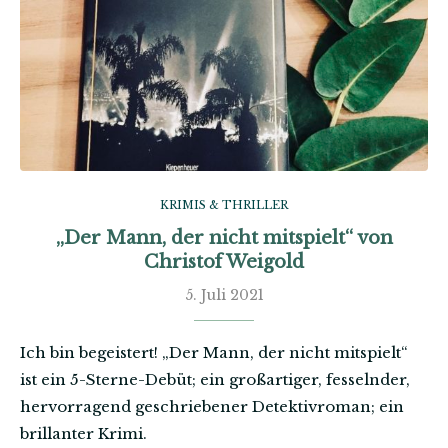
KRIMIS & THRILLER
„Der Mann, der nicht mitspielt“ von
Christof Weigold
5. Juli 2021
Ich bin begeistert! „Der Mann, der nicht mitspielt“
ist ein 5-Sterne-Debüt; ein großartiger, fesselnder,
hervorragend geschriebener Detektivroman; ein
brillanter Krimi.