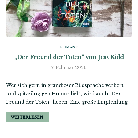
ROMANE
„Der Freund der Toten“ von Jess Kidd
7. Februar 2023
Wer sich gern in grandioser Bildsprache verliert
und spitzzüngigen Humor liebt, wird auch „Der
Freund der Toten“ lieben. Eine große Empfehlung.
WEITERLESEN