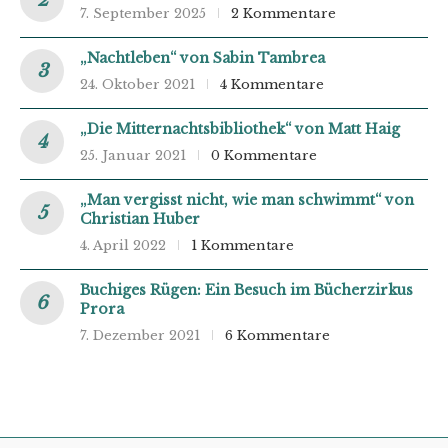
7. September 2025
2 Kommentare
„Nachtleben“ von Sabin Tambrea
24. Oktober 2021
4 Kommentare
„Die Mitternachtsbibliothek“ von Matt Haig
25. Januar 2021
0 Kommentare
„Man vergisst nicht, wie man schwimmt“ von
Christian Huber
4. April 2022
1 Kommentare
Buchiges Rügen: Ein Besuch im Bücherzirkus
Prora
7. Dezember 2021
6 Kommentare