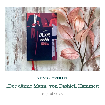
KRIMIS & THRILLER
„Der dünne Mann“ von Dashiell Hammett
8. Juni 2024