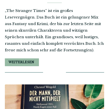
„The Stranger Times“ ist ein großes
Lesevergnügen. Das Buch ist ein gelungener Mix
aus Fantasy und Krimi, der bis zur letzten Seite mit
seinen skurrilen Charakteren und witzigen
Sprüchen unterhält. Ein grandioses, weil lustiges,
rasantes und einfach komplett verrücktes Buch. Ich
freue mich schon sehr auf die Fortsetzung(en).
WEITERLESEN