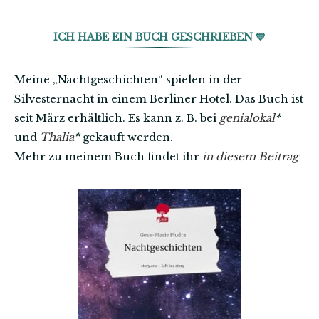
ICH HABE EIN BUCH GESCHRIEBEN 💙
Meine „Nachtgeschichten“ spielen in der
Silvesternacht in einem Berliner Hotel. Das Buch ist
seit März erhältlich. Es kann z. B. bei
genialokal
*
und
Thalia
*
gekauft werden.
Mehr zu meinem Buch findet ihr
in diesem Beitrag