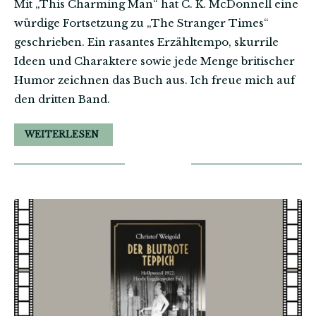
Mit „This Charming Man“ hat C. K. McDonnell eine
würdige Fortsetzung zu „The Stranger Times“
geschrieben. Ein rasantes Erzähltempo, skurrile
Ideen und Charaktere sowie jede Menge britischer
Humor zeichnen das Buch aus. Ich freue mich auf
den dritten Band.
WEITERLESEN