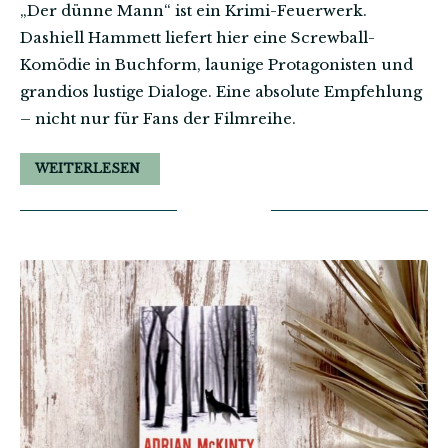
„Der dünne Mann“ ist ein Krimi-Feuerwerk.
Dashiell Hammett liefert hier eine Screwball-
Komödie in Buchform, launige Protagonisten und
grandios lustige Dialoge. Eine absolute Empfehlung
– nicht nur für Fans der Filmreihe.
WEITERLESEN