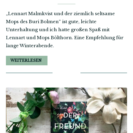
„Lennart Malmkvist und der ziemlich seltsame
Mops des Buri Bolmen“ ist gute, leichte
Unterhaltung und ich hatte großen Spaß mit
Lennart und Mops Bölthorn. Eine Empfehlung für
lange Winterabende.
WEITERLESEN