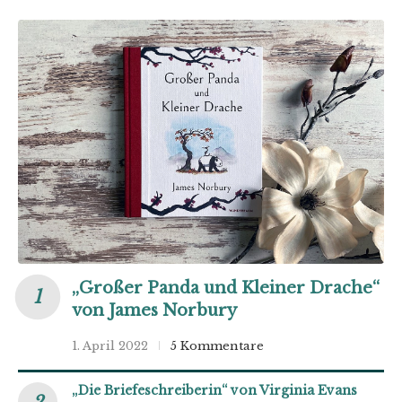
„Großer Panda und Kleiner Drache“
von James Norbury
1. April 2022
5 Kommentare
„Die Briefeschreiberin“ von Virginia Evans