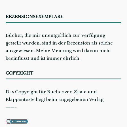
REZENSIONSEXEMPLARE
Bücher, die mir unentgeltlich zur Verfügung
gestellt wurden, sind in der Rezension als solche
ausgewiesen. Meine Meinung wird davon nicht
beeinflusst und ist immer ehrlich.
COPYRIGHT
Das Copyright für Buchcover, Zitate und
Klappentexte liegt beim angegebenen Verlag.
——-