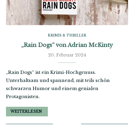
KRIMIS & THRILLER
„Rain Dogs“ von Adrian McKinty
20. Februar 2024
„Rain Dogs“ ist ein Krimi-Hochgenuss.
Unterhaltsam und spannend, mit teils schön
schwarzen Humor und einem genialen
Protagonisten.
WEITERLESEN