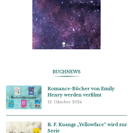
BUCHNEWS
Romance-Bücher von Emily
Henry werden verfilmt
12. Oktober 2024
R. F. Kuangs „Yellowface“ wird zur
Serie