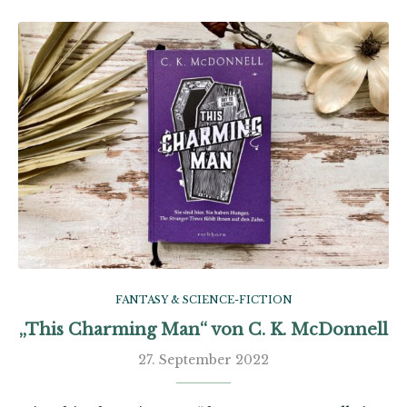
FANTASY & SCIENCE-FICTION
„This Charming Man“ von C. K. McDonnell
27. September 2022