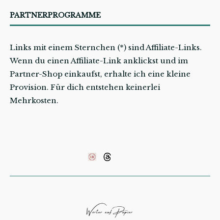
PARTNERPROGRAMME
Links mit einem Sternchen (*) sind Affiliate-Links.
Wenn du einen Affiliate-Link anklickst und im
Partner-Shop einkaufst, erhalte ich eine kleine
Provision. Für dich entstehen keinerlei
Mehrkosten.