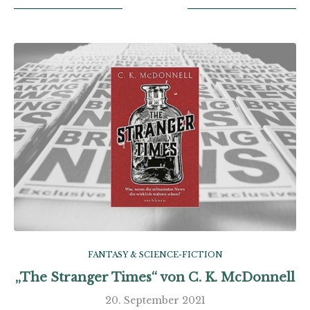
FANTASY & SCIENCE-FICTION
„The Stranger Times“ von C. K. McDonnell
20. September 2021