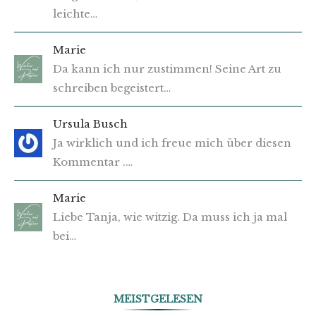
leichte…
Marie
Da kann ich nur zustimmen! Seine Art zu
schreiben begeistert…
Ursula Busch
Ja wirklich und ich freue mich über diesen
Kommentar .…
Marie
Liebe Tanja, wie witzig. Da muss ich ja mal
bei…
MEISTGELESEN