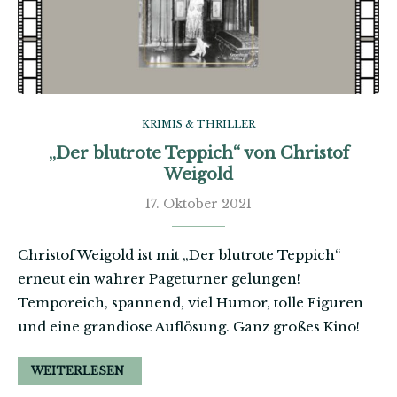
KRIMIS & THRILLER
„Der blutrote Teppich“ von Christof
Weigold
17. Oktober 2021
Christof Weigold ist mit „Der blutrote Teppich“
erneut ein wahrer Pageturner gelungen!
Temporeich, spannend, viel Humor, tolle Figuren
und eine grandiose Auflösung. Ganz großes Kino!
WEITERLESEN