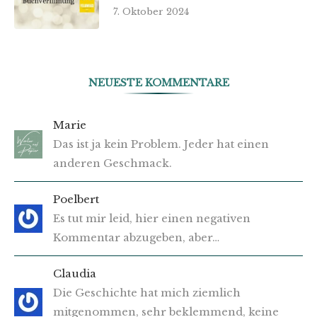
7. Oktober 2024
NEUESTE KOMMENTARE
Marie
Das ist ja kein Problem. Jeder hat einen
anderen Geschmack.
Poelbert
Es tut mir leid, hier einen negativen
Kommentar abzugeben, aber…
Claudia
Die Geschichte hat mich ziemlich
mitgenommen, sehr beklemmend, keine