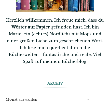
Herzlich willkommen. Ich freue mich, dass du
Wörter auf Papier
gefunden hast. Ich bin
Marie, ein (echtes) Nordlicht mit Mops und
einer großen Liebe zum geschriebenen Wort.
Ich lese mich querbeet durch die
Bücherwelten - fantastische und reale. Viel
Spaß auf meinem Bücherblog.
ARCHIV