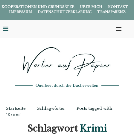
KOOPERATIONEN UND GRUNDSÄTZE
ÜBER MICH
KONTAKT
IMPRESSUM
DATENSCHUTZERKLÄRUNG
TRANSPARENZ
Querbeet durch die Bücherwelten
Startseite
Schlagwörter
Posts tagged with
"Krimi"
Schlagwort
Krimi