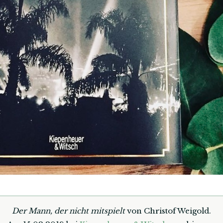
Der Mann, der nicht mitspielt
von
Christof Weigold.