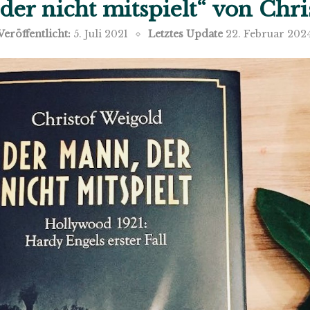
der nicht mitspielt“ von Chri
Veröffentlicht:
5. Juli 2021
Letztes Update
22. Februar 202