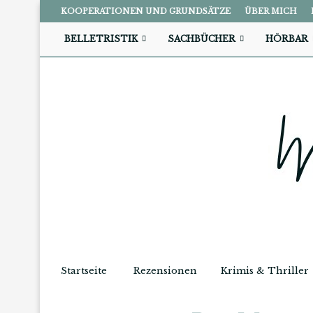
KOOPERATIONEN UND GRUNDSÄTZE
ÜBER MICH
BELLETRISTIK
SACHBÜCHER
HÖRBAR
Startseite
Rezensionen
Krimis & Thriller