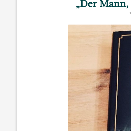
„Der Mann, 