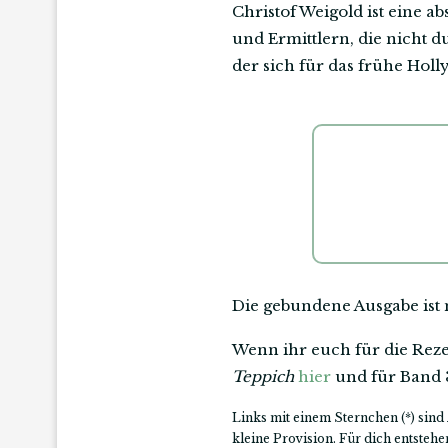
Christof Weigold ist eine 
und Ermittlern, die nicht 
der sich für das frühe Holl
Die gebundene Ausgabe ist 
Wenn ihr euch für die Rezen
Teppich
hier
und für Band 
Links mit einem Sternchen (*) sind 
kleine Provision. Für dich entsteh