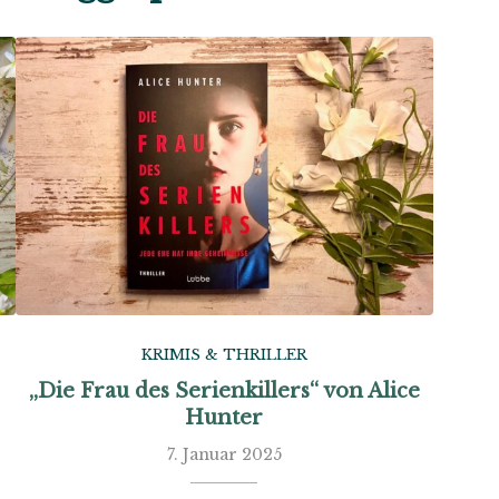
KRIMIS & THRILLER
„Die Frau des Serienkillers“ von Alice
Hunter
7. Januar 2025