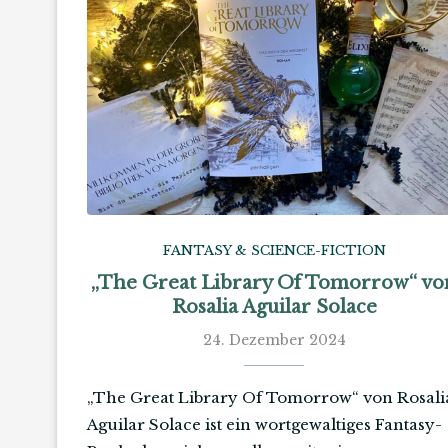
FANTASY & SCIENCE-FICTION
„The Great Library Of Tomorrow“ vo
Rosalia Aguilar Solace
24. Dezember 2024
„The Great Library Of Tomorrow“ von Rosali
Aguilar Solace ist ein wortgewaltiges Fantasy-