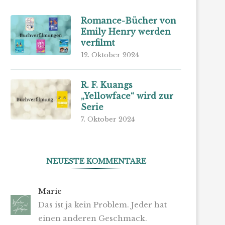
Romance-Bücher von
Emily Henry werden
verfilmt
12. Oktober 2024
R. F. Kuangs
„Yellowface“ wird zur
Serie
7. Oktober 2024
NEUESTE KOMMENTARE
Marie
Das ist ja kein Problem. Jeder hat
einen anderen Geschmack.