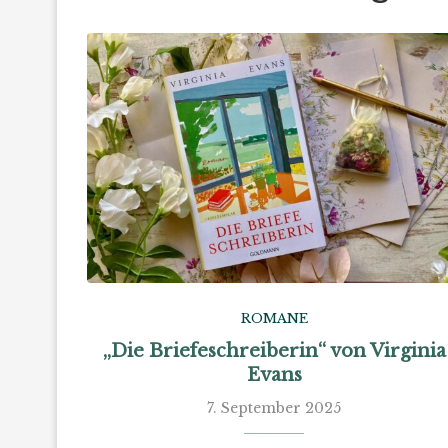
ROMANE
„Die Briefeschreiberin“ von Virginia
Evans
7. September 2025