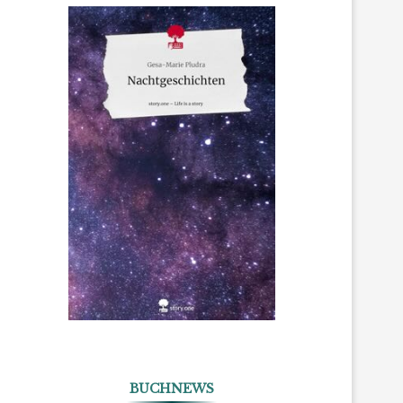
BUCHNEWS