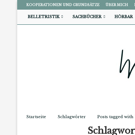
KOOPERATIONEN UND GRUNDSÄTZE
ÜBER MICH
BELLETRISTIK
SACHBÜCHER
HÖRBAR
Startseite
Schlagwörter
Posts tagged with
Schlagwo