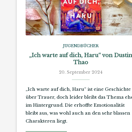
JUGENDBÜCHER
„Ich warte auf dich, Haru“ von Dusti
Thao
20. September 2024
„Ich warte auf dich, Haru“ ist eine Geschichte
über Trauer, doch leider bleibt das Thema eh
im Hintergrund. Die erhoffte Emotionalität
bleibt aus, was wohl auch an den sehr blassen
Charakteren liegt.