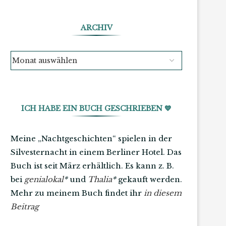
ARCHIV
ICH HABE EIN BUCH GESCHRIEBEN 💙
Meine „Nachtgeschichten“ spielen in der
Silvesternacht in einem Berliner Hotel. Das
Buch ist seit März erhältlich. Es kann z. B.
bei
genialokal
*
und
Thalia
*
gekauft werden.
Mehr zu meinem Buch findet ihr
in diesem
Beitrag