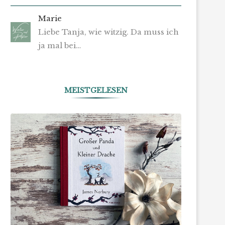
Marie
Liebe Tanja, wie witzig. Da muss ich
ja mal bei…
MEISTGELESEN