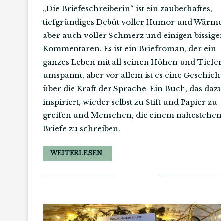
„Die Briefeschreiberin“ ist ein zauberhaftes,
tiefgründiges Debüt voller Humor und Wärme
aber auch voller Schmerz und einigen bissige
Kommentaren. Es ist ein Briefroman, der ein
ganzes Leben mit all seinen Höhen und Tiefe
umspannt, aber vor allem ist es eine Geschich
über die Kraft der Sprache. Ein Buch, das daz
inspiriert, wieder selbst zu Stift und Papier zu
greifen und Menschen, die einem nahestehen
Briefe zu schreiben.
WEITERLESEN