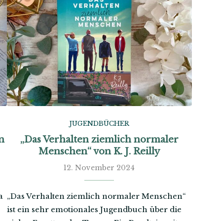
JUGENDBÜCHER
n
„Das Verhalten ziemlich normaler
Menschen“ von K. J. Reilly
12. November 2024
a
„Das Verhalten ziemlich normaler Menschen“
ist ein sehr emotionales Jugendbuch über die