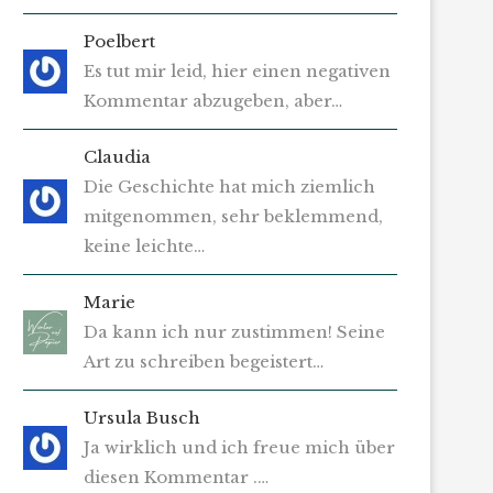
Poelbert
Es tut mir leid, hier einen negativen
Kommentar abzugeben, aber…
Claudia
Die Geschichte hat mich ziemlich
mitgenommen, sehr beklemmend,
keine leichte…
Marie
Da kann ich nur zustimmen! Seine
Art zu schreiben begeistert…
Ursula Busch
Ja wirklich und ich freue mich über
diesen Kommentar .…