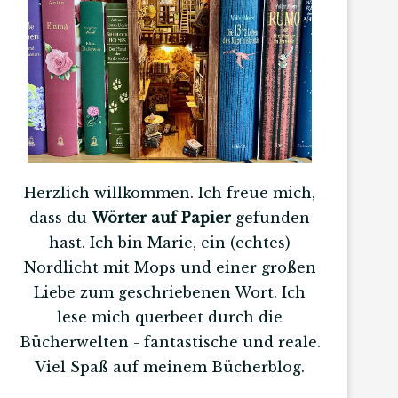
Herzlich willkommen. Ich freue mich,
dass du
Wörter auf Papier
gefunden
hast. Ich bin Marie, ein (echtes)
Nordlicht mit Mops und einer großen
Liebe zum geschriebenen Wort. Ich
lese mich querbeet durch die
Bücherwelten - fantastische und reale.
Viel Spaß auf meinem Bücherblog.