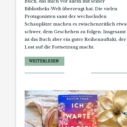
Buch, das mich vor allem mit seiner
Bibliotheks-Welt überzeugt hat. Die vielen
Protagonisten samt der wechselnden
Schauplätze machen es zwischenzeitlich etwa
schwer, dem Geschehen zu folgen. Insgesamt
ist das Buch aber ein guter Reihenauftakt, der
Lust auf die Fortsetzung macht.
WEITERLESEN