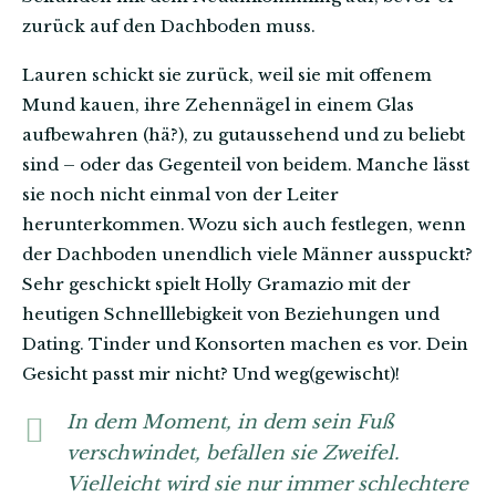
zurück auf den Dachboden muss.
Lauren schickt sie zurück, weil sie mit offenem
Mund kauen, ihre Zehennägel in einem Glas
aufbewahren (hä?), zu gutaussehend und zu beliebt
sind – oder das Gegenteil von beidem. Manche lässt
sie noch nicht einmal von der Leiter
herunterkommen. Wozu sich auch festlegen, wenn
der Dachboden unendlich viele Männer ausspuckt?
Sehr geschickt spielt Holly Gramazio mit der
heutigen Schnelllebigkeit von Beziehungen und
Dating. Tinder und Konsorten machen es vor. Dein
Gesicht passt mir nicht? Und weg(gewischt)!
In dem Moment, in dem sein Fuß
verschwindet, befallen sie Zweifel.
Vielleicht wird sie nur immer schlechtere