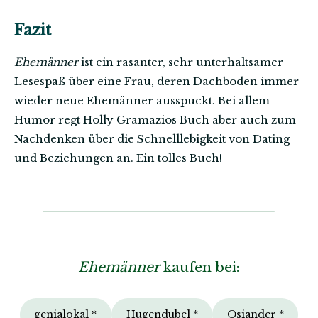
Fazit
Ehemänner
ist ein rasanter, sehr unterhaltsamer
Lesespaß über eine Frau, deren Dachboden immer
wieder neue Ehemänner ausspuckt. Bei allem
Humor regt Holly Gramazios Buch aber auch zum
Nachdenken über die Schnelllebigkeit von Dating
und Beziehungen an. Ein tolles Buch!
Ehemänner
kaufen bei:
genialokal *
Hugendubel *
Osiander *