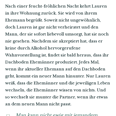
Nach einer feucht-fröhlichen Nacht kehrt Lauren
in ihre Wohnung zurück. Sie wird von ihrem
Ehemann begrüßt. Soweit nicht ungewöhnlich,
doch Lauren ist gar nicht verheiratet und den
Mann, der sie sofort liebevoll umsorgt, hat sie noch
nie gesehen. Nachdem sie akzeptiert hat, dass er
keine durch Alkohol hervorgerufene
Wahnvorstellung ist, findet sie bald heraus, dass ihr
Dachboden Ehemänner produziert. Jedes Mal,
wenn ihr aktueller Ehemann auf den Dachboden
geht, kommt ein neuer Mann hinunter. Nur Lauren
weiß, dass die Ehemänner und die jeweiligen Leben
wechseln, die Ehemänner wissen von nichts. Und
so wechselt sie munter die Partner, wenn ihr etwas
an dem neuen Mann nicht passt.
Man kann nicht ewig mit jemandem