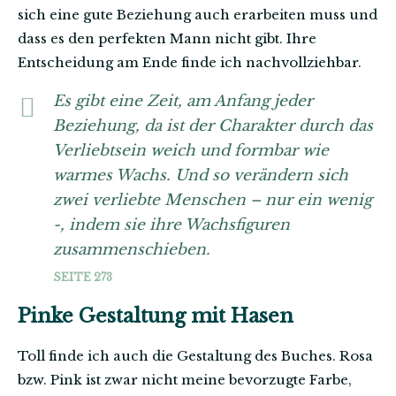
sich eine gute Beziehung auch erarbeiten muss und
dass es den perfekten Mann nicht gibt. Ihre
Entscheidung am Ende finde ich nachvollziehbar.
Es gibt eine Zeit, am Anfang jeder
Beziehung, da ist der Charakter durch das
Verliebtsein weich und formbar wie
warmes Wachs. Und so verändern sich
zwei verliebte Menschen – nur ein wenig
-, indem sie ihre Wachsfiguren
zusammenschieben.
SEITE 273
Pinke Gestaltung mit Hasen
Toll finde ich auch die Gestaltung des Buches. Rosa
bzw. Pink ist zwar nicht meine bevorzugte Farbe,