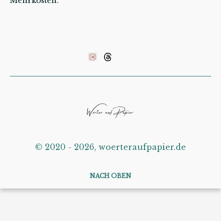
Mehrkosten.
©️ 2020 - 2026, woerteraufpapier.de
NACH OBEN