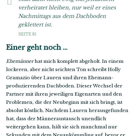
verheiratet bleiben, nur weil er eines
Nachmittags aus dem Dachboden
geklettert ist.
SEITE 81
Einer geht noch …
Ehemänner
hat mich komplett abgeholt. In einem
lockeren, aber nicht seichten Ton schreibt Holly
Gramazio über Lauren und ihren Ehemann-
produzierenden Dachboden. Dieser Wechsel der
Partner mit ihren jeweiligen Eigenarten und den
Problemen, die der Neubeginn mit sich bringt, ist
absolut köstlich. Nachdem Lauren herausgefunden
hat, dass der Männeraustausch unendlich
weitergehen kann, hält sie sich manchmal nur
Sekunden mit dem Neuankömmling auf, bevor er