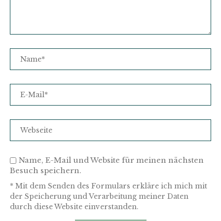
Name, E-Mail und Website für meinen nächsten
Besuch speichern.
* Mit dem Senden des Formulars erkläre ich mich mit
der Speicherung und Verarbeitung meiner Daten
durch diese Website einverstanden.