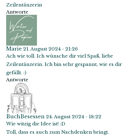
Zeilentänzerin
Antworte
Marie
21. August 2024 - 21:26
Ach wie toll. Ich wünsche dir viel Spaß, liebe
Zeilentänzerin. Ich bin sehr gespannt, wie es dir
gefällt. :)
Antworte
BuchBesessen
24. August 2024 - 18:22
Wie witzig die Idee ist! :D
Toll, dass es auch zum Nachdenken bringt.