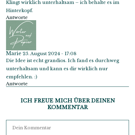
Klingt wirklich unterhaltsam – ich behalte es im
Hinterkopf.
Antworte
Marie
25. August 2024 - 17:08
Die Idee ist echt grandios. Ich fand es durchweg
unterhaltsam und kann es dir wirklich nur
empfehlen. :)
Antworte
ICH FREUE MICH ÜBER DEINEN
KOMMENTAR