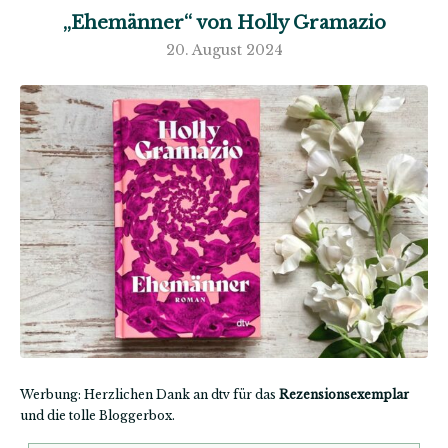
„Ehemänner“ von Holly Gramazio
20. August 2024
Werbung: Herzlichen Dank an dtv für das
Rezensionsexemplar
und die tolle Bloggerbox.