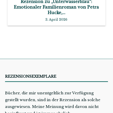
Rezension zu „Unterwasserblau“:
Emotionaler Familienroman von Petra
Hucke,...
3. April 2026
REZENSIONSEXEMPLARE
Bücher, die mir unentgeltlich zur Verfügung
gestellt wurden, sind in der Rezension als solche
ausgewiesen. Meine Meinung wird davon nicht