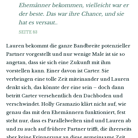
Ehemänner bekommen, vielleicht war er
der beste. Das war ihre Chance, und sie
hat es versaut..
SEITE 83
Lauren bekommt die ganze Bandbreite potenzieller
Partner vorgestellt und nur wenige Male ist sie so
angetan, dass sie sich eine Zukunft mit ihm
vorstellen kann. Einer davon ist Carter. Sie
verbringen eine tolle Zeit miteinander und Lauren
denkt sich, das könnte der eine sein – doch dann
betritt Carter versehentlich den Dachboden und
verschwindet. Holly Gramazio klärt nicht auf, wie
genau das mit den Ehemännern funktioniert, fest
steht nur, dass es Parallelwelten sind und Lauren ab
und zu auch auf frühere Partner trifft, die ihrerseits
aber keine Erinnerung an diese gemeinsame Zeit