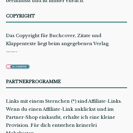
beeinflusst und ist immer ehrlich.
COPYRIGHT
Das Copyright für Buchcover, Zitate und
Klappentexte liegt beim angegebenen Verlag.
——-
PARTNERPROGRAMME
Links mit einem Sternchen (*) sind Affiliate-Links.
Wenn du einen Affiliate-Link anklickst und im
Partner-Shop einkaufst, erhalte ich eine kleine
Provision. Für dich entstehen keinerlei