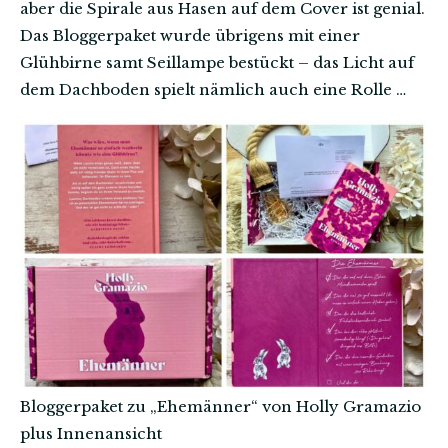
aber die Spirale aus Hasen auf dem Cover ist genial.
Das Bloggerpaket wurde übrigens mit einer
Glühbirne samt Seillampe bestückt – das Licht auf
dem Dachboden spielt nämlich auch eine Rolle …
Bloggerpaket zu „Ehemänner“ von Holly Gramazio
plus Innenansicht