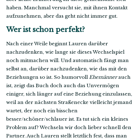
haben. Manchmal versucht sie, mit ihnen Kontakt
aufzunehmen, aber das geht nicht immer gut.
Wer ist schon perfekt?
Nach einer Weile beginnt Lauren darüber
nachzudenken, wie lange sie dieses Wechselspiel
noch mitmachen will. Und automatisch fängt man
selbst an, darüber nachzudenken, wie das mit den
Beziehungen so ist. So humorvoll
Ehemänner
auch
ist, zeigt das Buch doch auch das Unvermögen
einiger, sich länger auf eine Beziehung einzulassen,
weil an der nächsten Straßenecke vielleicht jemand
wartet, der noch ein bisschen
besser/schöner/schlauer ist. Es tut sich ein kleines
Problem auf? Wechseln wir doch lieber schnell den
Partner. Auch Lauren stellt letztlich fest, dass man