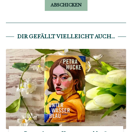
DIR GEFÄLLT VIELLEICHT AUCH...