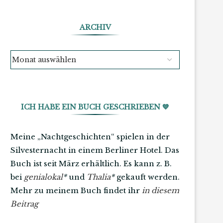
ARCHIV
ICH HABE EIN BUCH GESCHRIEBEN 💙
Meine „Nachtgeschichten“ spielen in der
Silvesternacht in einem Berliner Hotel. Das
Buch ist seit März erhältlich. Es kann z. B.
bei
genialokal
*
und
Thalia
*
gekauft werden.
Mehr zu meinem Buch findet ihr
in diesem
Beitrag