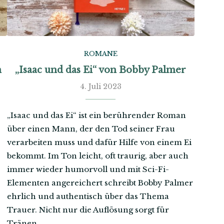
ROMANE
n
„Isaac und das Ei“ von Bobby Palmer
4. Juli 2023
„Isaac und das Ei“ ist ein berührender Roman
über einen Mann, der den Tod seiner Frau
verarbeiten muss und dafür Hilfe von einem Ei
bekommt. Im Ton leicht, oft traurig, aber auch
immer wieder humorvoll und mit Sci-Fi-
Elementen angereichert schreibt Bobby Palmer
ehrlich und authentisch über das Thema
Trauer. Nicht nur die Auflösung sorgt für
Tränen.