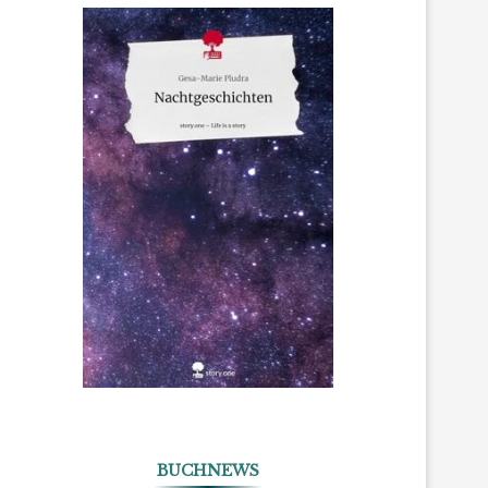
BUCHNEWS