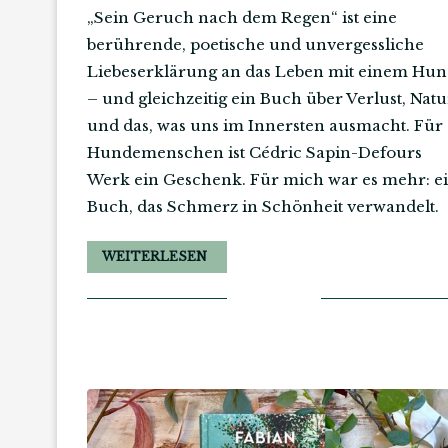
„Sein Geruch nach dem Regen“ ist eine
berührende, poetische und unvergessliche
Liebeserklärung an das Leben mit einem Hu
– und gleichzeitig ein Buch über Verlust, Natu
und das, was uns im Innersten ausmacht. Für
Hundemenschen ist Cédric Sapin-Defours
Werk ein Geschenk. Für mich war es mehr: e
Buch, das Schmerz in Schönheit verwandelt.
WEITERLESEN