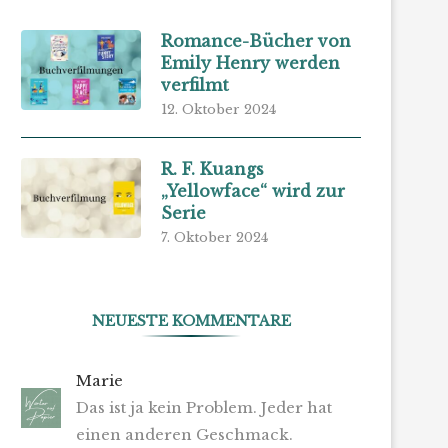
Romance-Bücher von
Emily Henry werden
verfilmt
12. Oktober 2024
R. F. Kuangs
„Yellowface“ wird zur
Serie
7. Oktober 2024
NEUESTE KOMMENTARE
Marie
Das ist ja kein Problem. Jeder hat
einen anderen Geschmack.