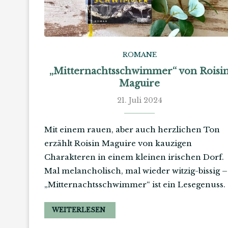
ROMANE
„Mitternachtsschwimmer“ von Roisi
Maguire
21. Juli 2024
Mit einem rauen, aber auch herzlichen Ton
erzählt Roisin Maguire von kauzigen
Charakteren in einem kleinen irischen Dorf.
Mal melancholisch, mal wieder witzig-bissig –
„Mitternachtsschwimmer“ ist ein Lesegenuss.
WEITERLESEN