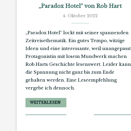
„Paradox Hotel“ von Rob Hart
4. Oktober 2022
„Paradox Hotel“ lockt mit seiner spannenden
Zeitreisethematik. Ein gutes Tempo, witzige
Ideen und eine interessante, weil unangepasst
Protagonistin mit losem Mundwerk machen
Rob Harts Geschichte lesenswert. Leider kann
die Spannung nicht ganz bis zum Ende
gehalten werden. Eine Leseempfehlung
vergebe ich dennoch.
WEITERLESEN