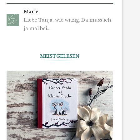
Marie
Liebe Tanja, wie witzig. Da muss ich
ja mal bei…
MEISTGELESEN