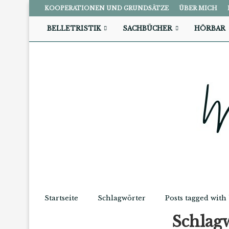
KOOPERATIONEN UND GRUNDSÄTZE
ÜBER MICH
BELLETRISTIK
SACHBÜCHER
HÖRBAR
Startseite
Schlagwörter
Posts tagged with 
Schlag