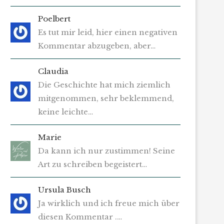
Poelbert
Es tut mir leid, hier einen negativen
Kommentar abzugeben, aber…
Claudia
Die Geschichte hat mich ziemlich
mitgenommen, sehr beklemmend,
keine leichte…
Marie
Da kann ich nur zustimmen! Seine
Art zu schreiben begeistert…
Ursula Busch
Ja wirklich und ich freue mich über
diesen Kommentar .…