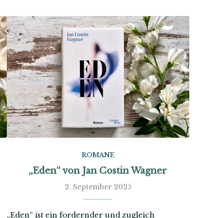
ROMANE
„Eden“ von Jan Costin Wagner
2. September 2025
„Eden“ ist ein fordernder und zugleich