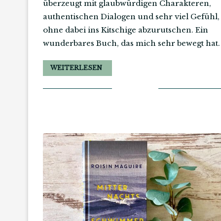
überzeugt mit glaubwürdigen Charakteren,
authentischen Dialogen und sehr viel Gefühl,
ohne dabei ins Kitschige abzurutschen. Ein
wunderbares Buch, das mich sehr bewegt hat.
WEITERLESEN