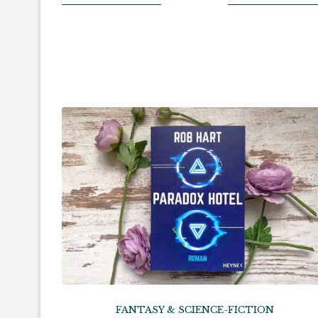
FANTASY & SCIENCE-FICTION