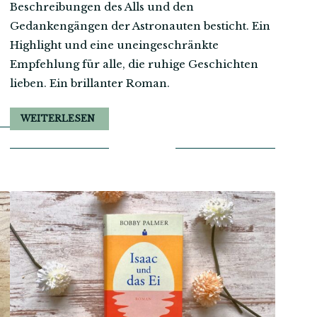
Beschreibungen des Alls und den
Gedankengängen der Astronauten besticht. Ein
Highlight und eine uneingeschränkte
Empfehlung für alle, die ruhige Geschichten
lieben. Ein brillanter Roman.
WEITERLESEN