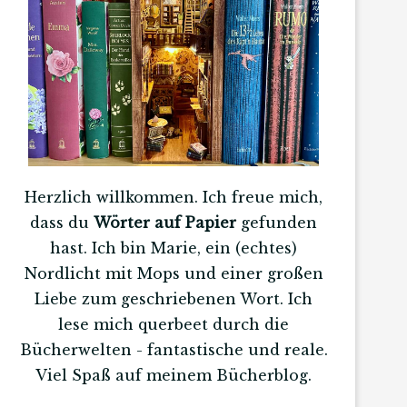
Herzlich willkommen. Ich freue mich,
dass du
Wörter auf Papier
gefunden
hast. Ich bin Marie, ein (echtes)
Nordlicht mit Mops und einer großen
Liebe zum geschriebenen Wort. Ich
lese mich querbeet durch die
Bücherwelten - fantastische und reale.
Viel Spaß auf meinem Bücherblog.