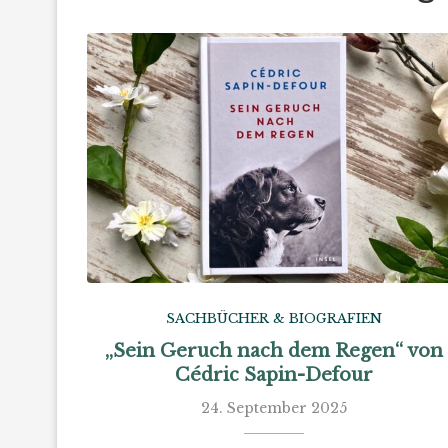
SACHBÜCHER & BIOGRAFIEN
„Sein Geruch nach dem Regen“ von
Cédric Sapin-Defour
24. September 2025