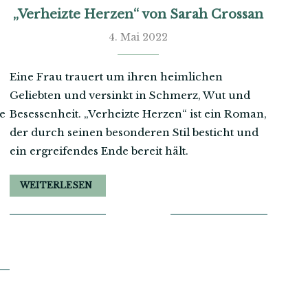
„Verheizte Herzen“ von Sarah Crossan
4. Mai 2022
Eine Frau trauert um ihren heimlichen
Geliebten und versinkt in Schmerz, Wut und
e
Besessenheit. „Verheizte Herzen“ ist ein Roman,
der durch seinen besonderen Stil besticht und
ein ergreifendes Ende bereit hält.
WEITERLESEN