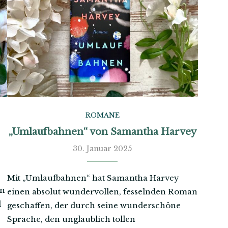
ROMANE
„Umlaufbahnen“ von Samantha Harvey
30. Januar 2025
Mit „Umlaufbahnen“ hat Samantha Harvey
an
einen absolut wundervollen, fesselnden Roman
d
geschaffen, der durch seine wunderschöne
Sprache, den unglaublich tollen