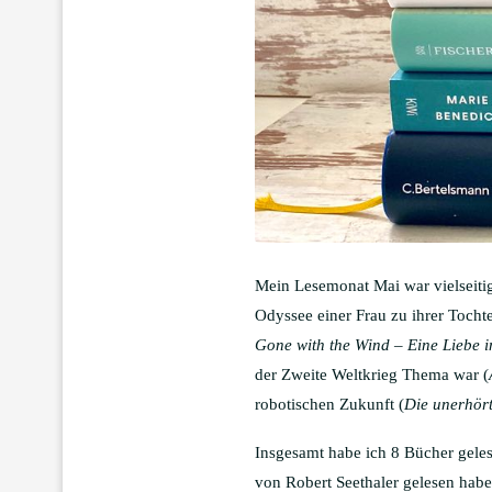
Mein Lesemonat Mai war vielseitig
Odyssee einer Frau zu ihrer Tochte
Gone with the Wind – Eine Liebe i
der Zweite Weltkrieg Thema war (
robotischen Zukunft (
Die unerhört
Insgesamt habe ich 8 Bücher gele
von Robert Seethaler gelesen habe 