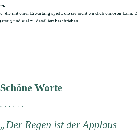
en.
e, die mit einer Erwartung spielt, die sie nicht wirklich einlösen kann.
atmig und viel zu detailliert beschrieben.
Schöne Worte
. . . . . .
„Der Regen ist der Applaus