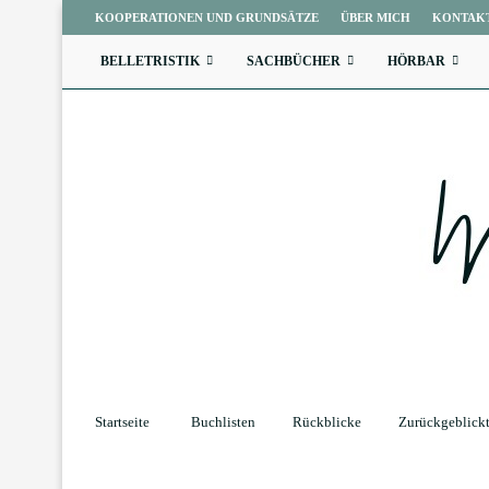
KOOPERATIONEN UND GRUNDSÄTZE
ÜBER MICH
KONTAK
BELLETRISTIK
SACHBÜCHER
HÖRBAR
Startseite
Buchlisten
Rückblicke
Zurückgeblick