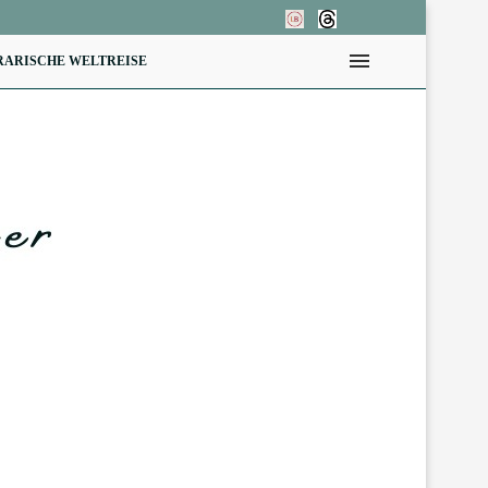
RARISCHE WELTREISE