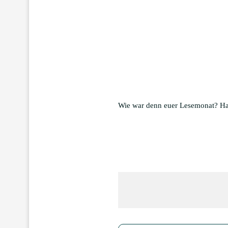
Wie war denn euer Lesemonat? Hat