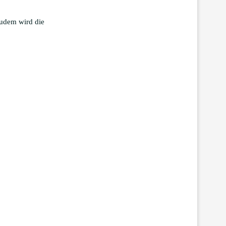
 Zudem wird die