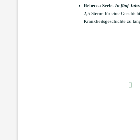
Rebecca Serle.
In fünf Jahr
2,5 Sterne für eine Geschicht
Krankheitsgeschichte zu lang