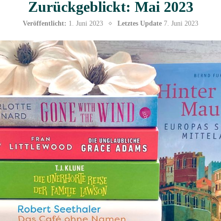
Zurückgeblickt: Mai 2023
Veröffentlicht:
1. Juni 2023
Letztes Update
7. Juni 2023