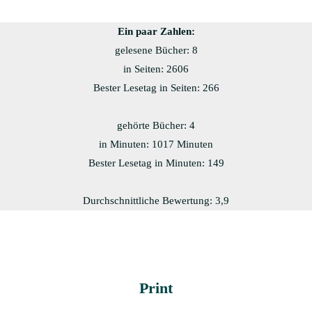
Ein paar Zahlen:
gelesene Bücher: 8
in Seiten: 2606
Bester Lesetag in Seiten: 266
gehörte Bücher: 4
in Minuten: 1017 Minuten
Bester Lesetag in Minuten: 149
Durchschnittliche Bewertung: 3,9
Print