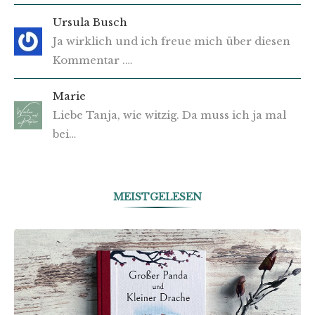
Ursula Busch
Ja wirklich und ich freue mich über diesen
Kommentar .…
Marie
Liebe Tanja, wie witzig. Da muss ich ja mal
bei…
MEISTGELESEN