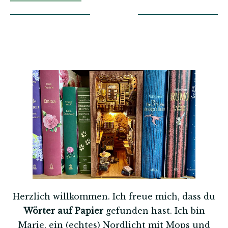
Herzlich willkommen. Ich freue mich, dass du
Wörter auf Papier
gefunden hast. Ich bin
Marie, ein (echtes) Nordlicht mit Mops und