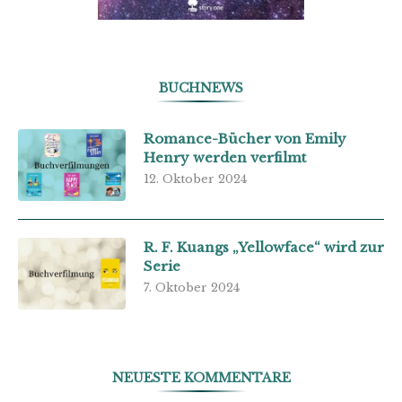
BUCHNEWS
Romance-Bücher von Emily
Henry werden verfilmt
12. Oktober 2024
R. F. Kuangs „Yellowface“ wird zur
Serie
7. Oktober 2024
NEUESTE KOMMENTARE