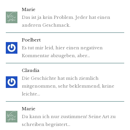
Marie
Das ist ja kein Problem. Jeder hat einen
anderen Geschmack.
Poelbert
Es tut mir leid, hier einen negativen
Kommentar abzugeben, aber…
Claudia
Die Geschichte hat mich ziemlich
mitgenommen, sehr beklemmend, keine
leichte…
Marie
Da kann ich nur zustimmen! Seine Art zu
schreiben begeistert…