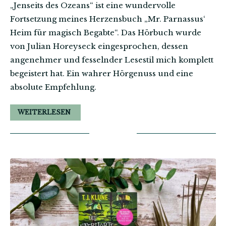
„Jenseits des Ozeans“ ist eine wundervolle
Fortsetzung meines Herzensbuch „Mr. Parnassus‘
Heim für magisch Begabte“. Das Hörbuch wurde
von Julian Horeyseck eingesprochen, dessen
angenehmer und fesselnder Lesestil mich komplett
begeistert hat. Ein wahrer Hörgenuss und eine
absolute Empfehlung.
WEITERLESEN