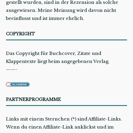
gestellt wurden, sind in der Rezension als solche
ausgewiesen. Meine Meinung wird davon nicht
beeinflusst und ist immer ehrlich.
COPYRIGHT
Das Copyright für Buchcover, Zitate und
Klappentexte liegt beim angegebenen Verlag.
——-
PARTNERPROGRAMME
Links mit einem Sternchen (*) sind Affiliate-Links.
Wenn du einen Affiliate-Link anklickst und im