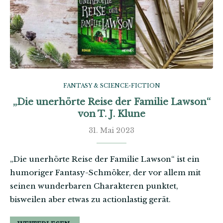
FANTASY & SCIENCE-FICTION
„Die unerhörte Reise der Familie Lawson“
von T. J. Klune
31. Mai 2023
„Die unerhörte Reise der Familie Lawson“ ist ein
humoriger Fantasy-Schmöker, der vor allem mit
seinen wunderbaren Charakteren punktet,
bisweilen aber etwas zu actionlastig gerät.