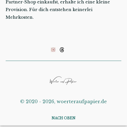
Partner-Shop einkaufst, erhalte ich eine kleine
Provision. Für dich entstehen keinerlei
Mehrkosten.
©️ 2020 - 2026, woerteraufpapier.de
NACH OBEN