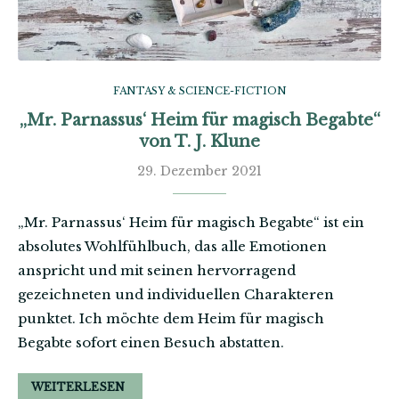
FANTASY & SCIENCE-FICTION
„Mr. Parnassus‘ Heim für magisch Begabte“
von T. J. Klune
29. Dezember 2021
„Mr. Parnassus‘ Heim für magisch Begabte“ ist ein
absolutes Wohlfühlbuch, das alle Emotionen
anspricht und mit seinen hervorragend
gezeichneten und individuellen Charakteren
punktet. Ich möchte dem Heim für magisch
Begabte sofort einen Besuch abstatten.
WEITERLESEN