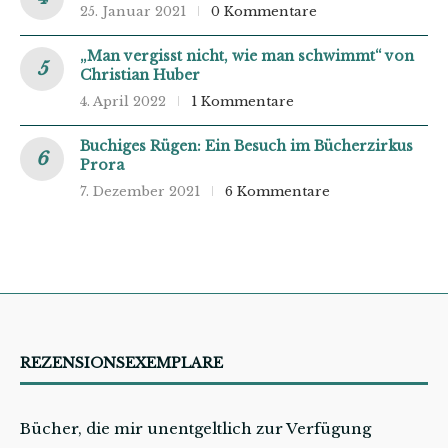
25. Januar 2021
0 Kommentare
„Man vergisst nicht, wie man schwimmt“ von
Christian Huber
4. April 2022
1 Kommentare
Buchiges Rügen: Ein Besuch im Bücherzirkus
Prora
7. Dezember 2021
6 Kommentare
REZENSIONSEXEMPLARE
Bücher, die mir unentgeltlich zur Verfügung