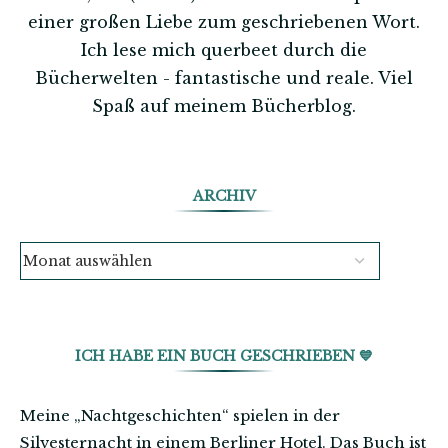
einer großen Liebe zum geschriebenen Wort.
Ich lese mich querbeet durch die
Bücherwelten - fantastische und reale. Viel
Spaß auf meinem Bücherblog.
ARCHIV
ICH HABE EIN BUCH GESCHRIEBEN 💙
Meine „Nachtgeschichten“ spielen in der
Silvesternacht in einem Berliner Hotel. Das Buch ist