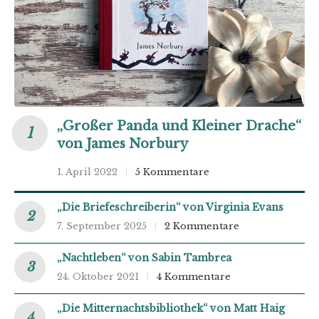
„Großer Panda und Kleiner Drache“
von James Norbury
1. April 2022
5 Kommentare
„Die Briefeschreiberin“ von Virginia Evans
7. September 2025
2 Kommentare
„Nachtleben“ von Sabin Tambrea
24. Oktober 2021
4 Kommentare
„Die Mitternachtsbibliothek“ von Matt Haig