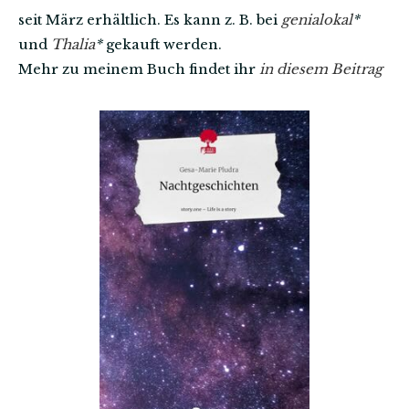
seit März erhältlich. Es kann z. B. bei
genialokal
*
und
Thalia
*
gekauft werden.
Mehr zu meinem Buch findet ihr
in diesem Beitrag