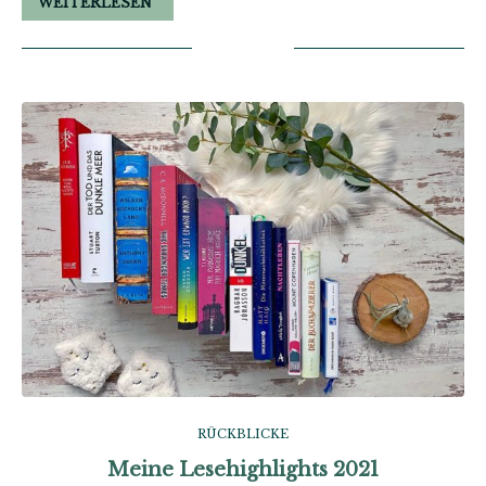
WEITERLESEN
RÜCKBLICKE
Meine Lesehighlights 2021