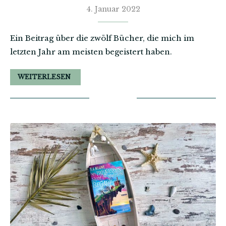
4. Januar 2022
Ein Beitrag über die zwölf Bücher, die mich im
letzten Jahr am meisten begeistert haben.
WEITERLESEN