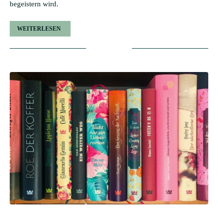
begeistern wird.
WEITERLESEN