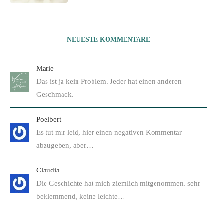
NEUESTE KOMMENTARE
Marie
Das ist ja kein Problem. Jeder hat einen anderen
Geschmack.
Poelbert
Es tut mir leid, hier einen negativen Kommentar
abzugeben, aber…
Claudia
Die Geschichte hat mich ziemlich mitgenommen, sehr
beklemmend, keine leichte…