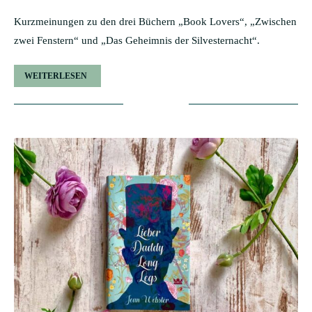
Kurzmeinungen zu den drei Büchern „Book Lovers“, „Zwischen
zwei Fenstern“ und „Das Geheimnis der Silvesternacht“.
WEITERLESEN