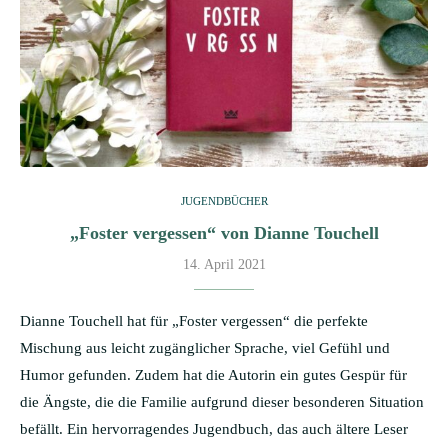
JUGENDBÜCHER
„Foster vergessen“ von Dianne Touchell
14. April 2021
Dianne Touchell hat für „Foster vergessen“ die perfekte
Mischung aus leicht zugänglicher Sprache, viel Gefühl und
Humor gefunden. Zudem hat die Autorin ein gutes Gespür für
die Ängste, die die Familie aufgrund dieser besonderen Situation
befällt. Ein hervorragendes Jugendbuch, das auch ältere Leser