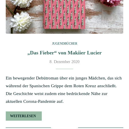
JUGENDBÜCHER
„Das Fieber“ von Makiier Lucier
8. Dezember 2020
Ein bewegender Debütroman über ein junges Mädchen, das sich
während der Spanischen Grippe dem Roten Kreuz anschließt.
Die Geschichte weist zudem eine bedrückende Nähe zur
aktuellen Corona-Pandemie auf.
WEITERLESEN