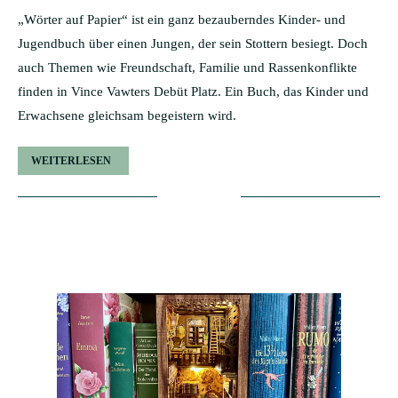
„Wörter auf Papier“ ist ein ganz bezauberndes Kinder- und
Jugendbuch über einen Jungen, der sein Stottern besiegt. Doch
auch Themen wie Freundschaft, Familie und Rassenkonflikte
finden in Vince Vawters Debüt Platz. Ein Buch, das Kinder und
Erwachsene gleichsam begeistern wird.
WEITERLESEN