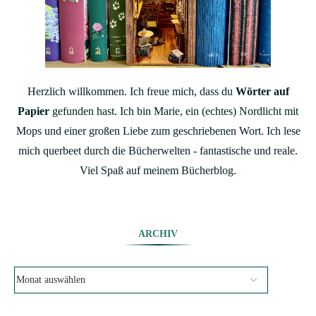
Herzlich willkommen. Ich freue mich, dass du
Wörter auf
Papier
gefunden hast. Ich bin Marie, ein (echtes) Nordlicht mit
Mops und einer großen Liebe zum geschriebenen Wort. Ich lese
mich querbeet durch die Bücherwelten - fantastische und reale.
Viel Spaß auf meinem Bücherblog.
ARCHIV