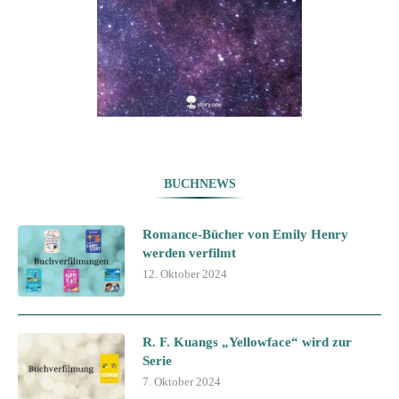
BUCHNEWS
Romance-Bücher von Emily Henry
werden verfilmt
12. Oktober 2024
R. F. Kuangs „Yellowface“ wird zur
Serie
7. Oktober 2024