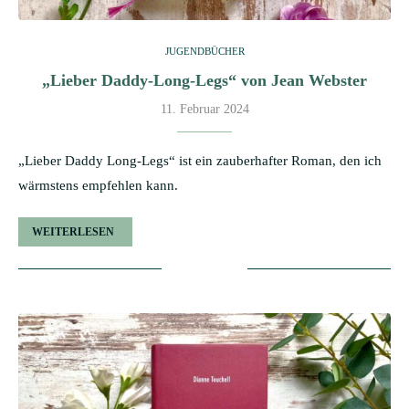
JUGENDBÜCHER
„Lieber Daddy-Long-Legs“ von Jean Webster
11. Februar 2024
„Lieber Daddy Long-Legs“ ist ein zauberhafter Roman, den ich
wärmstens empfehlen kann.
WEITERLESEN