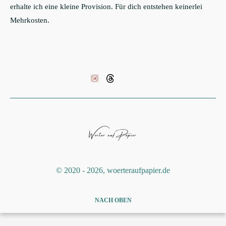
erhalte ich eine kleine Provision. Für dich entstehen keinerlei
Mehrkosten.
©️ 2020 - 2026, woerteraufpapier.de
NACH OBEN