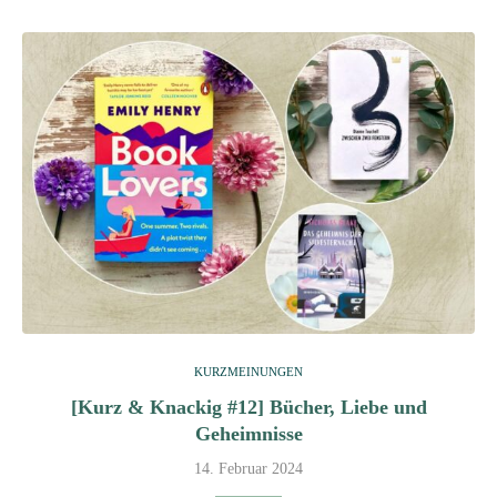
KURZMEINUNGEN
[Kurz & Knackig #12] Bücher, Liebe und
Geheimnisse
14. Februar 2024