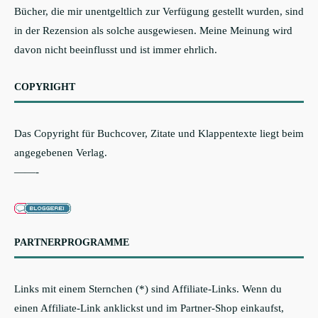
Bücher, die mir unentgeltlich zur Verfügung gestellt wurden, sind
in der Rezension als solche ausgewiesen. Meine Meinung wird
davon nicht beeinflusst und ist immer ehrlich.
COPYRIGHT
Das Copyright für Buchcover, Zitate und Klappentexte liegt beim
angegebenen Verlag.
——-
PARTNERPROGRAMME
Links mit einem Sternchen (*) sind Affiliate-Links. Wenn du
einen Affiliate-Link anklickst und im Partner-Shop einkaufst,