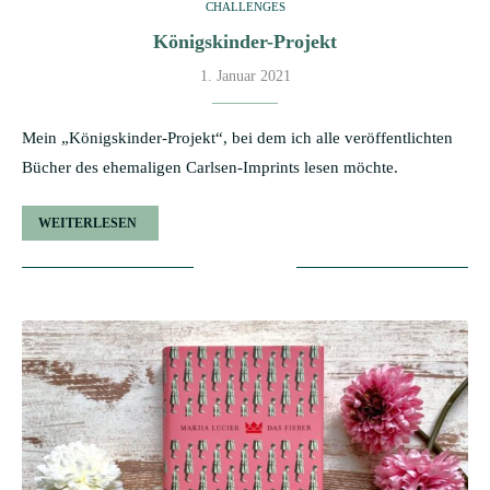
CHALLENGES
Königskinder-Projekt
1. Januar 2021
Mein „Königskinder-Projekt“, bei dem ich alle veröffentlichten
Bücher des ehemaligen Carlsen-Imprints lesen möchte.
WEITERLESEN