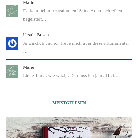
Marie
Da kann ich nur zustimmen! Seine Art zu schreiben
begeistert…
Ursula Busch
Ja wirklich und ich freue mich über diesen Kommentar .
…
Marie
Liebe Tanja, wie witzig. Da muss ich ja mal bei…
MEISTGELESEN