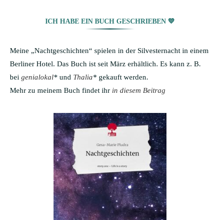
ICH HABE EIN BUCH GESCHRIEBEN 💙
Meine „Nachtgeschichten“ spielen in der Silvesternacht in einem
Berliner Hotel. Das Buch ist seit März erhältlich. Es kann z. B.
bei
genialokal
*
und
Thalia
*
gekauft werden.
Mehr zu meinem Buch findet ihr
in diesem Beitrag