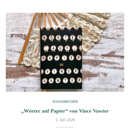
JUGENDBÜCHER
„Wörter auf Papier“ von Vince Vawter
5. Juli 2020