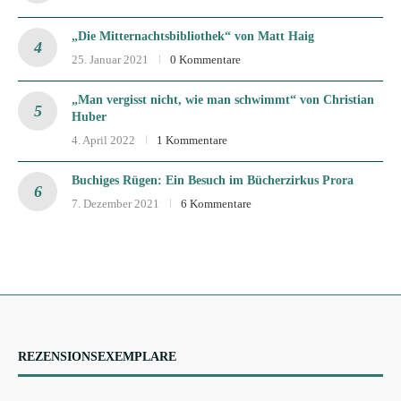
„Die Mitternachtsbibliothek“ von Matt Haig
25. Januar 2021
0 Kommentare
„Man vergisst nicht, wie man schwimmt“ von Christian
Huber
4. April 2022
1 Kommentare
Buchiges Rügen: Ein Besuch im Bücherzirkus Prora
7. Dezember 2021
6 Kommentare
REZENSIONSEXEMPLARE