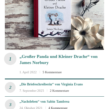
„Großer Panda und Kleiner Drache“ von
James Norbury
1. April 2022
5 Kommentare
„Die Briefeschreiberin“ von Virginia Evans
7. September 2025
2 Kommentare
„Nachtleben“ von Sabin Tambrea
24. Oktober 2021
4 Kommentare