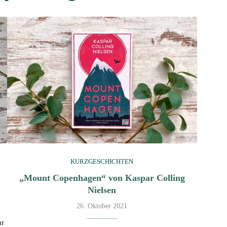
KURZGESCHICHTEN
„Mount Copenhagen“ von Kaspar Colling
Nielsen
26. Oktober 2021
hr