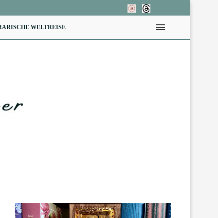
RARISCHE WELTREISE