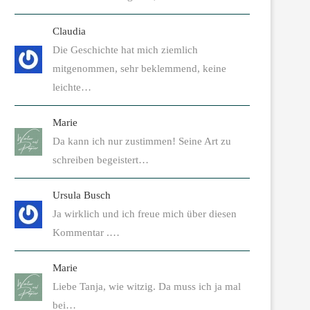
Claudia
Die Geschichte hat mich ziemlich
mitgenommen, sehr beklemmend, keine
leichte…
Marie
Da kann ich nur zustimmen! Seine Art zu
schreiben begeistert…
Ursula Busch
Ja wirklich und ich freue mich über diesen
Kommentar .…
Marie
Liebe Tanja, wie witzig. Da muss ich ja mal
bei…