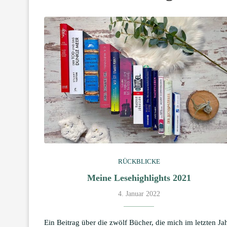
RÜCKBLICKE
Meine Lesehighlights 2021
4. Januar 2022
Ein Beitrag über die zwölf Bücher, die mich im letzten Ja