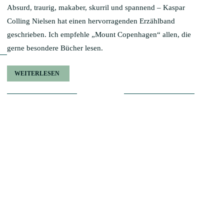
Absurd, traurig, makaber, skurril und spannend – Kaspar
Colling Nielsen hat einen hervorragenden Erzählband
geschrieben. Ich empfehle „Mount Copenhagen“ allen, die
gerne besondere Bücher lesen.
WEITERLESEN