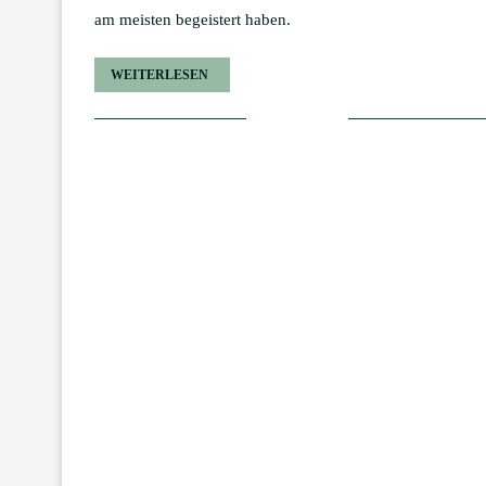
am meisten begeistert haben.
WEITERLESEN