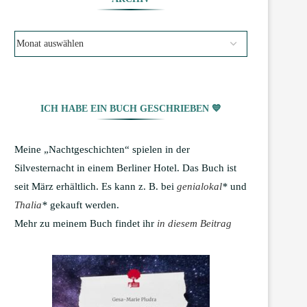
ICH HABE EIN BUCH GESCHRIEBEN 💙
Meine „Nachtgeschichten“ spielen in der
Silvesternacht in einem Berliner Hotel. Das Buch ist
seit März erhältlich. Es kann z. B. bei
genialokal
*
und
Thalia
*
gekauft werden.
Mehr zu meinem Buch findet ihr
in diesem Beitrag