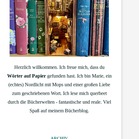
Herzlich willkommen. Ich freue mich, dass du
Wörter auf Papier
gefunden hast. Ich bin Marie, ein
(echtes) Nordlicht mit Mops und einer großen Liebe
zum geschriebenen Wort. Ich lese mich querbeet
durch die Bücherwelten - fantastische und reale. Viel
Spaß auf meinem Bücherblog.
ARCHIV