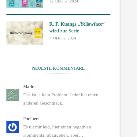
12. Oktober 2024
R. F. Kuangs „Yellowface“
wird zur Serie
7. Oktober 2024
NEUESTE KOMMENTARE
Marie
Das ist ja kein Problem. Jeder hat einen
anderen Geschmack.
Poelbert
Es tut mir leid, hier einen negativen
Kommentar abzugeben, aber…