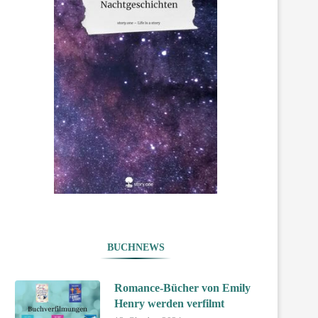
BUCHNEWS
Romance-Bücher von Emily
Henry werden verfilmt