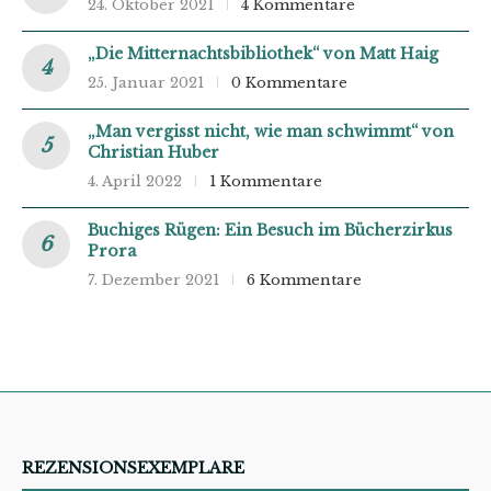
24. Oktober 2021
4 Kommentare
„Die Mitternachtsbibliothek“ von Matt Haig
25. Januar 2021
0 Kommentare
„Man vergisst nicht, wie man schwimmt“ von
Christian Huber
4. April 2022
1 Kommentare
Buchiges Rügen: Ein Besuch im Bücherzirkus
Prora
7. Dezember 2021
6 Kommentare
REZENSIONSEXEMPLARE