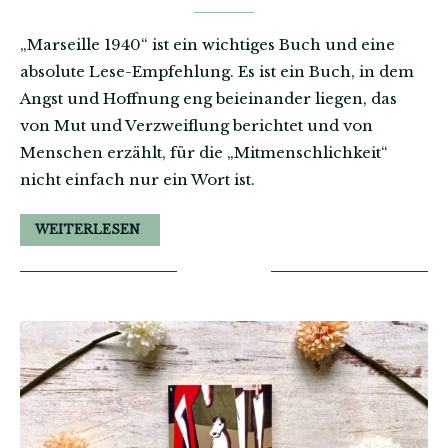
„Marseille 1940“ ist ein wichtiges Buch und eine
absolute Lese-Empfehlung. Es ist ein Buch, in dem
Angst und Hoffnung eng beieinander liegen, das
von Mut und Verzweiflung berichtet und von
Menschen erzählt, für die „Mitmenschlichkeit“
nicht einfach nur ein Wort ist.
WEITERLESEN