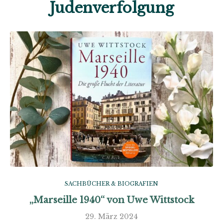
Judenverfolgung
SACHBÜCHER & BIOGRAFIEN
„Marseille 1940“ von Uwe Wittstock
29. März 2024