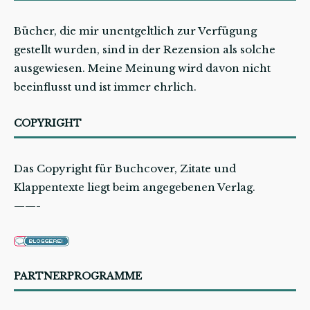
Bücher, die mir unentgeltlich zur Verfügung
gestellt wurden, sind in der Rezension als solche
ausgewiesen. Meine Meinung wird davon nicht
beeinflusst und ist immer ehrlich.
COPYRIGHT
Das Copyright für Buchcover, Zitate und
Klappentexte liegt beim angegebenen Verlag.
——-
PARTNERPROGRAMME