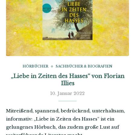
HÖRBÜCHER
SACHBÜCHER & BIOGRAFIEN
„Liebe in Zeiten des Hasses“ von Florian
Illies
10. Januar 2022
Mitreißend, spannend, bedrückend, unterhaltsam,
informativ: „Liebe in Zeiten des Hasses“ ist ein
gelungenes Hörbuch, das zudem große Lust auf