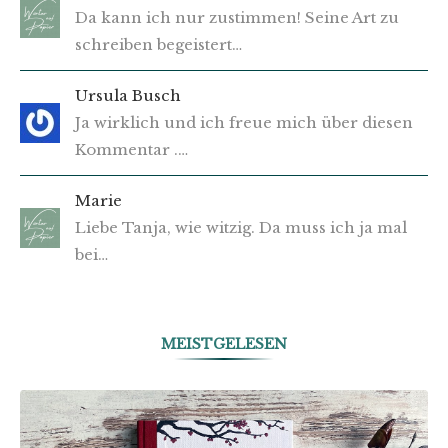
Da kann ich nur zustimmen! Seine Art zu
schreiben begeistert…
Ursula Busch
Ja wirklich und ich freue mich über diesen
Kommentar .…
Marie
Liebe Tanja, wie witzig. Da muss ich ja mal
bei…
MEISTGELESEN