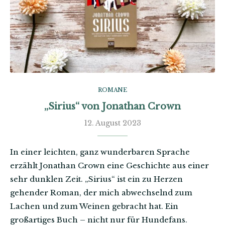
ROMANE
„Sirius“ von Jonathan Crown
12. August 2023
In einer leichten, ganz wunderbaren Sprache
erzählt Jonathan Crown eine Geschichte aus einer
sehr dunklen Zeit. „Sirius“ ist ein zu Herzen
gehender Roman, der mich abwechselnd zum
Lachen und zum Weinen gebracht hat. Ein
großartiges Buch – nicht nur für Hundefans.