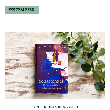
WEITERLESEN
SACHBÜCHER & BIOGRAFIEN