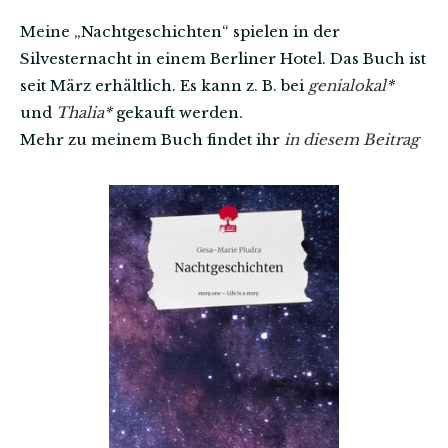
Meine „Nachtgeschichten“ spielen in der
Silvesternacht in einem Berliner Hotel. Das Buch ist
seit März erhältlich. Es kann z. B. bei
genialokal
*
und
Thalia
*
gekauft werden.
Mehr zu meinem Buch findet ihr
in diesem Beitrag