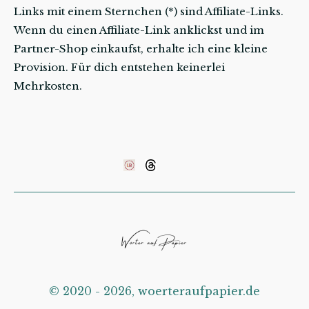
Links mit einem Sternchen (*) sind Affiliate-Links.
Wenn du einen Affiliate-Link anklickst und im
Partner-Shop einkaufst, erhalte ich eine kleine
Provision. Für dich entstehen keinerlei
Mehrkosten.
©️ 2020 - 2026, woerteraufpapier.de