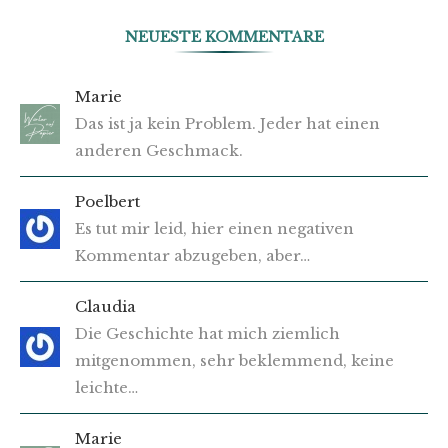
NEUESTE KOMMENTARE
Marie
Das ist ja kein Problem. Jeder hat einen
anderen Geschmack.
Poelbert
Es tut mir leid, hier einen negativen
Kommentar abzugeben, aber…
Claudia
Die Geschichte hat mich ziemlich
mitgenommen, sehr beklemmend, keine
leichte…
Marie