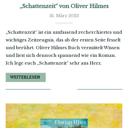
„Schattenzeit“ von Oliver Hilmes
31. März 2023
„Schattenzeit“ ist ein umfassend recherchiertes und
wichtiges Zeitzeugnis, das ab der ersten Seite fesselt
und berührt. Oliver Hilmes Buch vermittelt Wissen
und liest sich dennoch spannend wie ein Roman.
Ich lege euch „Schattenzeit“ sehr ans Herz.
WEITERLESEN