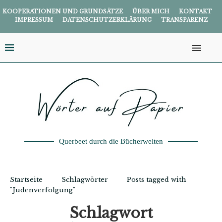
KOOPERATIONEN UND GRUNDSÄTZE
ÜBER MICH
KONTAKT
IMPRESSUM
DATENSCHUTZERKLÄRUNG
TRANSPARENZ
Querbeet durch die Bücherwelten
Startseite
Schlagwörter
Posts tagged with
"Judenverfolgung"
Schlagwort