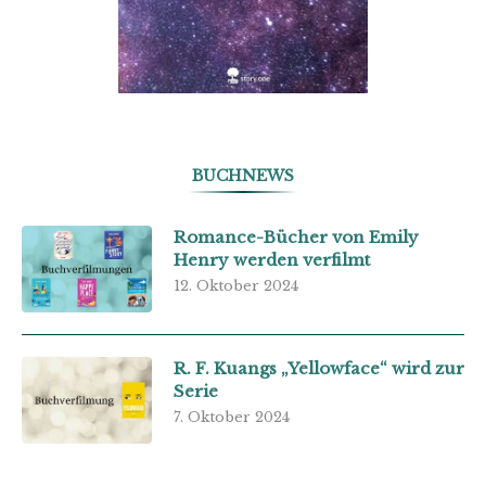
BUCHNEWS
Romance-Bücher von Emily
Henry werden verfilmt
12. Oktober 2024
R. F. Kuangs „Yellowface“ wird zur
Serie
7. Oktober 2024