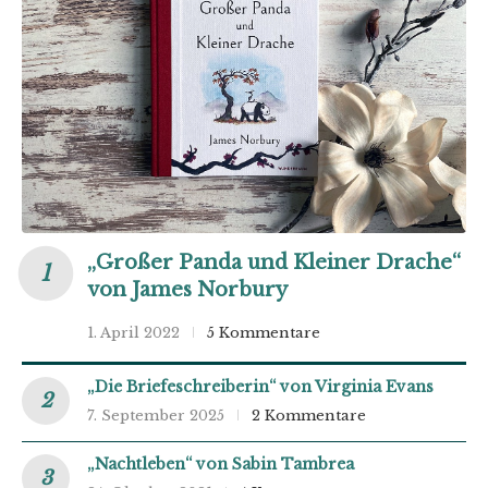
„Großer Panda und Kleiner Drache“
von James Norbury
1. April 2022
5 Kommentare
„Die Briefeschreiberin“ von Virginia Evans
7. September 2025
2 Kommentare
„Nachtleben“ von Sabin Tambrea