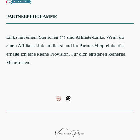
PARTNERPROGRAMME
Links mit einem Sternchen (*) sind Affiliate-Links. Wenn du
einen Affiliate-Link anklickst und im Partner-Shop einkaufst,
erhalte ich eine kleine Provision. Für dich entstehen keinerlei
Mehrkosten.