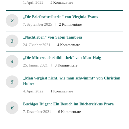
1. April 2022
5 Kommentare
„Die Briefeschreiberin“ von Virginia Evans
7. September 2025
2 Kommentare
„Nachtleben“ von Sabin Tambrea
24. Oktober 2021
4 Kommentare
„Die Mitternachtsbibliothek“ von Matt Haig
25. Januar 2021
0 Kommentare
„Man vergisst nicht, wie man schwimmt“ von Christian
Huber
4. April 2022
1 Kommentare
Buchiges Rügen: Ein Besuch im Bücherzirkus Prora
7. Dezember 2021
6 Kommentare