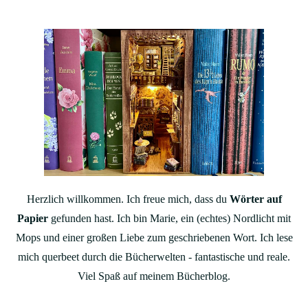
Herzlich willkommen. Ich freue mich, dass du
Wörter auf
Papier
gefunden hast. Ich bin Marie, ein (echtes) Nordlicht mit
Mops und einer großen Liebe zum geschriebenen Wort. Ich lese
mich querbeet durch die Bücherwelten - fantastische und reale.
Viel Spaß auf meinem Bücherblog.