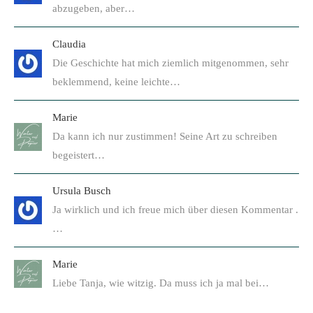
abzugeben, aber…
Claudia
Die Geschichte hat mich ziemlich mitgenommen, sehr
beklemmend, keine leichte…
Marie
Da kann ich nur zustimmen! Seine Art zu schreiben
begeistert…
Ursula Busch
Ja wirklich und ich freue mich über diesen Kommentar .
…
Marie
Liebe Tanja, wie witzig. Da muss ich ja mal bei…