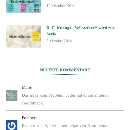
12. Oktober 2024
R. F. Kuangs „Yellowface“ wird zur
Serie
7. Oktober 2024
NEUESTE KOMMENTARE
Marie
Das ist ja kein Problem. Jeder hat einen anderen
Geschmack.
Poelbert
Es tut mir leid, hier einen negativen Kommentar