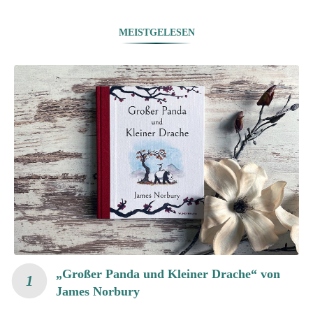
MEISTGELESEN
„Großer Panda und Kleiner Drache“ von
James Norbury