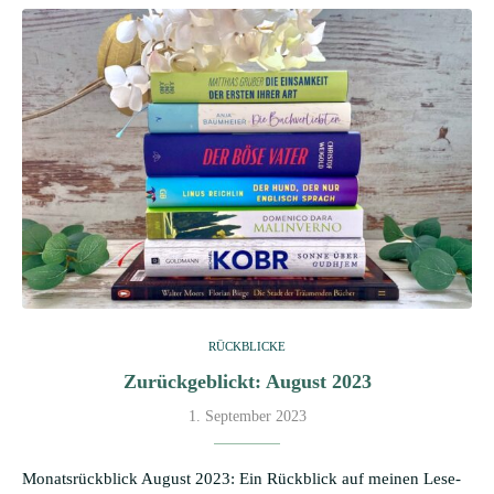
RÜCKBLICKE
Zurückgeblickt: August 2023
1. September 2023
Monatsrückblick August 2023: Ein Rückblick auf meinen Lese-