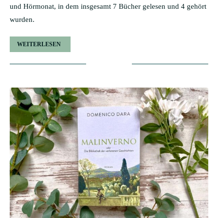
und Hörmonat, in dem insgesamt 7 Bücher gelesen und 4 gehört
wurden.
WEITERLESEN