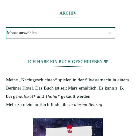
ARCHIV
ICH HABE EIN BUCH GESCHRIEBEN 💙
Meine „Nachtgeschichten“ spielen in der Silvesternacht in einem
Berliner Hotel. Das Buch ist seit März erhältlich. Es kann z. B.
bei
genialokal
*
und
Thalia
*
gekauft werden.
Mehr zu meinem Buch findet ihr
in diesem Beitrag