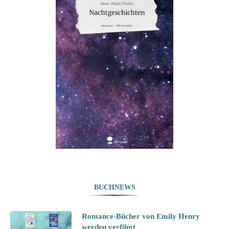
BUCHNEWS
Romance-Bücher von Emily Henry
werden verfilmt