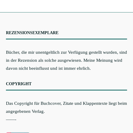
REZENSIONSEXEMPLARE
Bücher, die mir unentgeltlich zur Verfügung gestellt wurden, sind
in der Rezension als solche ausgewiesen. Meine Meinung wird
davon nicht beeinflusst und ist immer ehrlich.
COPYRIGHT
Das Copyright für Buchcover, Zitate und Klappentexte liegt beim
angegebenen Verlag.
——-