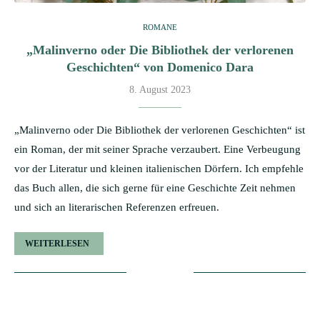
ROMANE
„Malinverno oder Die Bibliothek der verlorenen
Geschichten“ von Domenico Dara
8. August 2023
„Malinverno oder Die Bibliothek der verlorenen Geschichten“ ist
ein Roman, der mit seiner Sprache verzaubert. Eine Verbeugung
vor der Literatur und kleinen italienischen Dörfern. Ich empfehle
das Buch allen, die sich gerne für eine Geschichte Zeit nehmen
und sich an literarischen Referenzen erfreuen.
WEITERLESEN