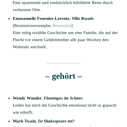
Eine spannende und eindrücklich bebilderte Reise durch
verlassene Orte.
Emmanuelle Fournier-Lorentz.
Villa Royale.
[Rezensionsexemplar,
Rezension
]
Eine ruhig erzählte Geschichte um eine Familie, die auf der
Flucht vor einem Geldeintreiber alle paar Wochen den
Wohnsitz wechselt.
– gehört –
Wendy Wunder.
Flamingos im Schnee
.
Leider hat mich die Geschichte emotional nicht so gepackt
wie erhofft.
Mark Twain.
Ist Shakespeare tot?