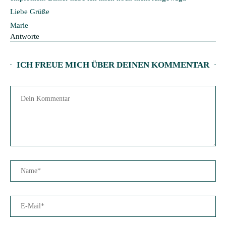
Liebe Grüße
Marie
Antworte
ICH FREUE MICH ÜBER DEINEN KOMMENTAR