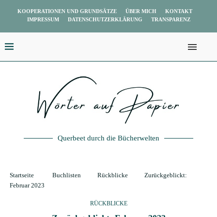
KOOPERATIONEN UND GRUNDSÄTZE
ÜBER MICH
KONTAKT
IMPRESSUM
DATENSCHUTZERKLÄRUNG
TRANSPARENZ
Querbeet durch die Bücherwelten
Startseite
Buchlisten
Rückblicke
Zurückgeblickt:
Februar 2023
RÜCKBLICKE