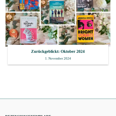
Zurückgeblickt: Oktober 2024
1. November 2024