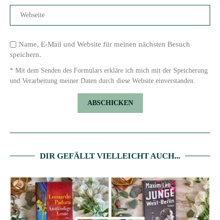
Name, E-Mail und Website für meinen nächsten Besuch
speichern.
* Mit dem Senden des Formulars erkläre ich mich mit der Speicherung
und Verarbeitung meiner Daten durch diese Website einverstanden.
DIR GEFÄLLT VIELLEICHT AUCH...