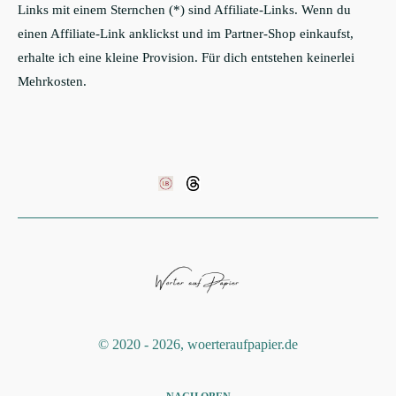
Links mit einem Sternchen (*) sind Affiliate-Links. Wenn du
einen Affiliate-Link anklickst und im Partner-Shop einkaufst,
erhalte ich eine kleine Provision. Für dich entstehen keinerlei
Mehrkosten.
©️ 2020 - 2026, woerteraufpapier.de