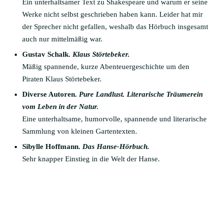
Ein unterhaltsamer Text zu Shakespeare und warum er seine
Werke nicht selbst geschrieben haben kann. Leider hat mir
der Sprecher nicht gefallen, weshalb das Hörbuch insgesamt
auch nur mittelmäßig war.
Gustav Schalk.
Klaus Störtebeker.
Mäßig spannende, kurze Abenteuergeschichte um den
Piraten Klaus Störtebeker.
Diverse Autoren.
Pure Landlust.
Literarische Träumerein
vom Leben in der Natur.
Eine unterhaltsame, humorvolle, spannende und literarische
Sammlung von kleinen Gartentexten.
Sibylle Hoffmann.
Das Hanse-Hörbuch.
Sehr knapper Einstieg in die Welt der Hanse.