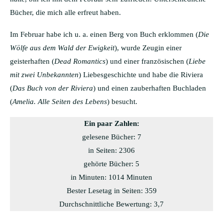
Bücher, die mich alle erfreut haben.
Im Februar habe ich u. a. einen Berg von Buch erklommen (
Die
Wölfe aus dem Wald der Ewigkeit
), wurde Zeugin einer
geisterhaften (
Dead Romantics
) und einer französischen (
Liebe
mit zwei Unbekannten
) Liebesgeschichte und habe die Riviera
(
Das Buch von der Riviera
) und einen zauberhaften Buchladen
(
Amelia. Alle Seiten des Lebens
) besucht.
Ein paar Zahlen:
gelesene Bücher: 7
in Seiten: 2306
gehörte Bücher: 5
in Minuten: 1014 Minuten
Bester Lesetag in Seiten: 359
Durchschnittliche Bewertung: 3,7