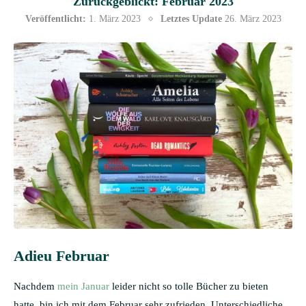
Zurückgeblickt: Februar 2023
Veröffentlicht:
1. März 2023
Letztes Update
26. März 2023
Adieu Februar
Nachdem
mein Januar
leider nicht so tolle Bücher zu bieten
hatte, bin ich mit dem Februar sehr zufrieden. Unterschiedliche