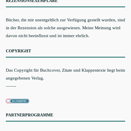
REZENSIONSEXEMPLARE
Bücher, die mir unentgeltlich zur Verfügung gestellt wurden, sind
in der Rezension als solche ausgewiesen. Meine Meinung wird
davon nicht beeinflusst und ist immer ehrlich.
COPYRIGHT
Das Copyright für Buchcover, Zitate und Klappentexte liegt beim
angegebenen Verlag.
——-
PARTNERPROGRAMME