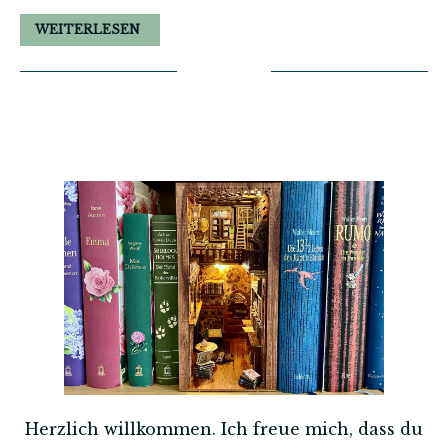
WEITERLESEN
Herzlich willkommen. Ich freue mich, dass du