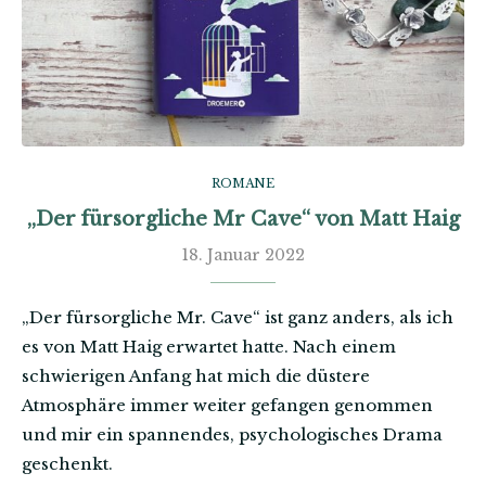
ROMANE
„Der fürsorgliche Mr Cave“ von Matt Haig
18. Januar 2022
„Der fürsorgliche Mr. Cave“ ist ganz anders, als ich
es von Matt Haig erwartet hatte. Nach einem
schwierigen Anfang hat mich die düstere
Atmosphäre immer weiter gefangen genommen
und mir ein spannendes, psychologisches Drama
geschenkt.