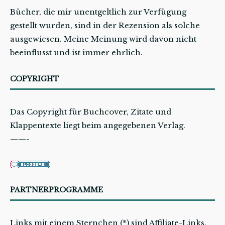
Bücher, die mir unentgeltlich zur Verfügung
gestellt wurden, sind in der Rezension als solche
ausgewiesen. Meine Meinung wird davon nicht
beeinflusst und ist immer ehrlich.
COPYRIGHT
Das Copyright für Buchcover, Zitate und
Klappentexte liegt beim angegebenen Verlag.
——-
PARTNERPROGRAMME
Links mit einem Sternchen (*) sind Affiliate-Links.