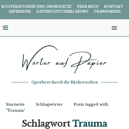
KOOPERATIONEN UND GRUNDSÄTZE
ÜBER MICH
KONTAKT
IMPRESSUM
DATENSCHUTZERKLÄRUNG
TRANSPARENZ
Querbeet durch die Bücherwelten
Startseite
Schlagwörter
Posts tagged with
"Trauma"
Schlagwort
Trauma