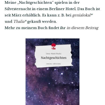
Meine „Nachtgeschichten“ spielen in der
Silvesternacht in einem Berliner Hotel. Das Buch ist
seit März erhältlich. Es kann z. B. bei
genialokal
*
und
Thalia
*
gekauft werden.
Mehr zu meinem Buch findet ihr
in diesem Beitrag