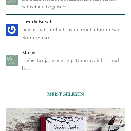
schreiben begeistert…
Ursula Busch
Ja wirklich und ich freue mich über diesen
Kommentar .…
Marie
Liebe Tanja, wie witzig. Da muss ich ja mal
bei…
MEISTGELESEN