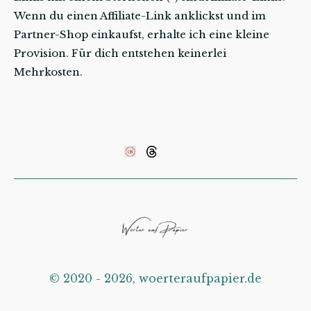
Wenn du einen Affiliate-Link anklickst und im
Partner-Shop einkaufst, erhalte ich eine kleine
Provision. Für dich entstehen keinerlei
Mehrkosten.
©️ 2020 - 2026, woerteraufpapier.de