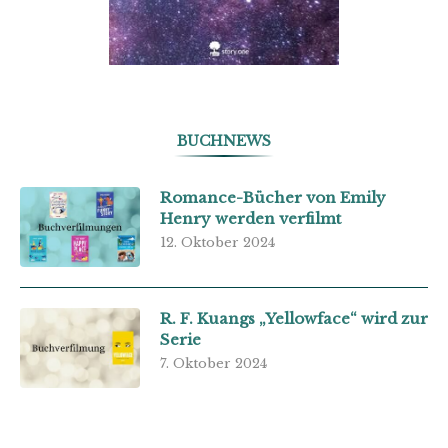
BUCHNEWS
Romance-Bücher von Emily
Henry werden verfilmt
12. Oktober 2024
R. F. Kuangs „Yellowface“ wird zur
Serie
7. Oktober 2024