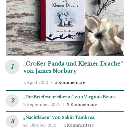
„Großer Panda und Kleiner Drache“
von James Norbury
1. April 2022
5 Kommentare
„Die Briefeschreiberin“ von Virginia Evans
7. September 2025
2 Kommentare
„Nachtleben“ von Sabin Tambrea
24. Oktober 2021
4 Kommentare