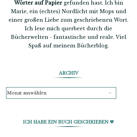
Wörter auf Papier
gefunden hast. Ich bin
Marie, ein (echtes) Nordlicht mit Mops und
einer großen Liebe zum geschriebenen Wort.
Ich lese mich querbeet durch die
Bücherwelten - fantastische und reale. Viel
Spaß auf meinem Bücherblog.
ARCHIV
ICH HABE EIN BUCH GESCHRIEBEN 💙