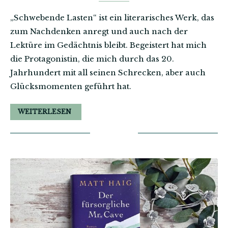
„Schwebende Lasten“ ist ein literarisches Werk, das
zum Nachdenken anregt und auch nach der
Lektüre im Gedächtnis bleibt. Begeistert hat mich
die Protagonistin, die mich durch das 20.
Jahrhundert mit all seinen Schrecken, aber auch
Glücksmomenten geführt hat.
WEITERLESEN