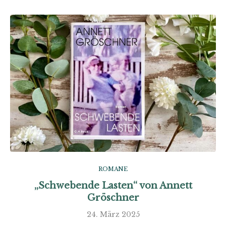
ROMANE
„Schwebende Lasten“ von Annett
Gröschner
24. März 2025