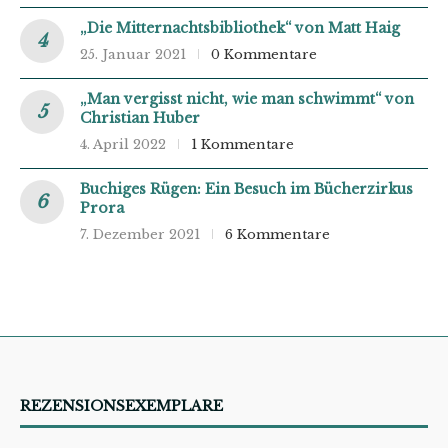
„Die Mitternachtsbibliothek“ von Matt Haig
25. Januar 2021
0 Kommentare
„Man vergisst nicht, wie man schwimmt“ von
Christian Huber
4. April 2022
1 Kommentare
Buchiges Rügen: Ein Besuch im Bücherzirkus
Prora
7. Dezember 2021
6 Kommentare
REZENSIONSEXEMPLARE