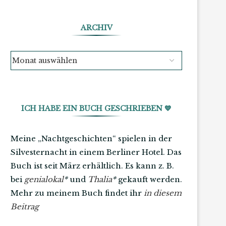
ARCHIV
ICH HABE EIN BUCH GESCHRIEBEN 💙
Meine „Nachtgeschichten“ spielen in der
Silvesternacht in einem Berliner Hotel. Das
Buch ist seit März erhältlich. Es kann z. B.
bei
genialokal
*
und
Thalia
*
gekauft werden.
Mehr zu meinem Buch findet ihr
in diesem
Beitrag