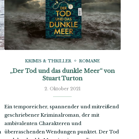
KRIMIS & THRILLER
ROMANE
„Der Tod und das dunkle Meer“ von
Stuart Turton
2. Oktober 2021
Ein temporeicher, spannender und mitreißend
geschriebener Kriminalroman, der mit
ambivalenten Charakteren und
n
überraschenden Wendungen punktet. Der Tod