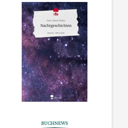
BUCHNEWS