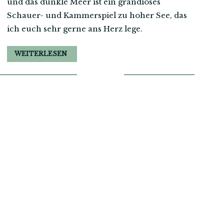
und das dunkle Meer ist ein grandioses
Schauer- und Kammerspiel zu hoher See, das
ich euch sehr gerne ans Herz lege.
WEITERLESEN