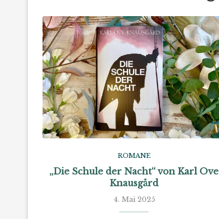
ROMANE
„Die Schule der Nacht“ von Karl Ove
Knausgård
4. Mai 2025