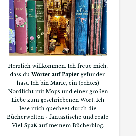
Herzlich willkommen. Ich freue mich,
dass du
Wörter auf Papier
gefunden
hast. Ich bin Marie, ein (echtes)
Nordlicht mit Mops und einer großen
Liebe zum geschriebenen Wort. Ich
lese mich querbeet durch die
Bücherwelten - fantastische und reale.
Viel Spaß auf meinem Bücherblog.