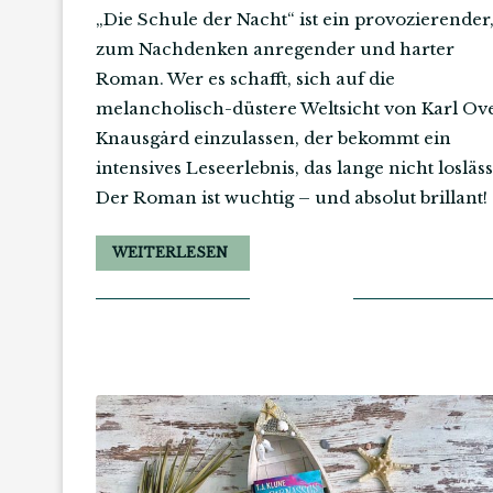
„Die Schule der Nacht“ ist ein provozierender
zum Nachdenken anregender und harter
Roman. Wer es schafft, sich auf die
melancholisch-düstere Weltsicht von Karl Ov
Knausgård einzulassen, der bekommt ein
intensives Leseerlebnis, das lange nicht losläss
Der Roman ist wuchtig – und absolut brillant!
WEITERLESEN