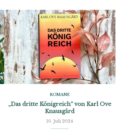
ROMANE
„Das dritte Königreich“ von Karl Ove
Knausgård
10. Juli 2024