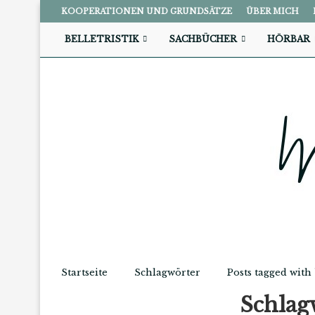
KOOPERATIONEN UND GRUNDSÄTZE
ÜBER MICH
BELLETRISTIK
SACHBÜCHER
HÖRBAR
Startseite
Schlagwörter
Posts tagged with
Schlag