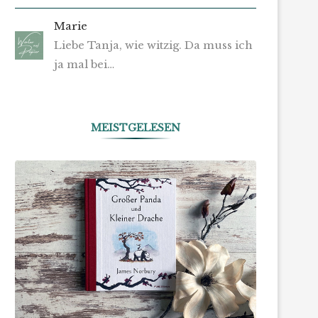
Marie
Liebe Tanja, wie witzig. Da muss ich
ja mal bei…
MEISTGELESEN