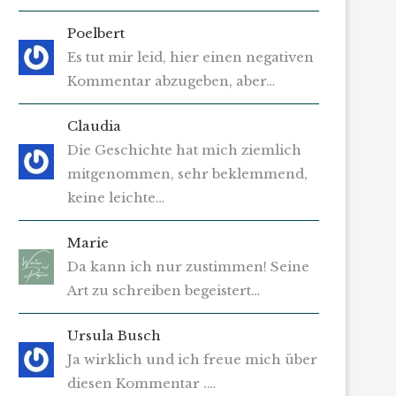
Poelbert
Es tut mir leid, hier einen negativen
Kommentar abzugeben, aber…
Claudia
Die Geschichte hat mich ziemlich
mitgenommen, sehr beklemmend,
keine leichte…
Marie
Da kann ich nur zustimmen! Seine
Art zu schreiben begeistert…
Ursula Busch
Ja wirklich und ich freue mich über
diesen Kommentar .…