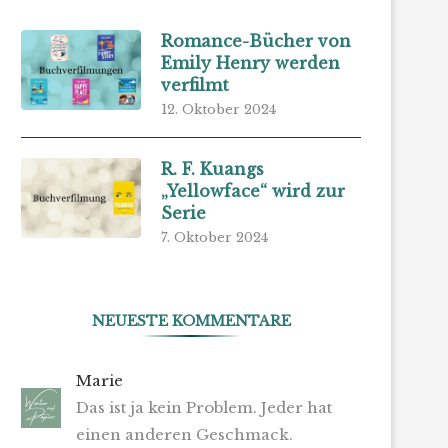
Romance-Bücher von
Emily Henry werden
verfilmt
12. Oktober 2024
R. F. Kuangs
„Yellowface“ wird zur
Serie
7. Oktober 2024
NEUESTE KOMMENTARE
Marie
Das ist ja kein Problem. Jeder hat
einen anderen Geschmack.