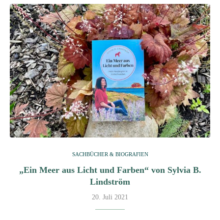
SACHBÜCHER & BIOGRAFIEN
„Ein Meer aus Licht und Farben“ von Sylvia B.
Lindström
20. Juli 2021