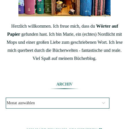
Herzlich willkommen. Ich freue mich, dass du
Wörter auf
Papier
gefunden hast. Ich bin Marie, ein (echtes) Nordlicht mit
Mops und einer großen Liebe zum geschriebenen Wort. Ich lese
mich querbeet durch die Bücherwelten - fantastische und reale.
Viel Spaß auf meinem Bücherblog.
ARCHIV