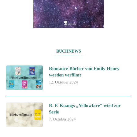
BUCHNEWS
Romance-Bücher von Emily Henry
werden verfilmt
12. Oktober 2024
R. F. Kuangs „Yellowface“ wird zur
Serie
7. Oktober 2024