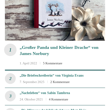
„Großer Panda und Kleiner Drache“ von
James Norbury
1. April 2022
5 Kommentare
„Die Briefeschreiberin“ von Virginia Evans
7. September 2025
2 Kommentare
„Nachtleben“ von Sabin Tambrea
24. Oktober 2021
4 Kommentare