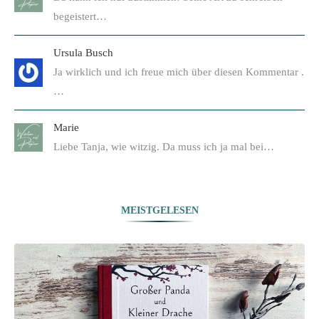
begeistert…
Ursula Busch
Ja wirklich und ich freue mich über diesen Kommentar .
…
Marie
Liebe Tanja, wie witzig. Da muss ich ja mal bei…
MEISTGELESEN