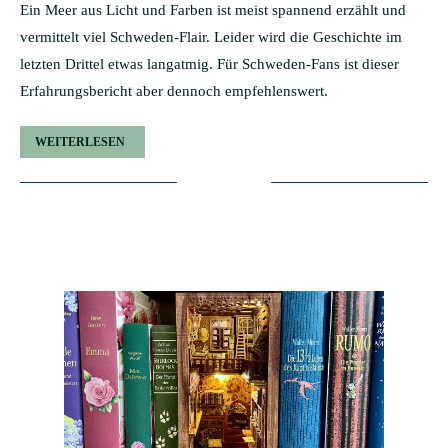
Ein Meer aus Licht und Farben ist meist spannend erzählt und
vermittelt viel Schweden-Flair. Leider wird die Geschichte im
letzten Drittel etwas langatmig. Für Schweden-Fans ist dieser
Erfahrungsbericht aber dennoch empfehlenswert.
WEITERLESEN