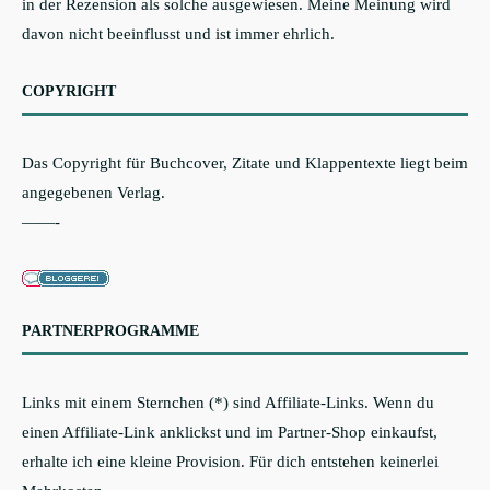
in der Rezension als solche ausgewiesen. Meine Meinung wird
davon nicht beeinflusst und ist immer ehrlich.
COPYRIGHT
Das Copyright für Buchcover, Zitate und Klappentexte liegt beim
angegebenen Verlag.
——-
PARTNERPROGRAMME
Links mit einem Sternchen (*) sind Affiliate-Links. Wenn du
einen Affiliate-Link anklickst und im Partner-Shop einkaufst,
erhalte ich eine kleine Provision. Für dich entstehen keinerlei