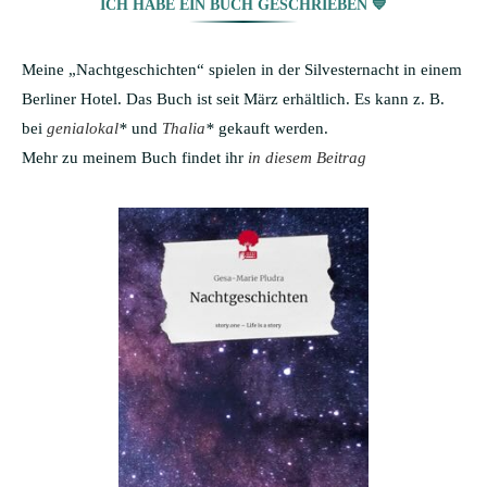
ICH HABE EIN BUCH GESCHRIEBEN 💙
Meine „Nachtgeschichten“ spielen in der Silvesternacht in einem
Berliner Hotel. Das Buch ist seit März erhältlich. Es kann z. B.
bei
genialokal
*
und
Thalia
*
gekauft werden.
Mehr zu meinem Buch findet ihr
in diesem Beitrag