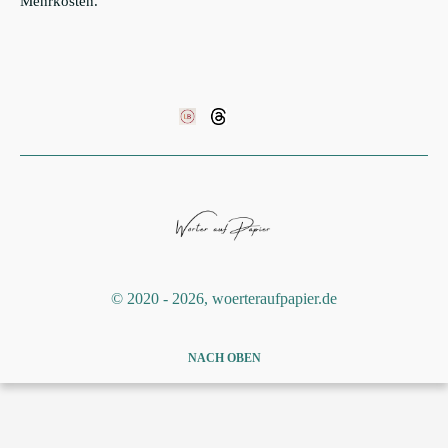
Mehrkosten.
©️ 2020 - 2026, woerteraufpapier.de
NACH OBEN