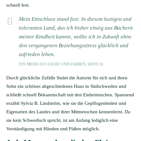
schnell fest.
Mein Entschluss stand fest: In diesem lustigen und
toleranten Land, das ich bisher einzig aus Büchern
meiner Kindheit kannte, wollte ich in Zukunft ohne
den vergangenen Beziehungsstress glücklich und
zufrieden leben.
EIN MEER AUS LICHT UND FARBEN, SEITE 11
Durch glückliche Zufälle findet die Autorin für sich und ihren
Sohn ein schönes abgeschiedenes Haus in Südschweden und
schließt schnell Bekanntschaft mit den Einheimischen. Spannend
erzählt Sylvia B. Lindström, wie sie die Gepflogenheiten und
Eigenarten des Landes und ihrer Mitmenschen kennenlernt. Da
sie kein Schwedisch spricht, ist am Anfang lediglich eine
Verständigung mit Händen und Füßen möglich.