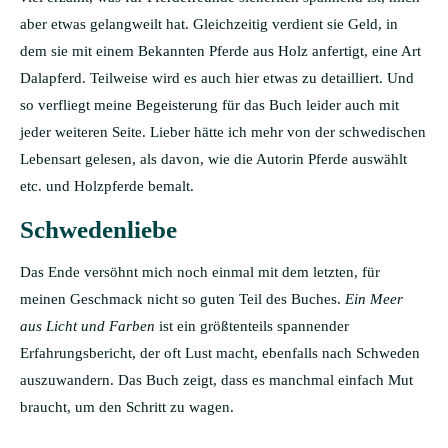
aber etwas gelangweilt hat. Gleichzeitig verdient sie Geld, in
dem sie mit einem Bekannten Pferde aus Holz anfertigt, eine Art
Dalapferd. Teilweise wird es auch hier etwas zu detailliert. Und
so verfliegt meine Begeisterung für das Buch leider auch mit
jeder weiteren Seite. Lieber hätte ich mehr von der schwedischen
Lebensart gelesen, als davon, wie die Autorin Pferde auswählt
etc. und Holzpferde bemalt.
Schwedenliebe
Das Ende versöhnt mich noch einmal mit dem letzten, für
meinen Geschmack nicht so guten Teil des Buches.
Ein Meer
aus Licht und Farben
ist ein größtenteils spannender
Erfahrungsbericht, der oft Lust macht, ebenfalls nach Schweden
auszuwandern. Das Buch zeigt, dass es manchmal einfach Mut
braucht, um den Schritt zu wagen.