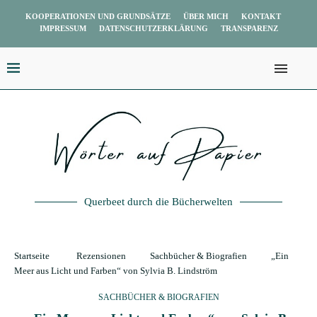
KOOPERATIONEN UND GRUNDSÄTZE
ÜBER MICH
KONTAKT
IMPRESSUM
DATENSCHUTZERKLÄRUNG
TRANSPARENZ
Querbeet durch die Bücherwelten
Startseite
Rezensionen
Sachbücher & Biografien
„Ein
Meer aus Licht und Farben“ von Sylvia B. Lindström
SACHBÜCHER & BIOGRAFIEN