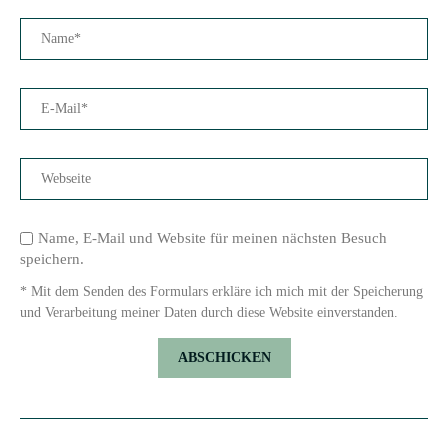
Name, E-Mail und Website für meinen nächsten Besuch
speichern.
* Mit dem Senden des Formulars erkläre ich mich mit der Speicherung
und Verarbeitung meiner Daten durch diese Website einverstanden.