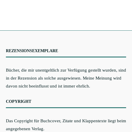
REZENSIONSEXEMPLARE
Bücher, die mir unentgeltlich zur Verfügung gestellt wurden, sind
in der Rezension als solche ausgewiesen. Meine Meinung wird
davon nicht beeinflusst und ist immer ehrlich.
COPYRIGHT
Das Copyright für Buchcover, Zitate und Klappentexte liegt beim
angegebenen Verlag.