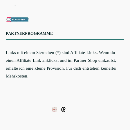
——-
PARTNERPROGRAMME
Links mit einem Sternchen (*) sind Affiliate-Links. Wenn du
einen Affiliate-Link anklickst und im Partner-Shop einkaufst,
erhalte ich eine kleine Provision. Für dich entstehen keinerlei
Mehrkosten.