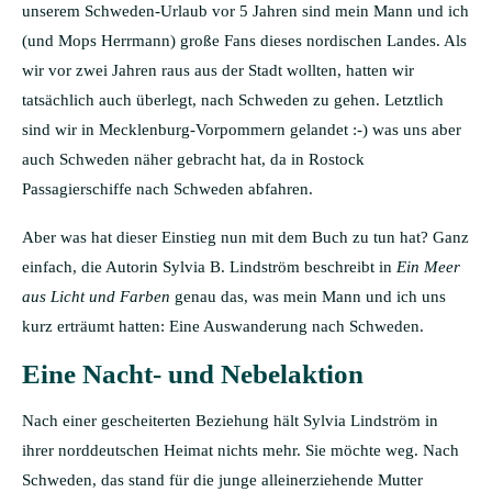
unserem Schweden-Urlaub vor 5 Jahren sind mein Mann und ich
(und Mops Herrmann) große Fans dieses nordischen Landes. Als
wir vor zwei Jahren raus aus der Stadt wollten, hatten wir
tatsächlich auch überlegt, nach Schweden zu gehen. Letztlich
sind wir in Mecklenburg-Vorpommern gelandet :-) was uns aber
auch Schweden näher gebracht hat, da in Rostock
Passagierschiffe nach Schweden abfahren.
Aber was hat dieser Einstieg nun mit dem Buch zu tun hat? Ganz
einfach, die Autorin Sylvia B. Lindström beschreibt in
Ein Meer
aus Licht und Farben
genau das, was mein Mann und ich uns
kurz erträumt hatten: Eine Auswanderung nach Schweden.
Eine Nacht- und Nebelaktion
Nach einer gescheiterten Beziehung hält Sylvia Lindström in
ihrer norddeutschen Heimat nichts mehr. Sie möchte weg. Nach
Schweden, das stand für die junge alleinerziehende Mutter