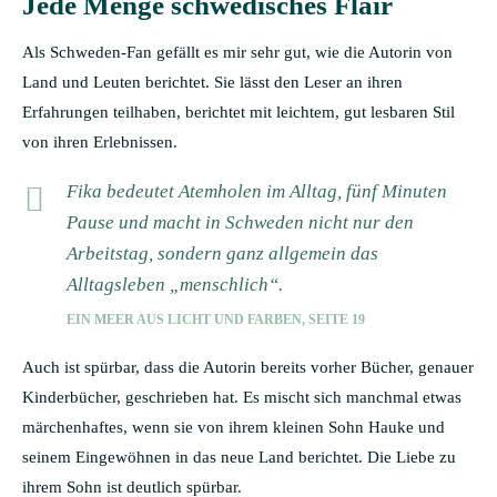
Jede Menge schwedisches Flair
Als Schweden-Fan gefällt es mir sehr gut, wie die Autorin von
Land und Leuten berichtet. Sie lässt den Leser an ihren
Erfahrungen teilhaben, berichtet mit leichtem, gut lesbaren Stil
von ihren Erlebnissen.
Fika bedeutet Atemholen im Alltag, fünf Minuten
Pause und macht in Schweden nicht nur den
Arbeitstag, sondern ganz allgemein das
Alltagsleben „menschlich“.
EIN MEER AUS LICHT UND FARBEN, SEITE 19
Auch ist spürbar, dass die Autorin bereits vorher Bücher, genauer
Kinderbücher, geschrieben hat. Es mischt sich manchmal etwas
märchenhaftes, wenn sie von ihrem kleinen Sohn Hauke und
seinem Eingewöhnen in das neue Land berichtet. Die Liebe zu
ihrem Sohn ist deutlich spürbar.