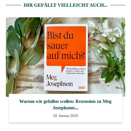
DIR GEFÄLLT VIELLEICHT AUCH...
Warum wir gefallen wollen: Rezension zu Meg
Josephsons...
10. Januar 2026