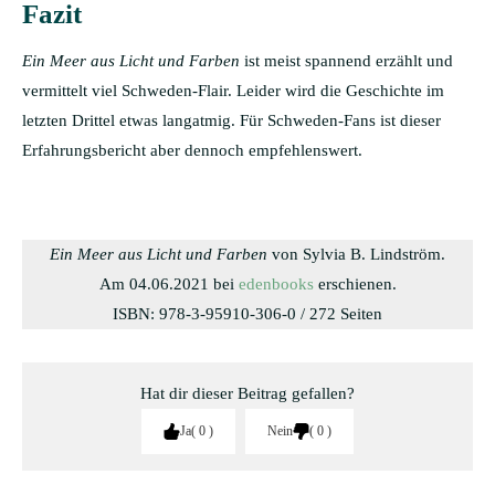
Fazit
Ein Meer aus Licht und Farben
ist meist spannend erzählt und
vermittelt viel Schweden-Flair. Leider wird die Geschichte im
letzten Drittel etwas langatmig. Für Schweden-Fans ist dieser
Erfahrungsbericht aber dennoch empfehlenswert.
Ein Meer aus Licht und Farben
von Sylvia B. Lindström.
Am 04.06.2021 bei
edenbooks
erschienen.
ISBN: 978-3-95910-306-0 / 272 Seiten
Hat dir dieser Beitrag gefallen?
Ja
0
Nein
0