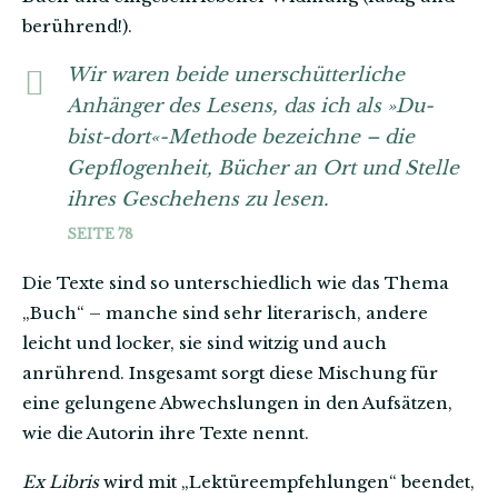
berührend!).
Wir waren beide unerschütterliche
Anhänger des Lesens, das ich als »Du-
bist-dort«-Methode bezeichne – die
Gepflogenheit, Bücher an Ort und Stelle
ihres Geschehens zu lesen.
SEITE 78
Die Texte sind so unterschiedlich wie das Thema
„Buch“ – manche sind sehr literarisch, andere
leicht und locker, sie sind witzig und auch
anrührend. Insgesamt sorgt diese Mischung für
eine gelungene Abwechslungen in den Aufsätzen,
wie die Autorin ihre Texte nennt.
Ex Libris
wird mit „Lektüreempfehlungen“ beendet,