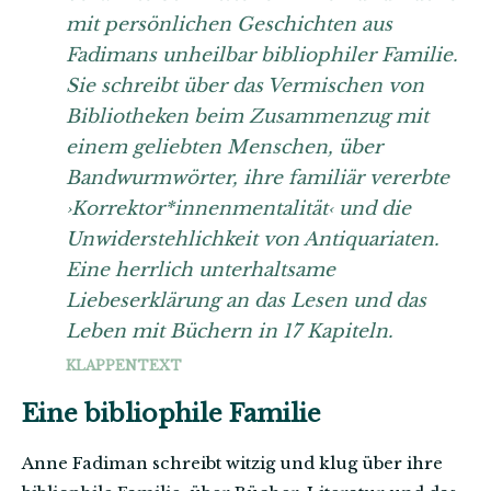
mit persönlichen Geschichten aus
Fadimans unheilbar bibliophiler Familie.
Sie schreibt über das Vermischen von
Bibliotheken beim Zusammenzug mit
einem geliebten Menschen, über
Bandwurmwörter, ihre familiär vererbte
›Korrektor*innenmentalität‹ und die
Unwiderstehlichkeit von Antiquariaten.
Eine herrlich unterhaltsame
Liebeserklärung an das Lesen und das
Leben mit Büchern in 17 Kapiteln.
KLAPPENTEXT
Eine bibliophile Familie
Anne Fadiman schreibt witzig und klug über ihre