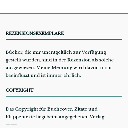
REZENSIONSEXEMPLARE
Bücher, die mir unentgeltlich zur Verfügung
gestellt wurden, sind in der Rezension als solche
ausgewiesen. Meine Meinung wird davon nicht
beeinflusst und ist immer ehrlich.
COPYRIGHT
Das Copyright für Buchcover, Zitate und
Klappentexte liegt beim angegebenen Verlag.
——-