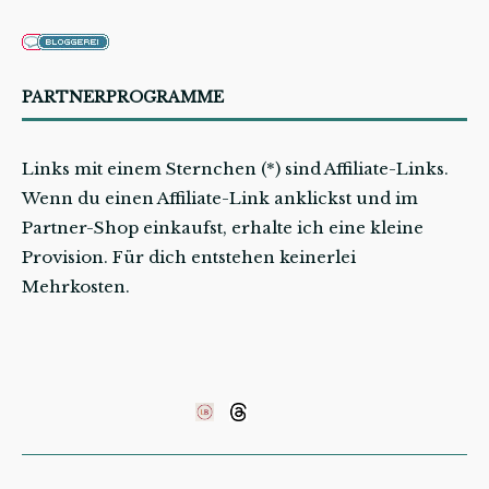
PARTNERPROGRAMME
Links mit einem Sternchen (*) sind Affiliate-Links.
Wenn du einen Affiliate-Link anklickst und im
Partner-Shop einkaufst, erhalte ich eine kleine
Provision. Für dich entstehen keinerlei
Mehrkosten.