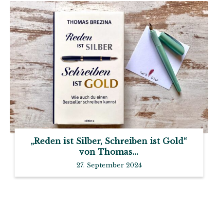
„Reden ist Silber, Schreiben ist Gold“
von Thomas...
27. September 2024