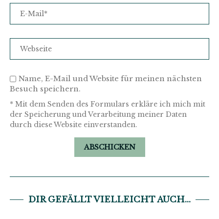
Name, E-Mail und Website für meinen nächsten
Besuch speichern.
* Mit dem Senden des Formulars erkläre ich mich mit
der Speicherung und Verarbeitung meiner Daten
durch diese Website einverstanden.
DIR GEFÄLLT VIELLEICHT AUCH...