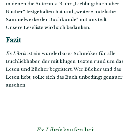
in denen die Autorin z. B. ihr „Lieblingsbuch über
Bücher“ festgehalten hat und „weitere nützliche
Sammelwerke der Buchkunde“ mit uns teilt.
Unsere Leseliste wird sich bedanken.
Fazit
Ex Libris
ist ein wunderbarer Schmöker für alle
Buchliebhaber, der mit klugen Texten rund um das
Lesen und Bücher begeistert. Wer Bücher und das
Lesen liebt, sollte sich das Buch unbedingt genauer
ansehen.
Ex Libris
kaufen bei: