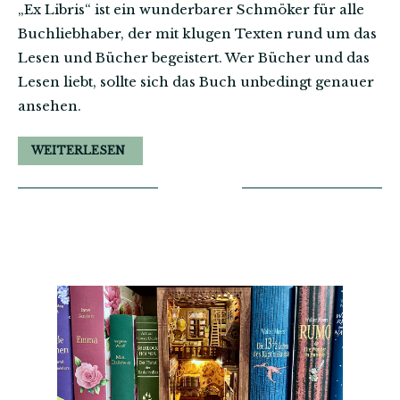
„Ex Libris“ ist ein wunderbarer Schmöker für alle
Buchliebhaber, der mit klugen Texten rund um das
Lesen und Bücher begeistert. Wer Bücher und das
Lesen liebt, sollte sich das Buch unbedingt genauer
ansehen.
WEITERLESEN