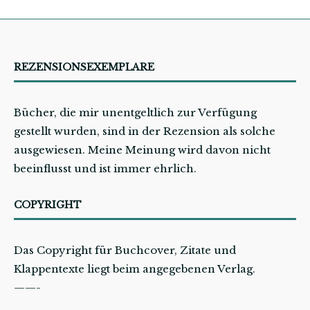
REZENSIONSEXEMPLARE
Bücher, die mir unentgeltlich zur Verfügung
gestellt wurden, sind in der Rezension als solche
ausgewiesen. Meine Meinung wird davon nicht
beeinflusst und ist immer ehrlich.
COPYRIGHT
Das Copyright für Buchcover, Zitate und
Klappentexte liegt beim angegebenen Verlag.
——-