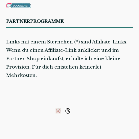
PARTNERPROGRAMME
Links mit einem Sternchen (*) sind Affiliate-Links.
Wenn du einen Affiliate-Link anklickst und im
Partner-Shop einkaufst, erhalte ich eine kleine
Provision. Für dich entstehen keinerlei
Mehrkosten.