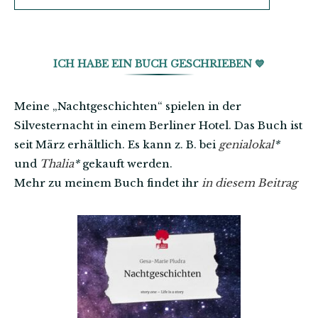
ICH HABE EIN BUCH GESCHRIEBEN 💙
Meine „Nachtgeschichten“ spielen in der
Silvesternacht in einem Berliner Hotel. Das Buch ist
seit März erhältlich. Es kann z. B. bei
genialokal
*
und
Thalia
*
gekauft werden.
Mehr zu meinem Buch findet ihr
in diesem Beitrag