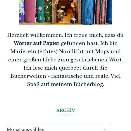
Herzlich willkommen. Ich freue mich, dass du
Wörter auf Papier
gefunden hast. Ich bin
Marie, ein (echtes) Nordlicht mit Mops und
einer großen Liebe zum geschriebenen Wort.
Ich lese mich querbeet durch die
Bücherwelten - fantastische und reale. Viel
Spaß auf meinem Bücherblog.
ARCHIV