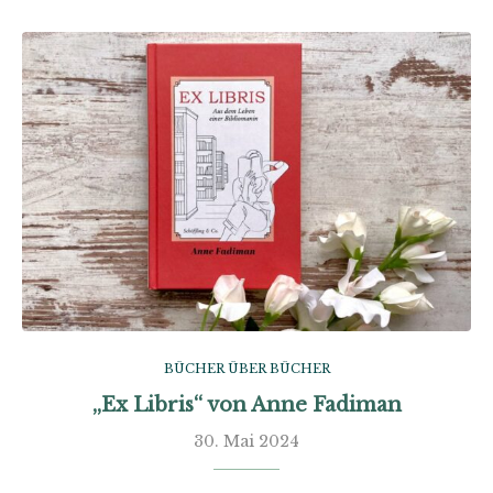
BÜCHER ÜBER BÜCHER
„Ex Libris“ von Anne Fadiman
30. Mai 2024