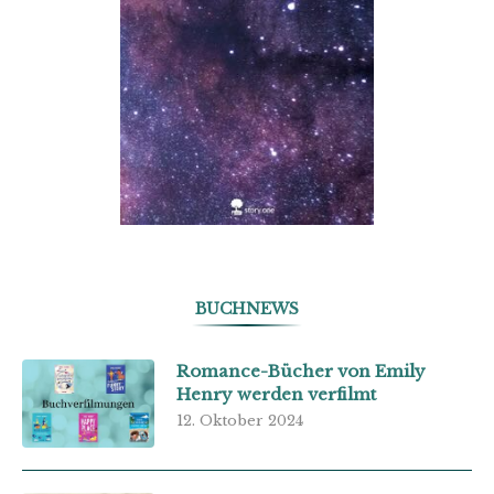
BUCHNEWS
Romance-Bücher von Emily
Henry werden verfilmt
12. Oktober 2024