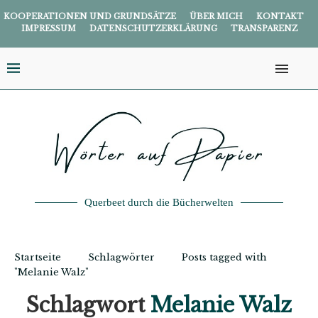
KOOPERATIONEN UND GRUNDSÄTZE
ÜBER MICH
KONTAKT
IMPRESSUM
DATENSCHUTZERKLÄRUNG
TRANSPARENZ
Querbeet durch die Bücherwelten
Startseite
Schlagwörter
Posts tagged with
"Melanie Walz"
Schlagwort
Melanie Walz