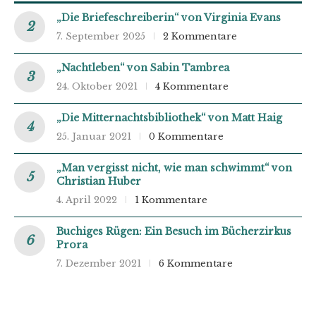
„Die Briefeschreiberin“ von Virginia Evans
7. September 2025
2 Kommentare
„Nachtleben“ von Sabin Tambrea
24. Oktober 2021
4 Kommentare
„Die Mitternachtsbibliothek“ von Matt Haig
25. Januar 2021
0 Kommentare
„Man vergisst nicht, wie man schwimmt“ von
Christian Huber
4. April 2022
1 Kommentare
Buchiges Rügen: Ein Besuch im Bücherzirkus
Prora
7. Dezember 2021
6 Kommentare