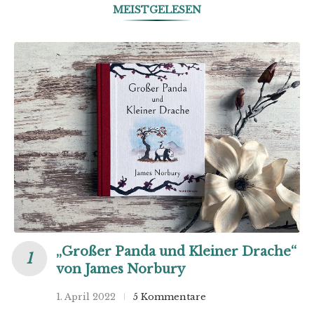
MEISTGELESEN
„Großer Panda und Kleiner Drache“
von James Norbury
1. April 2022
5 Kommentare