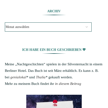
ARCHIV
ICH HABE EIN BUCH GESCHRIEBEN 💙
Meine „Nachtgeschichten“ spielen in der Silvesternacht in einem
Berliner Hotel. Das Buch ist seit März erhältlich. Es kann z. B.
bei
genialokal
*
und
Thalia
*
gekauft werden.
Mehr zu meinem Buch findet ihr
in diesem Beitrag