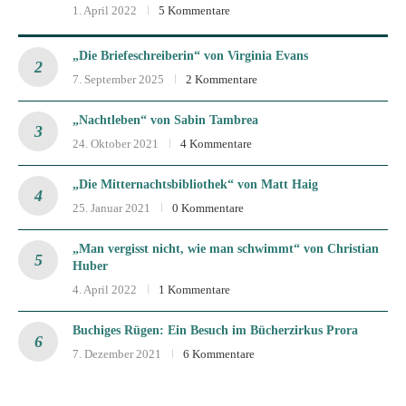
1. April 2022
5 Kommentare
„Die Briefeschreiberin“ von Virginia Evans
7. September 2025
2 Kommentare
„Nachtleben“ von Sabin Tambrea
24. Oktober 2021
4 Kommentare
„Die Mitternachtsbibliothek“ von Matt Haig
25. Januar 2021
0 Kommentare
„Man vergisst nicht, wie man schwimmt“ von Christian
Huber
4. April 2022
1 Kommentare
Buchiges Rügen: Ein Besuch im Bücherzirkus Prora
7. Dezember 2021
6 Kommentare