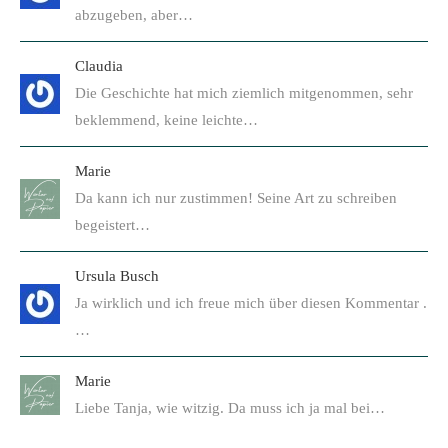
abzugeben, aber…
Claudia
Die Geschichte hat mich ziemlich mitgenommen, sehr
beklemmend, keine leichte…
Marie
Da kann ich nur zustimmen! Seine Art zu schreiben
begeistert…
Ursula Busch
Ja wirklich und ich freue mich über diesen Kommentar .
…
Marie
Liebe Tanja, wie witzig. Da muss ich ja mal bei…