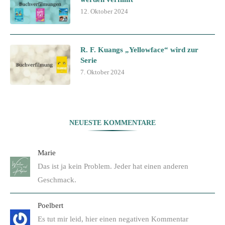
12. Oktober 2024
R. F. Kuangs „Yellowface“ wird zur
Serie
7. Oktober 2024
NEUESTE KOMMENTARE
Marie
Das ist ja kein Problem. Jeder hat einen anderen
Geschmack.
Poelbert
Es tut mir leid, hier einen negativen Kommentar