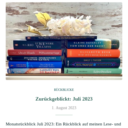
RÜCKBLICKE
Zurückgeblickt: Juli 2023
1. August 2023
Monatsrückblick Juli 2023: Ein Rückblick auf meinen Lese- und