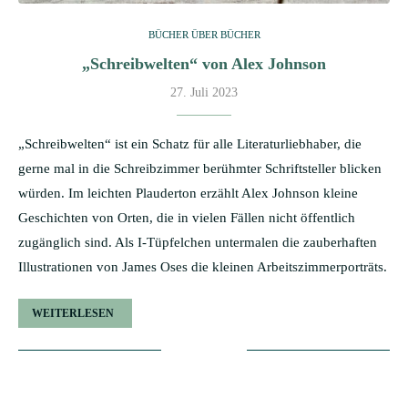
BÜCHER ÜBER BÜCHER
„Schreibwelten“ von Alex Johnson
27. Juli 2023
„Schreibwelten“ ist ein Schatz für alle Literaturliebhaber, die
gerne mal in die Schreibzimmer berühmter Schriftsteller blicken
würden. Im leichten Plauderton erzählt Alex Johnson kleine
Geschichten von Orten, die in vielen Fällen nicht öffentlich
zugänglich sind. Als I-Tüpfelchen untermalen die zauberhaften
Illustrationen von James Oses die kleinen Arbeitszimmerporträts.
WEITERLESEN