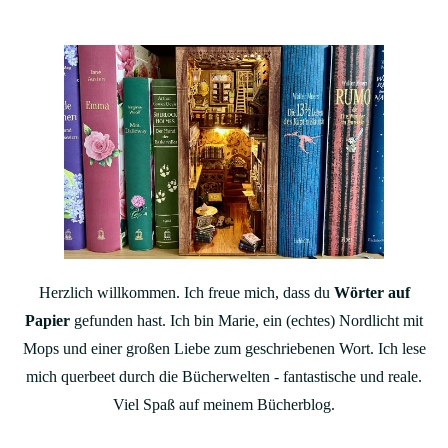
Herzlich willkommen. Ich freue mich, dass du
Wörter auf
Papier
gefunden hast. Ich bin Marie, ein (echtes) Nordlicht mit
Mops und einer großen Liebe zum geschriebenen Wort. Ich lese
mich querbeet durch die Bücherwelten - fantastische und reale.
Viel Spaß auf meinem Bücherblog.