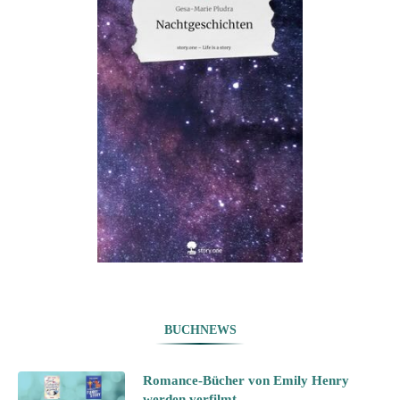
BUCHNEWS
Romance-Bücher von Emily Henry
werden verfilmt