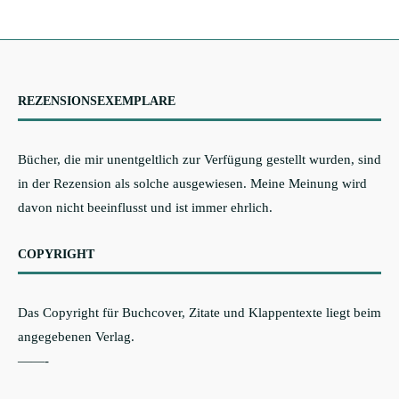
REZENSIONSEXEMPLARE
Bücher, die mir unentgeltlich zur Verfügung gestellt wurden, sind
in der Rezension als solche ausgewiesen. Meine Meinung wird
davon nicht beeinflusst und ist immer ehrlich.
COPYRIGHT
Das Copyright für Buchcover, Zitate und Klappentexte liegt beim
angegebenen Verlag.
——-