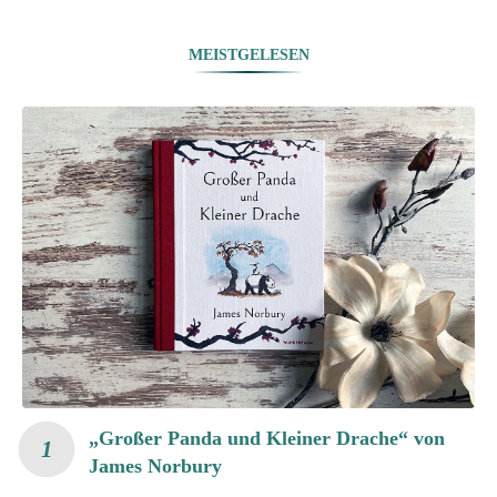
MEISTGELESEN
„Großer Panda und Kleiner Drache“ von
James Norbury