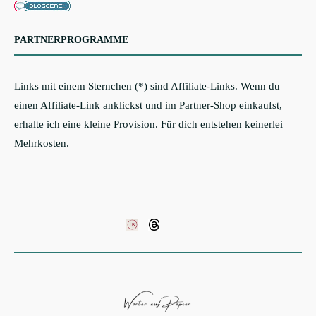
PARTNERPROGRAMME
Links mit einem Sternchen (*) sind Affiliate-Links. Wenn du
einen Affiliate-Link anklickst und im Partner-Shop einkaufst,
erhalte ich eine kleine Provision. Für dich entstehen keinerlei
Mehrkosten.