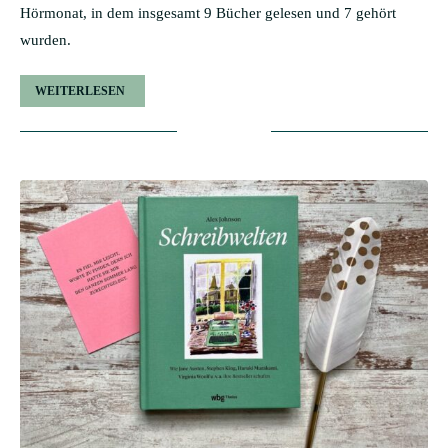
Hörmonat, in dem insgesamt 9 Bücher gelesen und 7 gehört
wurden.
WEITERLESEN