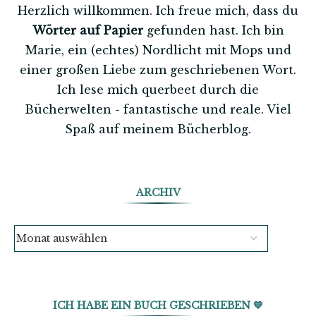
Herzlich willkommen. Ich freue mich, dass du
Wörter auf Papier
gefunden hast. Ich bin
Marie, ein (echtes) Nordlicht mit Mops und
einer großen Liebe zum geschriebenen Wort.
Ich lese mich querbeet durch die
Bücherwelten - fantastische und reale. Viel
Spaß auf meinem Bücherblog.
ARCHIV
ICH HABE EIN BUCH GESCHRIEBEN 💙