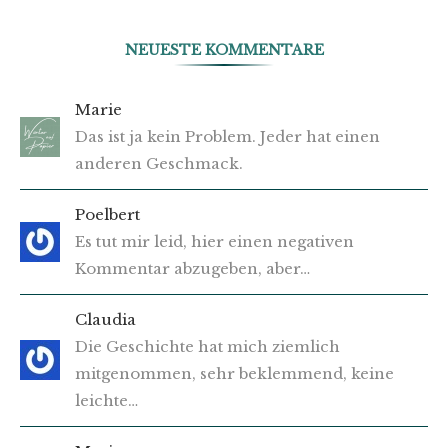
NEUESTE KOMMENTARE
Marie
Das ist ja kein Problem. Jeder hat einen
anderen Geschmack.
Poelbert
Es tut mir leid, hier einen negativen
Kommentar abzugeben, aber…
Claudia
Die Geschichte hat mich ziemlich
mitgenommen, sehr beklemmend, keine
leichte…