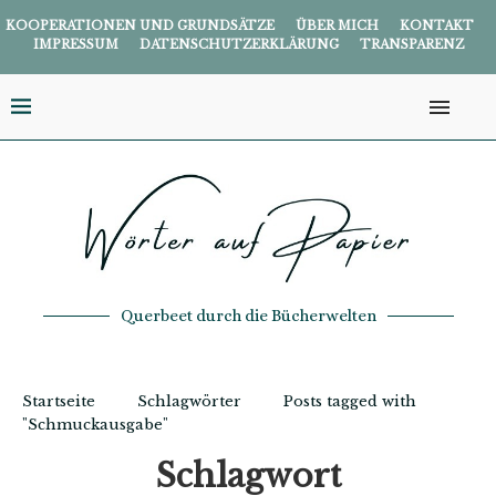
KOOPERATIONEN UND GRUNDSÄTZE
ÜBER MICH
KONTAKT
IMPRESSUM
DATENSCHUTZERKLÄRUNG
TRANSPARENZ
Querbeet durch die Bücherwelten
Startseite
Schlagwörter
Posts tagged with
"Schmuckausgabe"
Schlagwort