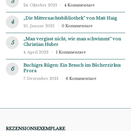
24. Oktober 2021
4 Kommentare
„Die Mitternachtsbibliothek“ von Matt Haig
25. Januar 2021
0 Kommentare
„Man vergisst nicht, wie man schwimmt“ von
Christian Huber
4. April 2022
1 Kommentare
Buchiges Rügen: Ein Besuch im Bücherzirkus
Prora
7. Dezember 2021
6 Kommentare
REZENSIONSEXEMPLARE