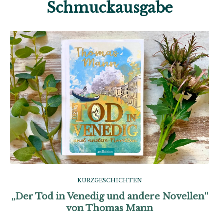
Schmuckausgabe
KURZGESCHICHTEN
„Der Tod in Venedig und andere Novellen“
von Thomas Mann