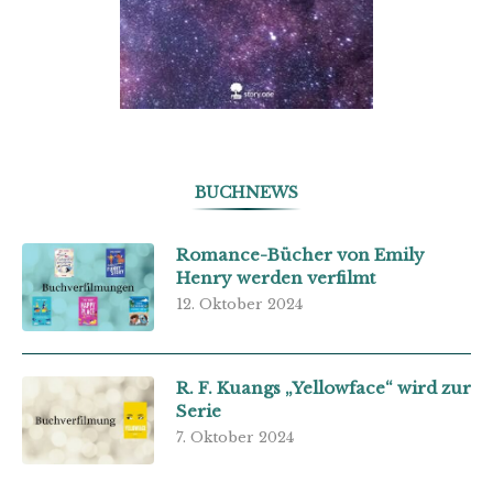
BUCHNEWS
Romance-Bücher von Emily
Henry werden verfilmt
12. Oktober 2024
R. F. Kuangs „Yellowface“ wird zur
Serie
7. Oktober 2024