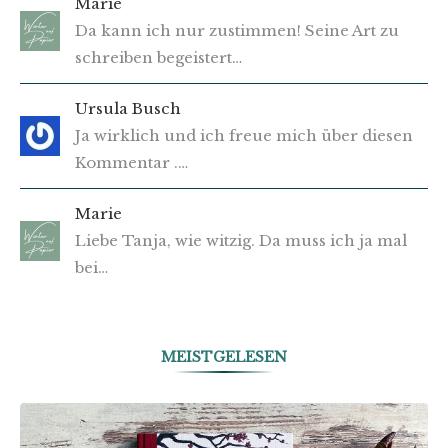
Marie
Da kann ich nur zustimmen! Seine Art zu
schreiben begeistert…
Ursula Busch
Ja wirklich und ich freue mich über diesen
Kommentar .…
Marie
Liebe Tanja, wie witzig. Da muss ich ja mal
bei…
MEISTGELESEN