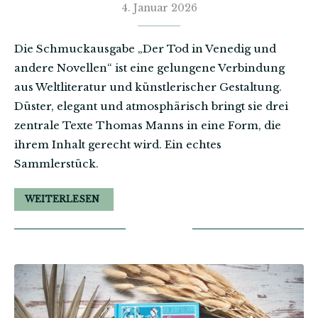
4. Januar 2026
Die Schmuckausgabe „Der Tod in Venedig und
andere Novellen“ ist eine gelungene Verbindung
aus Weltliteratur und künstlerischer Gestaltung.
Düster, elegant und atmosphärisch bringt sie drei
zentrale Texte Thomas Manns in eine Form, die
ihrem Inhalt gerecht wird. Ein echtes
Sammlerstück.
WEITERLESEN