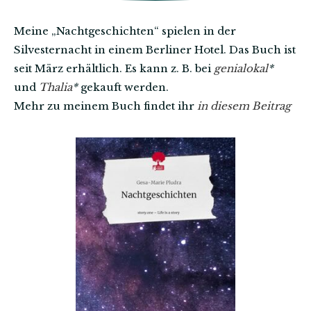
Meine „Nachtgeschichten“ spielen in der
Silvesternacht in einem Berliner Hotel. Das Buch ist
seit März erhältlich. Es kann z. B. bei
genialokal
*
und
Thalia
*
gekauft werden.
Mehr zu meinem Buch findet ihr
in diesem Beitrag