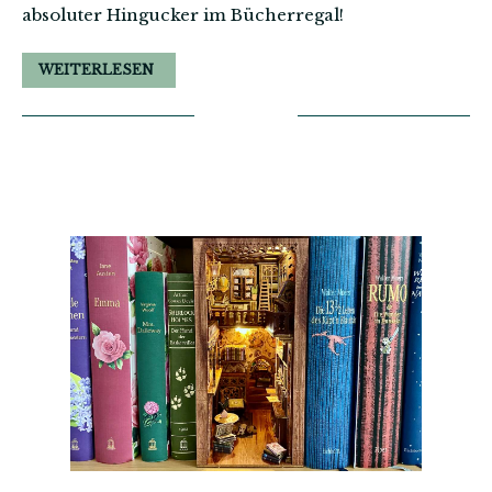
absoluter Hingucker im Bücherregal!
WEITERLESEN