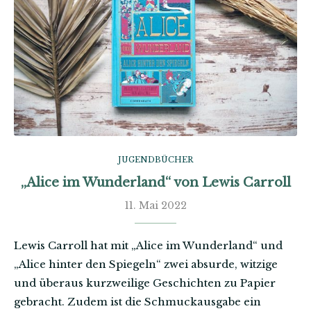
JUGENDBÜCHER
„Alice im Wunderland“ von Lewis Carroll
11. Mai 2022
Lewis Carroll hat mit „Alice im Wunderland“ und
„Alice hinter den Spiegeln“ zwei absurde, witzige
und überaus kurzweilige Geschichten zu Papier
gebracht. Zudem ist die Schmuckausgabe ein