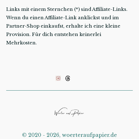
Links mit einem Sternchen (*) sind Affiliate-Links.
Wenn du einen Affiliate-Link anklickst und im
Partner-Shop einkaufst, erhalte ich eine kleine
Provision. Für dich entstehen keinerlei
Mehrkosten.
©️ 2020 - 2026, woerteraufpapier.de