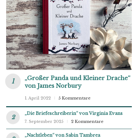
„Großer Panda und Kleiner Drache“
von James Norbury
1. April 2022
5 Kommentare
„Die Briefeschreiberin“ von Virginia Evans
7. September 2025
2 Kommentare
„Nachtleben“ von Sabin Tambrea