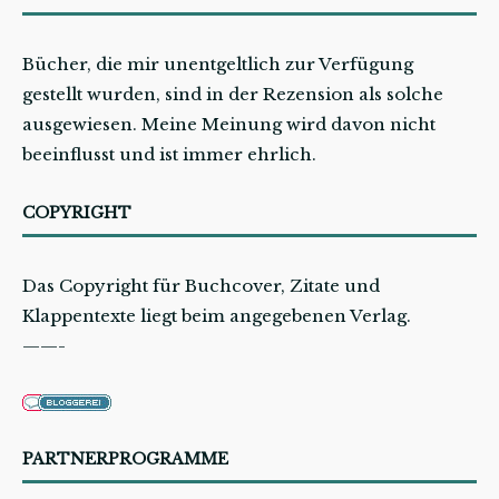
Bücher, die mir unentgeltlich zur Verfügung
gestellt wurden, sind in der Rezension als solche
ausgewiesen. Meine Meinung wird davon nicht
beeinflusst und ist immer ehrlich.
COPYRIGHT
Das Copyright für Buchcover, Zitate und
Klappentexte liegt beim angegebenen Verlag.
——-
PARTNERPROGRAMME