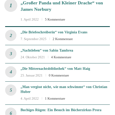
„Großer Panda und Kleiner Drache“ von
James Norbury
1. April 2022
5 Kommentare
„Die Briefeschreiberin“ von Virginia Evans
7. September 2025
2 Kommentare
„Nachtleben“ von Sabin Tambrea
24. Oktober 2021
4 Kommentare
„Die Mitternachtsbibliothek“ von Matt Haig
25. Januar 2021
0 Kommentare
„Man vergisst nicht, wie man schwimmt“ von Christian
Huber
4. April 2022
1 Kommentare
Buchiges Rügen: Ein Besuch im Bücherzirkus Prora