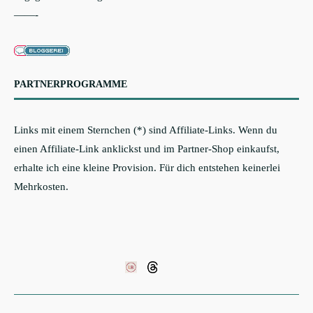
——-
PARTNERPROGRAMME
Links mit einem Sternchen (*) sind Affiliate-Links. Wenn du
einen Affiliate-Link anklickst und im Partner-Shop einkaufst,
erhalte ich eine kleine Provision. Für dich entstehen keinerlei
Mehrkosten.