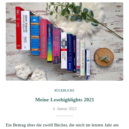
RÜCKBLICKE
Meine Lesehighlights 2021
4. Januar 2022
Ein Beitrag über die zwölf Bücher, die mich im letzten Jahr am