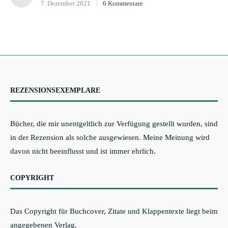
7. Dezember 2021
6 Kommentare
REZENSIONSEXEMPLARE
Bücher, die mir unentgeltlich zur Verfügung gestellt wurden, sind
in der Rezension als solche ausgewiesen. Meine Meinung wird
davon nicht beeinflusst und ist immer ehrlich.
COPYRIGHT
Das Copyright für Buchcover, Zitate und Klappentexte liegt beim
angegebenen Verlag.