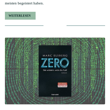
meisten begeistert haben.
WEITERLESEN