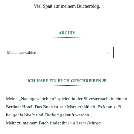
Viel Spaß auf meinem Bücherblog.
ARCHIV
ICH HABE EIN BUCH GESCHRIEBEN 💙
Meine „Nachtgeschichten“ spielen in der Silvesternacht in einem
Berliner Hotel. Das Buch ist seit März erhältlich. Es kann z. B.
bei
genialokal
*
und
Thalia
*
gekauft werden.
Mehr zu meinem Buch findet ihr
in diesem Beitrag