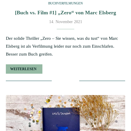
BUCHVERFILMUNGEN
[Buch vs. Film #1] „Zero“ von Marc Elsberg
14. November 2021
Der solide Thriller „Zero – Sie wissen, was du tust“ von Marc
Elsberg ist als Verfilmung leider nur noch zum Einschlafen.
Besser zum Buch greifen.
WEITERLESEN