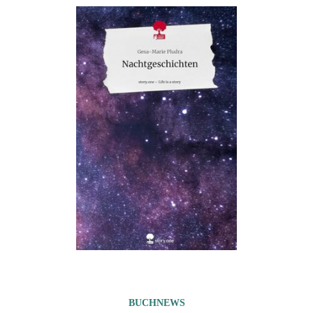
BUCHNEWS