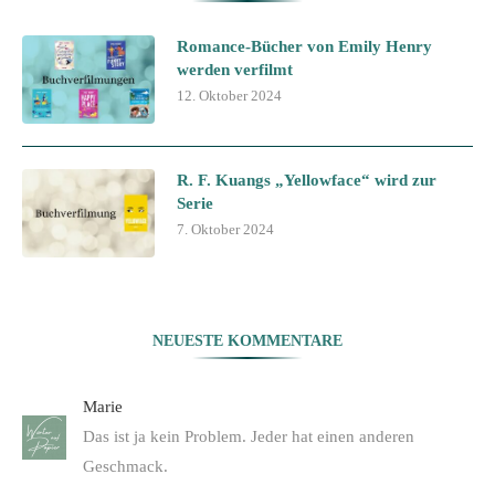
Romance-Bücher von Emily Henry
werden verfilmt
12. Oktober 2024
R. F. Kuangs „Yellowface“ wird zur
Serie
7. Oktober 2024
NEUESTE KOMMENTARE
Marie
Das ist ja kein Problem. Jeder hat einen anderen
Geschmack.