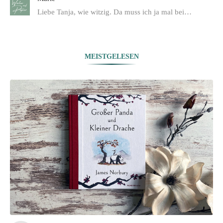
Liebe Tanja, wie witzig. Da muss ich ja mal bei…
MEISTGELESEN