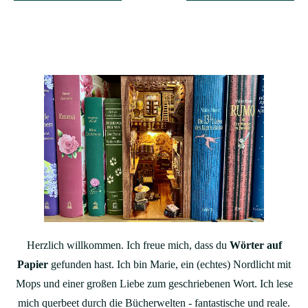
Herzlich willkommen. Ich freue mich, dass du
Wörter auf
Papier
gefunden hast. Ich bin Marie, ein (echtes) Nordlicht mit
Mops und einer großen Liebe zum geschriebenen Wort. Ich lese
mich querbeet durch die Bücherwelten - fantastische und reale.