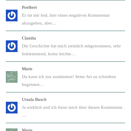
Poelbert
Es tut mir leid, hier einen negativen Kommentar
abzugeben, aber…
Claudia
Die Geschichte hat mich ziemlich mitgenommen, sehr
beklemmend, keine leichte…
Marie
Da kann ich nur zustimmen! Seine Art zu schreiben
begeistert…
Ursula Busch
Ja wirklich und ich freue mich über diesen Kommentar .
…
Marie