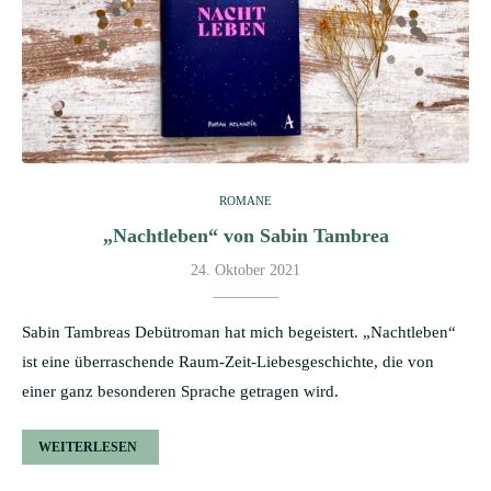
ROMANE
„Nachtleben“ von Sabin Tambrea
24. Oktober 2021
Sabin Tambreas Debütroman hat mich begeistert. „Nachtleben“
ist eine überraschende Raum-Zeit-Liebesgeschichte, die von
einer ganz besonderen Sprache getragen wird.
WEITERLESEN