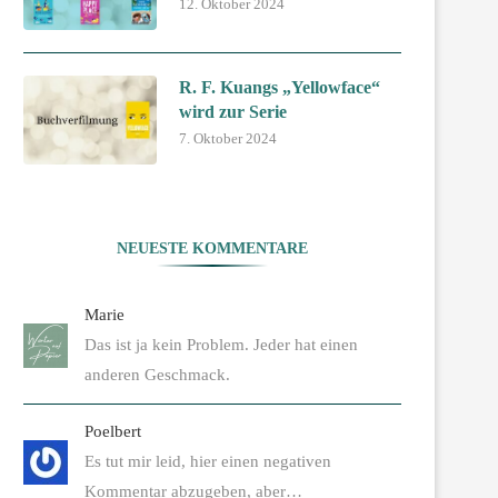
12. Oktober 2024
R. F. Kuangs „Yellowface“
wird zur Serie
7. Oktober 2024
NEUESTE KOMMENTARE
Marie
Das ist ja kein Problem. Jeder hat einen
anderen Geschmack.
Poelbert
Es tut mir leid, hier einen negativen
Kommentar abzugeben, aber…