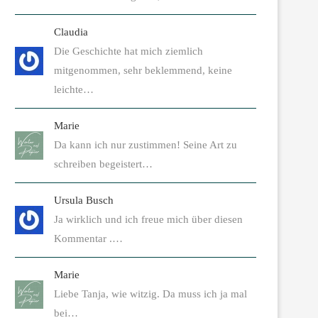
Claudia
Die Geschichte hat mich ziemlich
mitgenommen, sehr beklemmend, keine
leichte…
Marie
Da kann ich nur zustimmen! Seine Art zu
schreiben begeistert…
Ursula Busch
Ja wirklich und ich freue mich über diesen
Kommentar .…
Marie
Liebe Tanja, wie witzig. Da muss ich ja mal
bei…