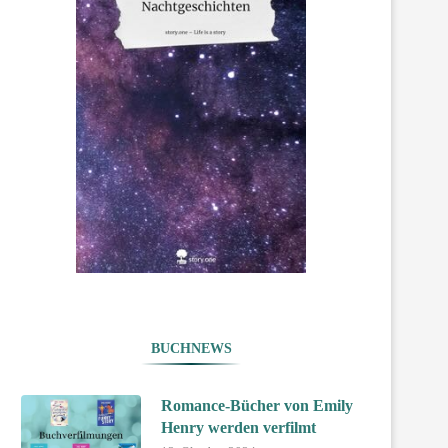
BUCHNEWS
Romance-Bücher von Emily
Henry werden verfilmt