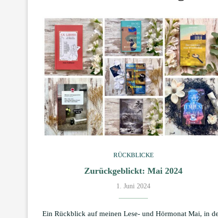
RÜCKBLICKE
Zurückgeblickt: Mai 2024
1. Juni 2024
Ein Rückblick auf meinen Lese- und Hörmonat Mai, in 