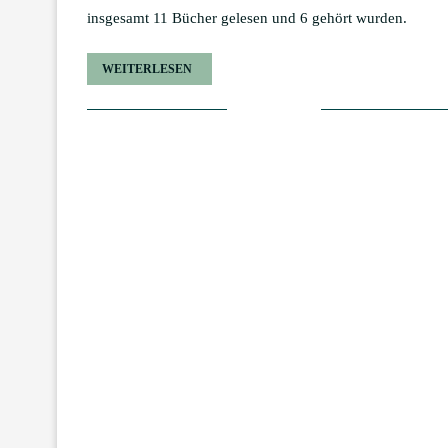
insgesamt 11 Bücher gelesen und 6 gehört wurden.
WEITERLESEN