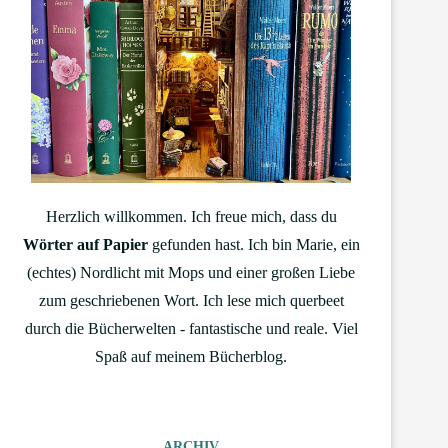
Herzlich willkommen. Ich freue mich, dass du
Wörter auf Papier
gefunden hast. Ich bin Marie, ein
(echtes) Nordlicht mit Mops und einer großen Liebe
zum geschriebenen Wort. Ich lese mich querbeet
durch die Bücherwelten - fantastische und reale. Viel
Spaß auf meinem Bücherblog.
ARCHIV