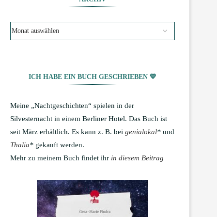
ICH HABE EIN BUCH GESCHRIEBEN 💙
Meine „Nachtgeschichten“ spielen in der
Silvesternacht in einem Berliner Hotel. Das Buch ist
seit März erhältlich. Es kann z. B. bei
genialokal
*
und
Thalia
*
gekauft werden.
Mehr zu meinem Buch findet ihr
in diesem Beitrag