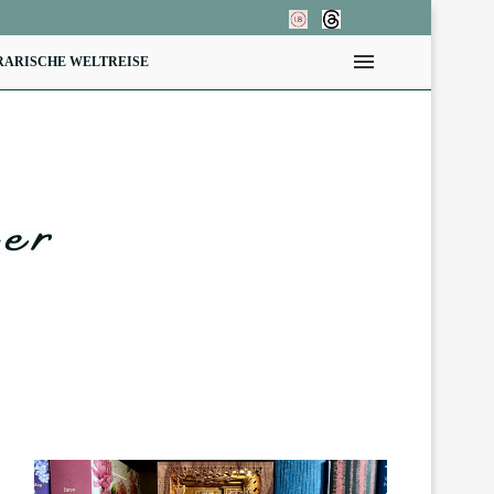
RARISCHE WELTREISE