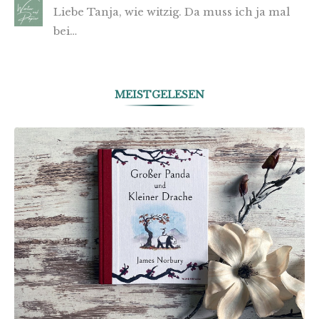
Liebe Tanja, wie witzig. Da muss ich ja mal
bei…
MEISTGELESEN