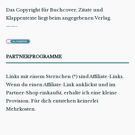
Das Copyright für Buchcover, Zitate und
Klappentexte liegt beim angegebenen Verlag.
——-
PARTNERPROGRAMME
Links mit einem Sternchen (*) sind Affiliate-Links.
Wenn du einen Affiliate-Link anklickst und im
Partner-Shop einkaufst, erhalte ich eine kleine
Provision. Für dich entstehen keinerlei
Mehrkosten.