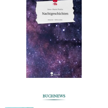
BUCHNEWS