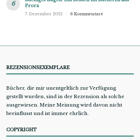
Prora
7. Dezember 2021
6 Kommentare
REZENSIONSEXEMPLARE
Bücher, die mir unentgeltlich zur Verfügung
gestellt wurden, sind in der Rezension als solche
ausgewiesen. Meine Meinung wird davon nicht
beeinflusst und ist immer ehrlich.
COPYRIGHT