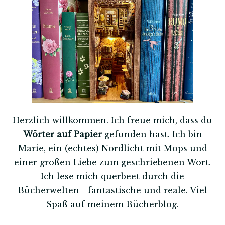
Herzlich willkommen. Ich freue mich, dass du
Wörter auf Papier
gefunden hast. Ich bin
Marie, ein (echtes) Nordlicht mit Mops und
einer großen Liebe zum geschriebenen Wort.
Ich lese mich querbeet durch die
Bücherwelten - fantastische und reale. Viel
Spaß auf meinem Bücherblog.