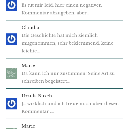
Es tut mir leid, hier einen negativen
Kommentar abzugeben, aber…
Claudia
Die Geschichte hat mich ziemlich
mitgenommen, sehr beklemmend, keine
leichte…
Marie
Da kann ich nur zustimmen! Seine Art zu
schreiben begeistert…
Ursula Busch
Ja wirklich und ich freue mich über diesen
Kommentar .…
Marie