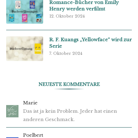
Romance-Bücher von Emily
Henry werden verfilmt
12. Oktober 2024
R. F. Kuangs „Yellowface“ wird zur
Serie
7. Oktober 2024
NEUESTE KOMMENTARE
Marie
Das ist ja kein Problem. Jeder hat einen
anderen Geschmack.
Poelbert