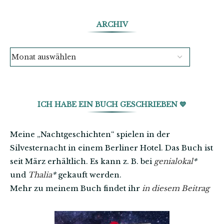
ARCHIV
ICH HABE EIN BUCH GESCHRIEBEN 💙
Meine „Nachtgeschichten“ spielen in der
Silvesternacht in einem Berliner Hotel. Das Buch ist
seit März erhältlich. Es kann z. B. bei
genialokal
*
und
Thalia
*
gekauft werden.
Mehr zu meinem Buch findet ihr
in diesem Beitrag