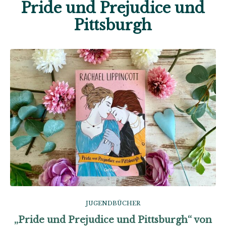
Pride und Prejudice und
Pittsburgh
JUGENDBÜCHER
„Pride und Prejudice und Pittsburgh“ von