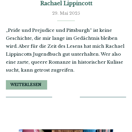
Rachael Lippincott
29. Mai 2025
„Pride und Prejudice und Pittsburgh“ ist keine
Geschichte, die mir lange im Gedächtnis bleiben
wird. Aber für die Zeit des Lesens hat mich Rachael
Lippincotts Jugendbuch gut unterhalten. Wer also
eine zarte, queere Romanze in historischer Kulisse
sucht, kann getrost zugreifen.
WEITERLESEN