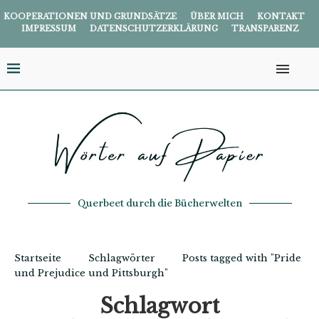
KOOPERATIONEN UND GRUNDSÄTZE
ÜBER MICH
KONTAKT
IMPRESSUM
DATENSCHUTZERKLÄRUNG
TRANSPARENZ
Querbeet durch die Bücherwelten
Startseite
Schlagwörter
Posts tagged with "Pride
und Prejudice und Pittsburgh"
Schlagwort