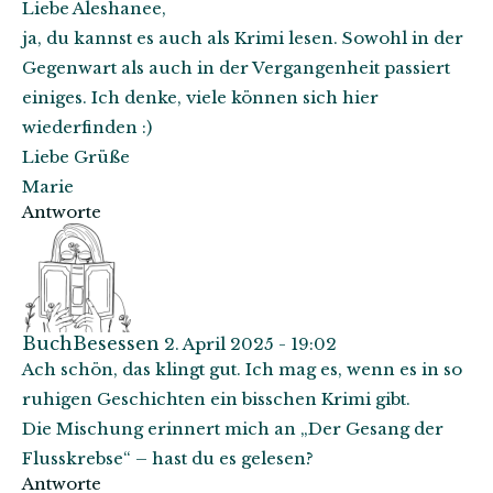
Liebe Aleshanee,
ja, du kannst es auch als Krimi lesen. Sowohl in der
Gegenwart als auch in der Vergangenheit passiert
einiges. Ich denke, viele können sich hier
wiederfinden :)
Liebe Grüße
Marie
Antworte
BuchBesessen
2. April 2025 - 19:02
Ach schön, das klingt gut. Ich mag es, wenn es in so
ruhigen Geschichten ein bisschen Krimi gibt.
Die Mischung erinnert mich an „Der Gesang der
Flusskrebse“ – hast du es gelesen?
Antworte