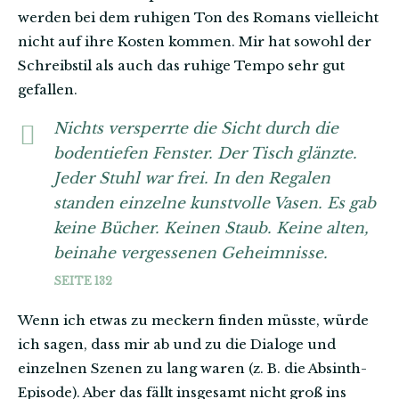
werden bei dem ruhigen Ton des Romans vielleicht
nicht auf ihre Kosten kommen. Mir hat sowohl der
Schreibstil als auch das ruhige Tempo sehr gut
gefallen.
Nichts versperrte die Sicht durch die
bodentiefen Fenster. Der Tisch glänzte.
Jeder Stuhl war frei. In den Regalen
standen einzelne kunstvolle Vasen. Es gab
keine Bücher. Keinen Staub. Keine alten,
beinahe vergessenen Geheimnisse.
SEITE 132
Wenn ich etwas zu meckern finden müsste, würde
ich sagen, dass mir ab und zu die Dialoge und
einzelnen Szenen zu lang waren (z. B. die Absinth-
Episode). Aber das fällt insgesamt nicht groß ins