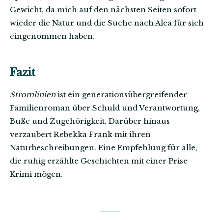
Gewicht, da mich auf den nächsten Seiten sofort
wieder die Natur und die Suche nach Alea für sich
eingenommen haben.
Fazit
Stromlinien
ist ein generationsübergreifender
Familienroman über Schuld und Verantwortung,
Buße und Zugehörigkeit. Darüber hinaus
verzaubert Rebekka Frank mit ihren
Naturbeschreibungen. Eine Empfehlung für alle,
die ruhig erzählte Geschichten mit einer Prise
Krimi mögen.