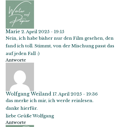
Marie
2. April 2025 - 19:15
Nein, ich habe bisher nur den Film gesehen, den
fand ich toll. Stimmt, von der Mischung passt das
auf jeden Fall :)
Antworte
Wolfgang Weiland
17. April 2025 - 19:36
das merke ich mir, ich werde reinlesen.
danke hierfür.
liebe Grüße Wolfgang
Antworte