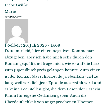
Liebe Grüße
Marie
Antworte
Poelbert
20. Juli 2026 - 15:08
Es tut mir leid, hier einen negativen Kommentar
abzugeben, aber ich habe mich sehr durch den
Roman gequält und frage mich, wie er auf die Liste
zum Jugendbuchpreis gelangen konnte. Zum einen
ist der Roman (das schreibst du ja ebenfalls) viel zu
lang, weil wirklich jede Episode auserzählt wird und
es keine Leerstellen gibt, die dem Leser/der Leserin
Raum für eigene Gedanken geben. Auch die
Überdeutlichkeit von angesprochenen Themen