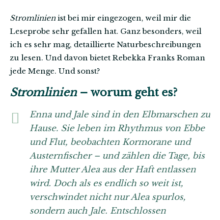
Stromlinien
ist bei mir eingezogen, weil mir die
Leseprobe sehr gefallen hat. Ganz besonders, weil
ich es sehr mag, detaillierte Naturbeschreibungen
zu lesen. Und davon bietet Rebekka Franks Roman
jede Menge. Und sonst?
Stromlinien
– worum geht es?
Enna und Jale sind in den Elbmarschen zu
Hause. Sie leben im Rhythmus von Ebbe
und Flut, beobachten Kormorane und
Austernfischer – und zählen die Tage, bis
ihre Mutter Alea aus der Haft entlassen
wird. Doch als es endlich so weit ist,
verschwindet nicht nur Alea spurlos,
sondern auch Jale. Entschlossen