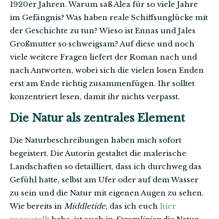
1920er Jahren. Warum saß Alea für so viele Jahre
im Gefängnis? Was haben reale Schiffsunglücke mit
der Geschichte zu tun? Wieso ist Ennas und Jales
Großmutter so schweigsam? Auf diese und noch
viele weitere Fragen liefert der Roman nach und
nach Antworten, wobei sich die vielen losen Enden
erst am Ende richtig zusammenfügen. Ihr solltet
konzentriert lesen, damit ihr nichts verpasst.
Die Natur als zentrales Element
Die Naturbeschreibungen haben mich sofort
begeistert. Die Autorin gestaltet die malerische
Landschaften so detailliert, dass ich durchweg das
Gefühl hatte, selbst am Ufer oder auf dem Wasser
zu sein und die Natur mit eigenen Augen zu sehen.
Wie bereits in
Middletide
, das ich euch
hier