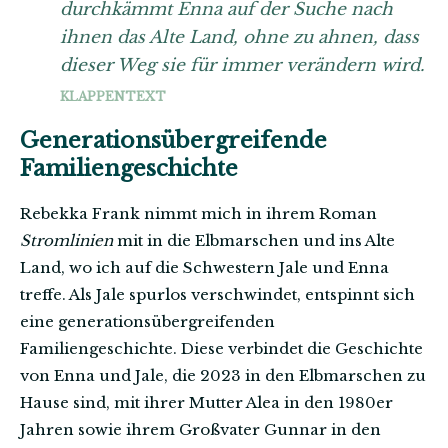
durchkämmt Enna auf der Suche nach
ihnen das Alte Land, ohne zu ahnen, dass
dieser Weg sie für immer verändern wird.
KLAPPENTEXT
Generationsübergreifende
Familiengeschichte
Rebekka Frank nimmt mich in ihrem Roman
Stromlinien
mit in die Elbmarschen und ins Alte
Land, wo ich auf die Schwestern Jale und Enna
treffe. Als Jale spurlos verschwindet, entspinnt sich
eine generationsübergreifenden
Familiengeschichte. Diese verbindet die Geschichte
von Enna und Jale, die 2023 in den Elbmarschen zu
Hause sind, mit ihrer Mutter Alea in den 1980er
Jahren sowie ihrem Großvater Gunnar in den