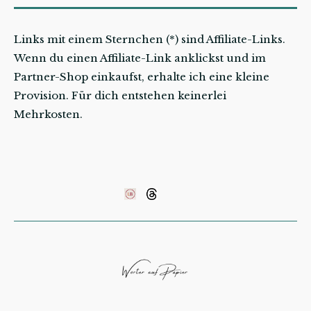
Links mit einem Sternchen (*) sind Affiliate-Links.
Wenn du einen Affiliate-Link anklickst und im
Partner-Shop einkaufst, erhalte ich eine kleine
Provision. Für dich entstehen keinerlei
Mehrkosten.