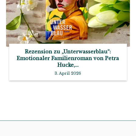
Rezension zu „Unterwasserblau“:
Emotionaler Familienroman von Petra
Hucke,...
3. April 2026