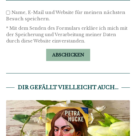
Name, E-Mail und Website für meinen nächsten
Besuch speichern.
* Mit dem Senden des Formulars erkläre ich mich mit
der Speicherung und Verarbeitung meiner Daten
durch diese Website einverstanden.
DIR GEFÄLLT VIELLEICHT AUCH...