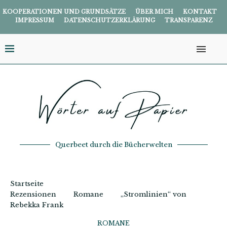
KOOPERATIONEN UND GRUNDSÄTZE
ÜBER MICH
KONTAKT
IMPRESSUM
DATENSCHUTZERKLÄRUNG
TRANSPARENZ
Querbeet durch die Bücherwelten
Startseite
Rezensionen
Romane
„Stromlinien“ von
Rebekka Frank
ROMANE