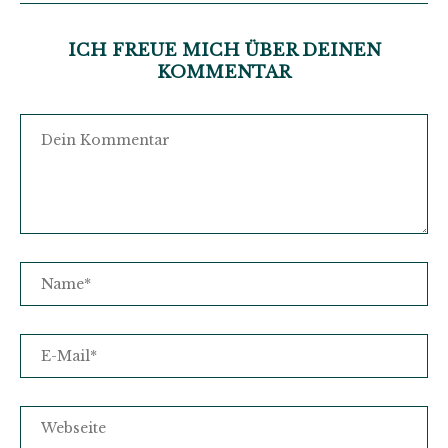
ICH FREUE MICH ÜBER DEINEN
KOMMENTAR