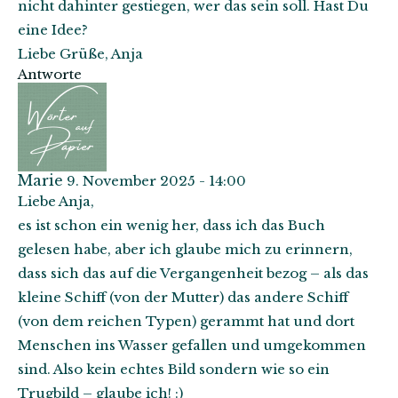
nicht dahinter gestiegen, wer das sein soll. Hast Du
eine Idee?
Liebe Grüße, Anja
Antworte
Marie
9. November 2025 - 14:00
Liebe Anja,
es ist schon ein wenig her, dass ich das Buch
gelesen habe, aber ich glaube mich zu erinnern,
dass sich das auf die Vergangenheit bezog – als das
kleine Schiff (von der Mutter) das andere Schiff
(von dem reichen Typen) gerammt hat und dort
Menschen ins Wasser gefallen und umgekommen
sind. Also kein echtes Bild sondern wie so ein
Trugbild – glaube ich! :)