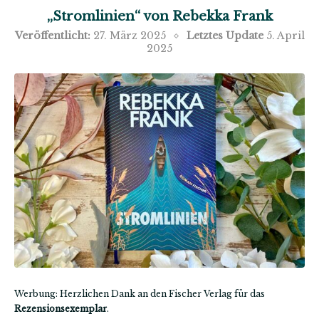
„Stromlinien“ von Rebekka Frank
Veröffentlicht:
27. März 2025
Letztes Update
5. April
2025
Werbung: Herzlichen Dank an den Fischer Verlag für das
Rezensionsexemplar
.