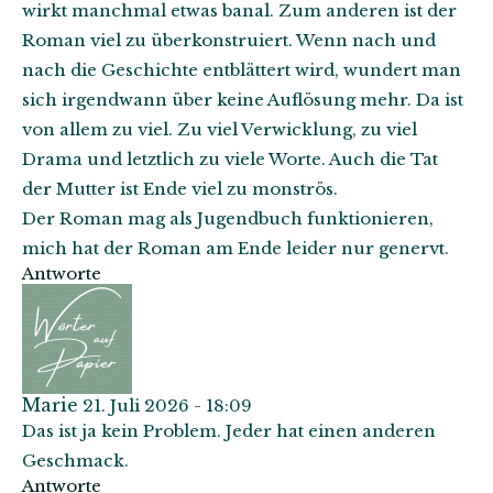
wirkt manchmal etwas banal. Zum anderen ist der
Roman viel zu überkonstruiert. Wenn nach und
nach die Geschichte entblättert wird, wundert man
sich irgendwann über keine Auflösung mehr. Da ist
von allem zu viel. Zu viel Verwicklung, zu viel
Drama und letztlich zu viele Worte. Auch die Tat
der Mutter ist Ende viel zu monströs.
Der Roman mag als Jugendbuch funktionieren,
mich hat der Roman am Ende leider nur genervt.
Antworte
Marie
21. Juli 2026 - 18:09
Das ist ja kein Problem. Jeder hat einen anderen
Geschmack.
Antworte