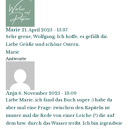
Marie
21. April 2025 - 15:37
Sehr gerne, Wolfgang. Ich hoffe, es gefällt dir.
Liebe Grüße und schöne Ostern.
Marie
Antworte
Anja
6. November 2025 - 13:09
Liebe Marie, ich fand das Buch super :) habe da
aber mal eine Frage: zwischen den Kapiteln ist
immer mal die Rede von einer Leiche (?) die auf
dem bzw. durch das Wasser treibt. Ich bin irgendwie