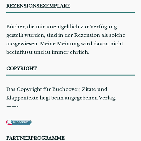
REZENSIONSEXEMPLARE
Bücher, die mir unentgeltlich zur Verfügung
gestellt wurden, sind in der Rezension als solche
ausgewiesen. Meine Meinung wird davon nicht
beeinflusst und ist immer ehrlich.
COPYRIGHT
Das Copyright für Buchcover, Zitate und
Klappentexte liegt beim angegebenen Verlag.
——-
PARTNERPROGRAMME