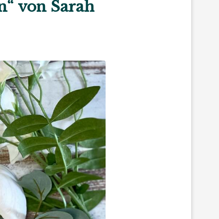
n“ von Sarah