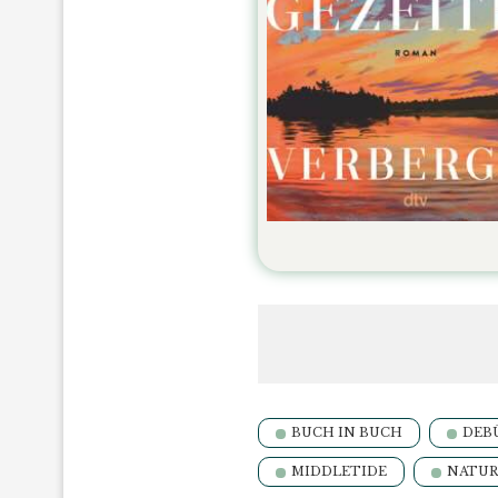
BUCH IN BUCH
DEB
MIDDLETIDE
NATUR