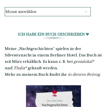
ICH HABE EIN BUCH GESCHRIEBEN 💙
Meine „Nachtgeschichten“ spielen in der
Silvesternacht in einem Berliner Hotel. Das Buch ist
seit März erhältlich. Es kann z. B. bei
genialokal
*
und
Thalia
*
gekauft werden.
Mehr zu meinem Buch findet ihr
in diesem Beitrag