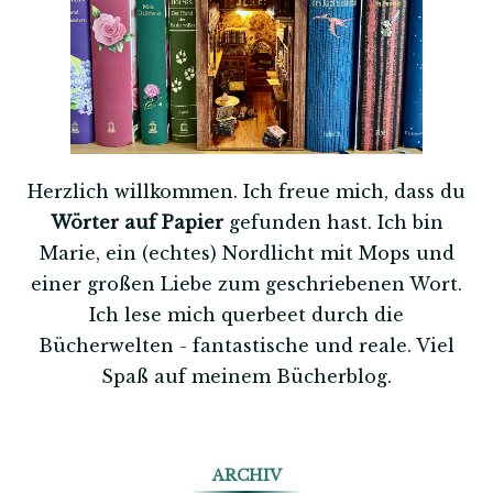
Herzlich willkommen. Ich freue mich, dass du
Wörter auf Papier
gefunden hast. Ich bin
Marie, ein (echtes) Nordlicht mit Mops und
einer großen Liebe zum geschriebenen Wort.
Ich lese mich querbeet durch die
Bücherwelten - fantastische und reale. Viel
Spaß auf meinem Bücherblog.
ARCHIV