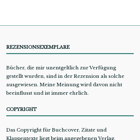
REZENSIONSEXEMPLARE
Bücher, die mir unentgeltlich zur Verfügung
gestellt wurden, sind in der Rezension als solche
ausgewiesen. Meine Meinung wird davon nicht
beeinflusst und ist immer ehrlich.
COPYRIGHT
Das Copyright für Buchcover, Zitate und
Klappentexte liegt beim angegebenen Verlag.