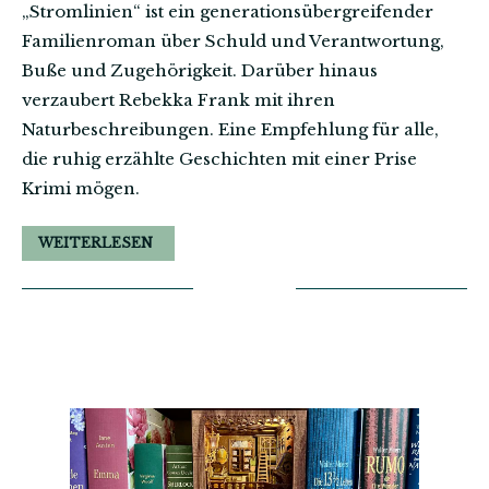
„Stromlinien“ ist ein generationsübergreifender
Familienroman über Schuld und Verantwortung,
Buße und Zugehörigkeit. Darüber hinaus
verzaubert Rebekka Frank mit ihren
Naturbeschreibungen. Eine Empfehlung für alle,
die ruhig erzählte Geschichten mit einer Prise
Krimi mögen.
WEITERLESEN