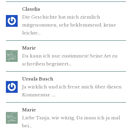
Claudia
Die Geschichte hat mich ziemlich
mitgenommen, sehr beklemmend, keine
leichte…
Marie
Da kann ich nur zustimmen! Seine Art zu
schreiben begeistert…
Ursula Busch
Ja wirklich und ich freue mich über diesen
Kommentar .…
Marie
Liebe Tanja, wie witzig. Da muss ich ja mal
bei…