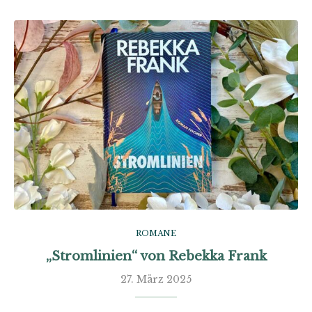
ROMANE
„Stromlinien“ von Rebekka Frank
27. März 2025