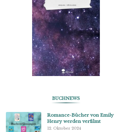
BUCHNEWS
Romance-Bücher von Emily
Henry werden verfilmt
12. Oktober 2024