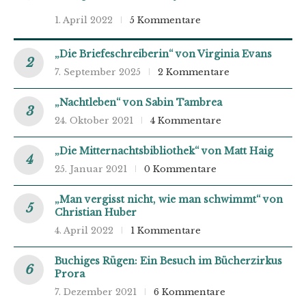
1. April 2022
5 Kommentare
„Die Briefeschreiberin“ von Virginia Evans
7. September 2025
2 Kommentare
„Nachtleben“ von Sabin Tambrea
24. Oktober 2021
4 Kommentare
„Die Mitternachtsbibliothek“ von Matt Haig
25. Januar 2021
0 Kommentare
„Man vergisst nicht, wie man schwimmt“ von
Christian Huber
4. April 2022
1 Kommentare
Buchiges Rügen: Ein Besuch im Bücherzirkus
Prora
7. Dezember 2021
6 Kommentare