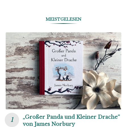
MEISTGELESEN
„Großer Panda und Kleiner Drache“
von James Norbury