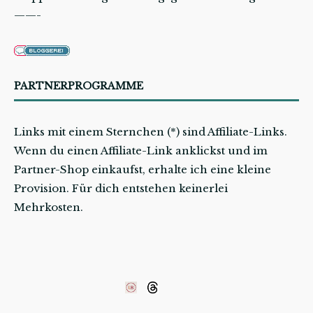
——-
PARTNERPROGRAMME
Links mit einem Sternchen (*) sind Affiliate-Links.
Wenn du einen Affiliate-Link anklickst und im
Partner-Shop einkaufst, erhalte ich eine kleine
Provision. Für dich entstehen keinerlei
Mehrkosten.