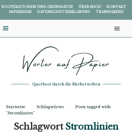
KOOPERATIONEN UND GRUNDSÄTZE
ÜBER MICH
KONTAKT
IMPRESSUM
DATENSCHUTZERKLÄRUNG
TRANSPARENZ
Querbeet durch die Bücherwelten
Startseite
Schlagwörter
Posts tagged with
"Stromlinien"
Schlagwort
Stromlinien