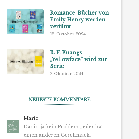
Romance-Bücher von
Emily Henry werden
verfilmt
12. Oktober 2024
R. F. Kuangs
„Yellowface“ wird zur
Serie
7. Oktober 2024
NEUESTE KOMMENTARE
Marie
Das ist ja kein Problem. Jeder hat
einen anderen Geschmack.