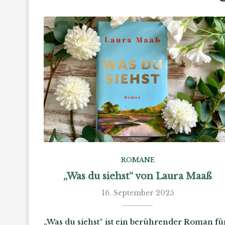
ROMANE
„Was du siehst“ von Laura Maaß
16. September 2025
„Was du siehst“ ist ein berührender Roman fü