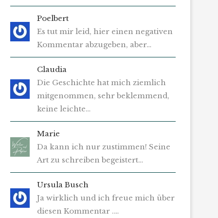
Poelbert
Es tut mir leid, hier einen negativen
Kommentar abzugeben, aber…
Claudia
Die Geschichte hat mich ziemlich
mitgenommen, sehr beklemmend,
keine leichte…
Marie
Da kann ich nur zustimmen! Seine
Art zu schreiben begeistert…
Ursula Busch
Ja wirklich und ich freue mich über
diesen Kommentar .…