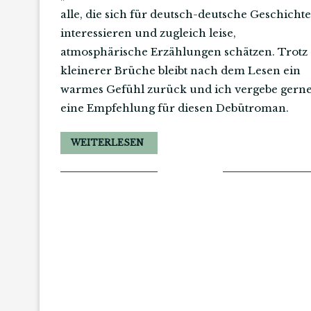
alle, die sich für deutsch-deutsche Geschichte
interessieren und zugleich leise,
atmosphärische Erzählungen schätzen. Trotz
kleinerer Brüche bleibt nach dem Lesen ein
warmes Gefühl zurück und ich vergebe gern
eine Empfehlung für diesen Debütroman.
WEITERLESEN