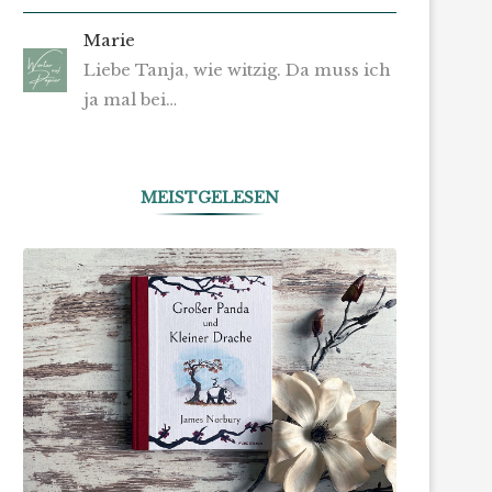
Marie
Liebe Tanja, wie witzig. Da muss ich
ja mal bei…
MEISTGELESEN