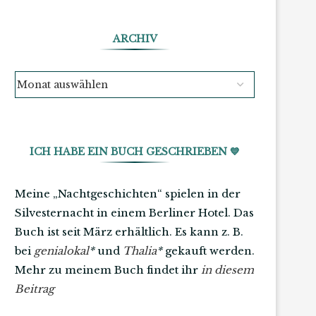
ARCHIV
ICH HABE EIN BUCH GESCHRIEBEN 💙
Meine „Nachtgeschichten“ spielen in der
Silvesternacht in einem Berliner Hotel. Das
Buch ist seit März erhältlich. Es kann z. B.
bei
genialokal
*
und
Thalia
*
gekauft werden.
Mehr zu meinem Buch findet ihr
in diesem
Beitrag