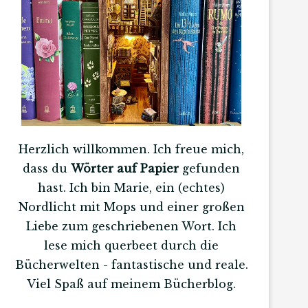
Herzlich willkommen. Ich freue mich,
dass du
Wörter auf Papier
gefunden
hast. Ich bin Marie, ein (echtes)
Nordlicht mit Mops und einer großen
Liebe zum geschriebenen Wort. Ich
lese mich querbeet durch die
Bücherwelten - fantastische und reale.
Viel Spaß auf meinem Bücherblog.