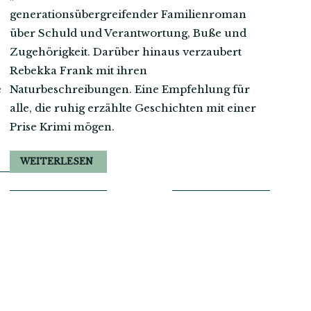
generationsübergreifender Familienroman
über Schuld und Verantwortung, Buße und
Zugehörigkeit. Darüber hinaus verzaubert
Rebekka Frank mit ihren
e
Naturbeschreibungen. Eine Empfehlung für
alle, die ruhig erzählte Geschichten mit einer
Prise Krimi mögen.
WEITERLESEN