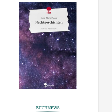
BUCHNEWS