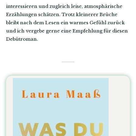
interessieren und zugleich leise, atmosphärische
Erzählungen schätzen. Trotz kleinerer Brüche
bleibt nach dem Lesen ein warmes Gefühl zurück
und ich vergebe gerne eine Empfehlung für diesen
Debütroman.