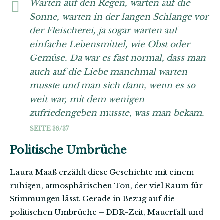
Warten auf den Regen, warten auf die
Sonne, warten in der langen Schlange vor
der Fleischerei, ja sogar warten auf
einfache Lebensmittel, wie Obst oder
Gemüse. Da war es fast normal, dass man
auch auf die Liebe manchmal warten
musste und man sich dann, wenn es so
weit war, mit dem wenigen
zufriedengeben musste, was man bekam.
SEITE 36/37
Politische Umbrüche
Laura Maaß erzählt diese Geschichte mit einem
ruhigen, atmosphärischen Ton, der viel Raum für
Stimmungen lässt. Gerade in Bezug auf die
politischen Umbrüche – DDR-Zeit, Mauerfall und