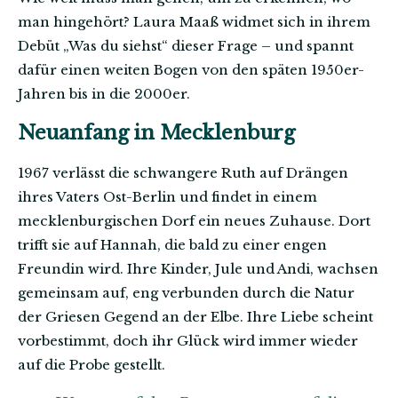
man hingehört? Laura Maaß widmet sich in ihrem
Debüt „Was du siehst“ dieser Frage – und spannt
dafür einen weiten Bogen von den späten 1950er-
Jahren bis in die 2000er.
Neuanfang in Mecklenburg
1967 verlässt die schwangere Ruth auf Drängen
ihres Vaters Ost-Berlin und findet in einem
mecklenburgischen Dorf ein neues Zuhause. Dort
trifft sie auf Hannah, die bald zu einer engen
Freundin wird. Ihre Kinder, Jule und Andi, wachsen
gemeinsam auf, eng verbunden durch die Natur
der Griesen Gegend an der Elbe. Ihre Liebe scheint
vorbestimmt, doch ihr Glück wird immer wieder
auf die Probe gestellt.