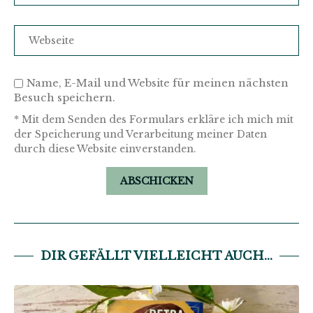
Name, E-Mail und Website für meinen nächsten
Besuch speichern.
* Mit dem Senden des Formulars erkläre ich mich mit
der Speicherung und Verarbeitung meiner Daten
durch diese Website einverstanden.
DIR GEFÄLLT VIELLEICHT AUCH...