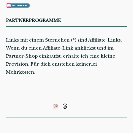
PARTNERPROGRAMME
Links mit einem Sternchen (*) sind Affiliate-Links.
Wenn du einen Affiliate-Link anklickst und im
Partner-Shop einkaufst, erhalte ich eine kleine
Provision. Für dich entstehen keinerlei
Mehrkosten.