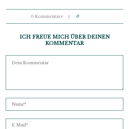
0 Kommentare
0
ICH FREUE MICH ÜBER DEINEN
KOMMENTAR