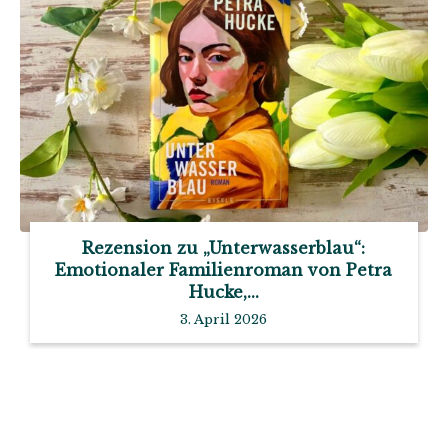
Rezension zu „Unterwasserblau“:
Emotionaler Familienroman von Petra
Hucke,...
3. April 2026