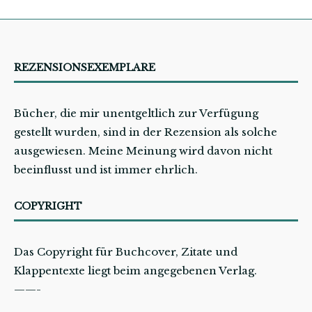
REZENSIONSEXEMPLARE
Bücher, die mir unentgeltlich zur Verfügung
gestellt wurden, sind in der Rezension als solche
ausgewiesen. Meine Meinung wird davon nicht
beeinflusst und ist immer ehrlich.
COPYRIGHT
Das Copyright für Buchcover, Zitate und
Klappentexte liegt beim angegebenen Verlag.
——-