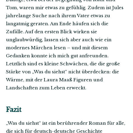
Tom, waren mir etwas zu gefühlig. Zudem ist Jules
jahrelange Suche nach ihrem Vater etwas zu
langatmig geraten. Am Ende häufen sich die
Zufälle. Auf den ersten Blick wirken sie
unglaubwürdig, lassen sich aber auch wie ein
modernes Märchen lesen – und mit diesem
Gedanken konnte ich mich gut anfreunden.
Letztlich sind es kleine Schwächen, die die große
Stärke von „Was du siehst“ nicht überdecken: die
Wärme, mit der Laura Maaß Figuren und
Landschaften zum Leben erweckt.
Fazit
„Was du siehst“ ist ein berührender Roman für alle,
die sich für deutsch-deutsche Geschichte