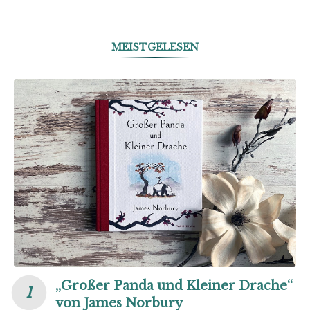
MEISTGELESEN
„Großer Panda und Kleiner Drache“
von James Norbury