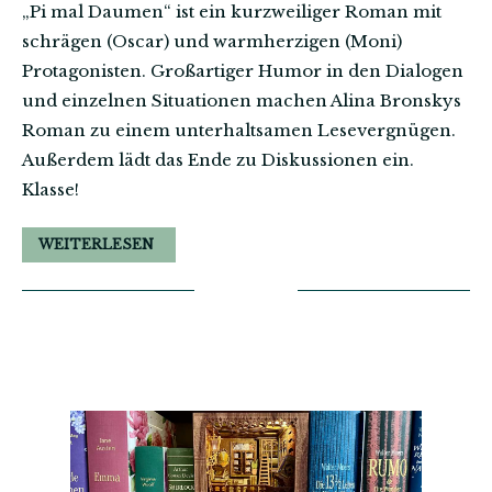
„Pi mal Daumen“ ist ein kurzweiliger Roman mit
schrägen (Oscar) und warmherzigen (Moni)
Protagonisten. Großartiger Humor in den Dialogen
und einzelnen Situationen machen Alina Bronskys
Roman zu einem unterhaltsamen Lesevergnügen.
Außerdem lädt das Ende zu Diskussionen ein.
Klasse!
WEITERLESEN