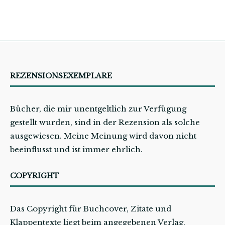
REZENSIONSEXEMPLARE
Bücher, die mir unentgeltlich zur Verfügung
gestellt wurden, sind in der Rezension als solche
ausgewiesen. Meine Meinung wird davon nicht
beeinflusst und ist immer ehrlich.
COPYRIGHT
Das Copyright für Buchcover, Zitate und
Klappentexte liegt beim angegebenen Verlag.