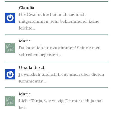
Claudia
Die Geschichte hat mich ziemlich
mitgenommen, sehr beklemmend, keine
leichte…
Marie
Da kann ich nur zustimmen! Seine Art zu
schreiben begeistert…
Ursula Busch
Ja wirklich und ich freue mich über diesen
Kommentar .…
Marie
Liebe Tanja, wie witzig. Da muss ich ja mal
bei…