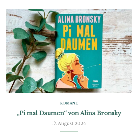
ROMANE
„Pi mal Daumen“ von Alina Bronsky
17. August 2024