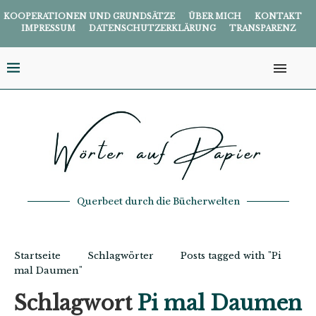
KOOPERATIONEN UND GRUNDSÄTZE
ÜBER MICH
KONTAKT
IMPRESSUM
DATENSCHUTZERKLÄRUNG
TRANSPARENZ
Querbeet durch die Bücherwelten
Startseite
Schlagwörter
Posts tagged with "Pi
mal Daumen"
Schlagwort
Pi mal Daumen