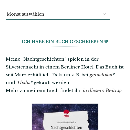
ICH HABE EIN BUCH GESCHRIEBEN 💙
Meine „Nachtgeschichten“ spielen in der
Silvesternacht in einem Berliner Hotel. Das Buch ist
seit März erhältlich. Es kann z. B. bei
genialokal
*
und
Thalia
*
gekauft werden.
Mehr zu meinem Buch findet ihr
in diesem Beitrag