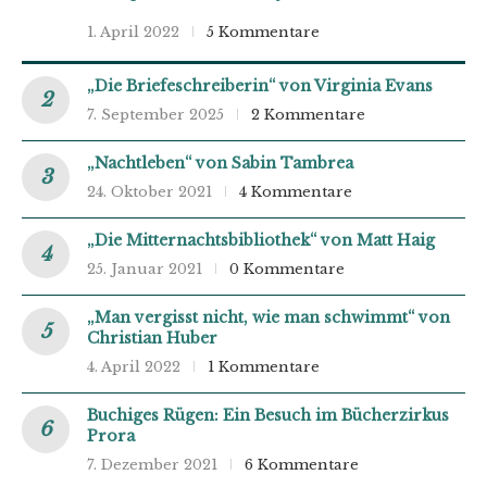
1. April 2022
5 Kommentare
„Die Briefeschreiberin“ von Virginia Evans
7. September 2025
2 Kommentare
„Nachtleben“ von Sabin Tambrea
24. Oktober 2021
4 Kommentare
„Die Mitternachtsbibliothek“ von Matt Haig
25. Januar 2021
0 Kommentare
„Man vergisst nicht, wie man schwimmt“ von
Christian Huber
4. April 2022
1 Kommentare
Buchiges Rügen: Ein Besuch im Bücherzirkus
Prora
7. Dezember 2021
6 Kommentare