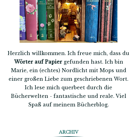
Herzlich willkommen. Ich freue mich, dass du
Wörter auf Papier
gefunden hast. Ich bin
Marie, ein (echtes) Nordlicht mit Mops und
einer großen Liebe zum geschriebenen Wort.
Ich lese mich querbeet durch die
Bücherwelten - fantastische und reale. Viel
Spaß auf meinem Bücherblog.
ARCHIV