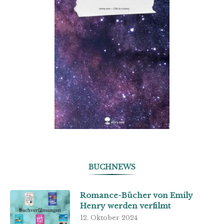
BUCHNEWS
Romance-Bücher von Emily
Henry werden verfilmt
12. Oktober 2024