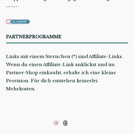
——-
PARTNERPROGRAMME
Links mit einem Sternchen (*) sind Affiliate-Links.
Wenn du einen Affiliate-Link anklickst und im
Partner-Shop einkaufst, erhalte ich eine kleine
Provision. Für dich entstehen keinerlei
Mehrkosten.