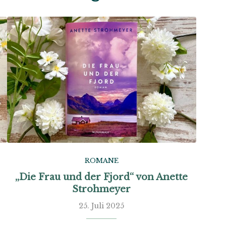
ROMANE
„Die Frau und der Fjord“ von Anette
Strohmeyer
25. Juli 2025