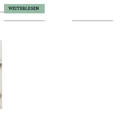
WEITERLESEN