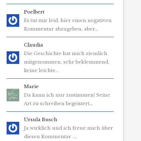
Poelbert
Es tut mir leid, hier einen negativen
Kommentar abzugeben, aber…
Claudia
Die Geschichte hat mich ziemlich
mitgenommen, sehr beklemmend,
keine leichte…
Marie
Da kann ich nur zustimmen! Seine
Art zu schreiben begeistert…
Ursula Busch
Ja wirklich und ich freue mich über
diesen Kommentar .…