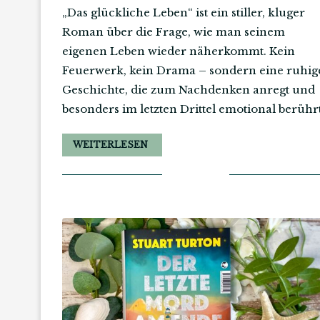
„Das glückliche Leben“ ist ein stiller, kluger
Roman über die Frage, wie man seinem
eigenen Leben wieder näherkommt. Kein
Feuerwerk, kein Drama – sondern eine ruhig
Geschichte, die zum Nachdenken anregt und
besonders im letzten Drittel emotional berührt
WEITERLESEN