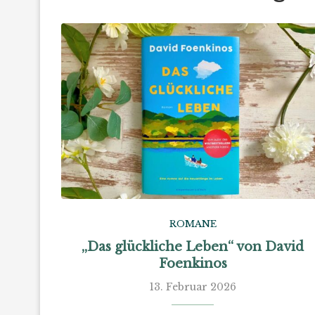
ROMANE
„Das glückliche Leben“ von David
Foenkinos
13. Februar 2026