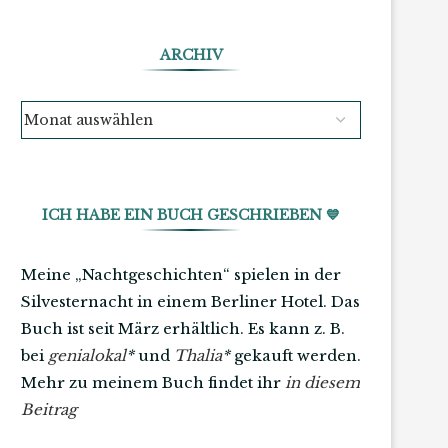
ARCHIV
ICH HABE EIN BUCH GESCHRIEBEN 💙
Meine „Nachtgeschichten“ spielen in der
Silvesternacht in einem Berliner Hotel. Das
Buch ist seit März erhältlich. Es kann z. B.
bei
genialokal
*
und
Thalia
*
gekauft werden.
Mehr zu meinem Buch findet ihr
in diesem
Beitrag