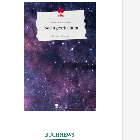
BUCHNEWS