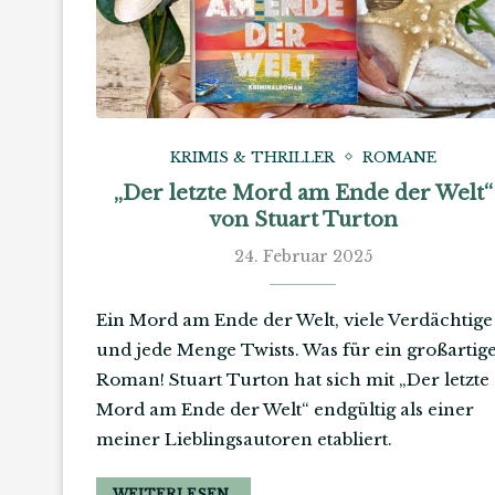
KRIMIS & THRILLER
ROMANE
„Der letzte Mord am Ende der Welt“
von Stuart Turton
24. Februar 2025
Ein Mord am Ende der Welt, viele Verdächtige
und jede Menge Twists. Was für ein großartig
Roman! Stuart Turton hat sich mit „Der letzte
Mord am Ende der Welt“ endgültig als einer
meiner Lieblingsautoren etabliert.
WEITERLESEN