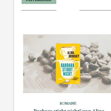
ROMANE