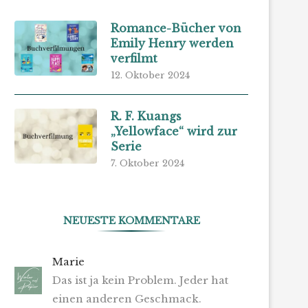
Romance-Bücher von
Emily Henry werden
verfilmt
12. Oktober 2024
R. F. Kuangs
„Yellowface“ wird zur
Serie
7. Oktober 2024
NEUESTE KOMMENTARE
Marie
Das ist ja kein Problem. Jeder hat
einen anderen Geschmack.