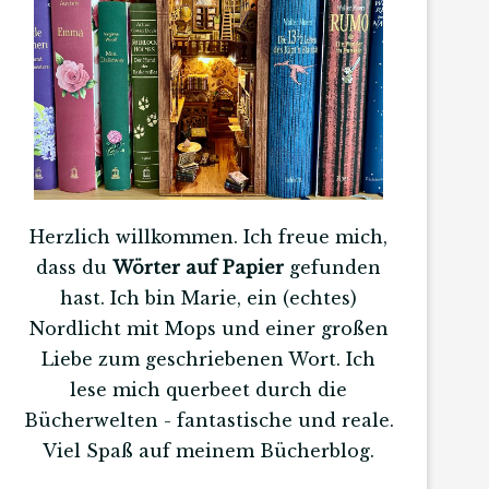
Herzlich willkommen. Ich freue mich,
dass du
Wörter auf Papier
gefunden
hast. Ich bin Marie, ein (echtes)
Nordlicht mit Mops und einer großen
Liebe zum geschriebenen Wort. Ich
lese mich querbeet durch die
Bücherwelten - fantastische und reale.
Viel Spaß auf meinem Bücherblog.