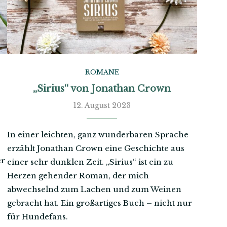
ROMANE
„Sirius“ von Jonathan Crown
12. August 2023
In einer leichten, ganz wunderbaren Sprache
erzählt Jonathan Crown eine Geschichte aus
er
einer sehr dunklen Zeit. „Sirius“ ist ein zu
Herzen gehender Roman, der mich
abwechselnd zum Lachen und zum Weinen
gebracht hat. Ein großartiges Buch – nicht nur
für Hundefans.