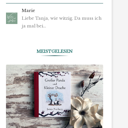
Marie
Liebe Tanja, wie witzig. Da muss ich
ja mal bei…
MEISTGELESEN