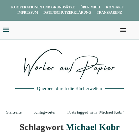
KOOPERATIONEN UND GRUNDSÄTZE
ÜBER MICH
KONTAKT
IMPRESSUM
DATENSCHUTZERKLÄRUNG
TRANSPARENZ
Querbeet durch die Bücherwelten
Startseite
Schlagwörter
Posts tagged with "Michael Kobr"
Schlagwort
Michael Kobr