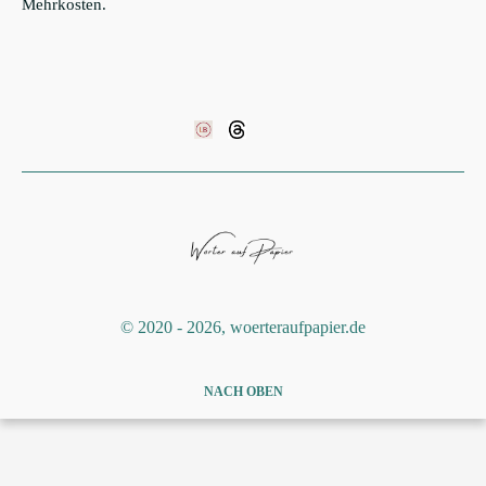
Mehrkosten.
©️ 2020 - 2026, woerteraufpapier.de
NACH OBEN