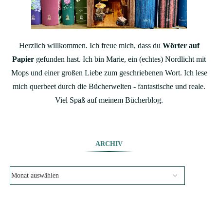
Herzlich willkommen. Ich freue mich, dass du
Wörter auf
Papier
gefunden hast. Ich bin Marie, ein (echtes) Nordlicht mit
Mops und einer großen Liebe zum geschriebenen Wort. Ich lese
mich querbeet durch die Bücherwelten - fantastische und reale.
Viel Spaß auf meinem Bücherblog.
ARCHIV