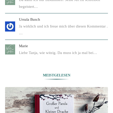
begeistert…
Ursula Busch
Ja wirklich und ich freue mich über diesen Kommentar .
…
Marie
Liebe Tanja, wie witzig. Da muss ich ja mal bei…
MEISTGELESEN