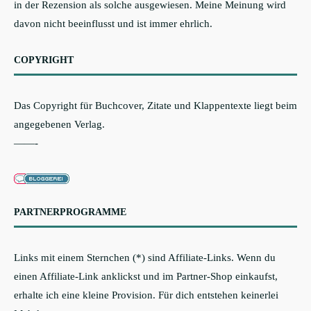
in der Rezension als solche ausgewiesen. Meine Meinung wird
davon nicht beeinflusst und ist immer ehrlich.
COPYRIGHT
Das Copyright für Buchcover, Zitate und Klappentexte liegt beim
angegebenen Verlag.
——-
PARTNERPROGRAMME
Links mit einem Sternchen (*) sind Affiliate-Links. Wenn du
einen Affiliate-Link anklickst und im Partner-Shop einkaufst,
erhalte ich eine kleine Provision. Für dich entstehen keinerlei