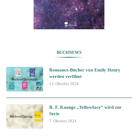
BUCHNEWS
Romance-Bücher von Emily Henry
werden verfilmt
12. Oktober 2024
R. F. Kuangs „Yellowface“ wird zur
Serie
7. Oktober 2024