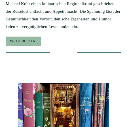
Michael Kobr einen kulinarischen Regionalkrimi geschrieben,
der Reiselust entfacht und Appetit macht. Die Spannung lässt der
Gemütlichkeit den Vortritt, dänische Eigenarten und Humor
laden zu vergnüglichen Lesestunden ein.
WEITERLESEN