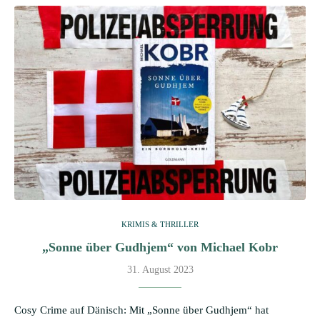
KRIMIS & THRILLER
„Sonne über Gudhjem“ von Michael Kobr
31. August 2023
Cosy Crime auf Dänisch: Mit „Sonne über Gudhjem“ hat