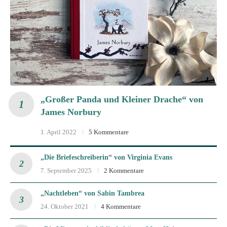
„Großer Panda und Kleiner Drache“ von
James Norbury
1. April 2022
5 Kommentare
„Die Briefeschreiberin“ von Virginia Evans
7. September 2025
2 Kommentare
„Nachtleben“ von Sabin Tambrea
24. Oktober 2021
4 Kommentare