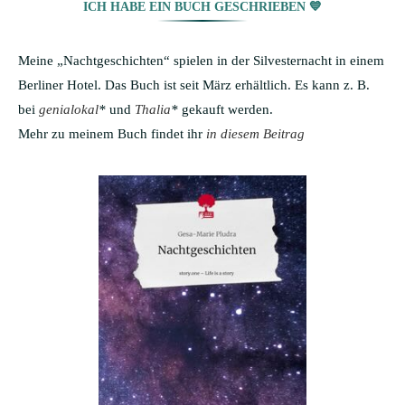
ICH HABE EIN BUCH GESCHRIEBEN 💙
Meine „Nachtgeschichten“ spielen in der Silvesternacht in einem
Berliner Hotel. Das Buch ist seit März erhältlich. Es kann z. B.
bei
genialokal
*
und
Thalia
*
gekauft werden.
Mehr zu meinem Buch findet ihr
in diesem Beitrag