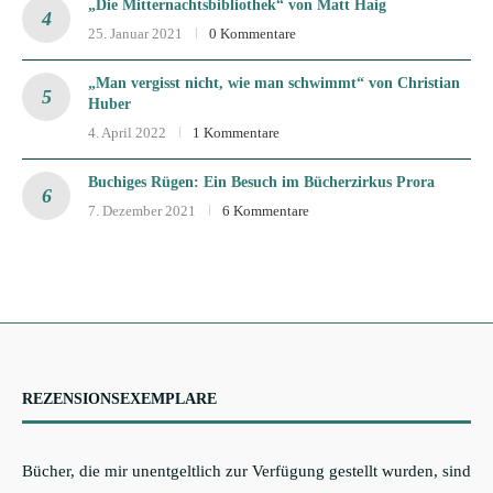
„Die Mitternachtsbibliothek“ von Matt Haig
25. Januar 2021
0 Kommentare
„Man vergisst nicht, wie man schwimmt“ von Christian
Huber
4. April 2022
1 Kommentare
Buchiges Rügen: Ein Besuch im Bücherzirkus Prora
7. Dezember 2021
6 Kommentare
REZENSIONSEXEMPLARE
Bücher, die mir unentgeltlich zur Verfügung gestellt wurden, sind