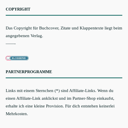
COPYRIGHT
Das Copyright für Buchcover, Zitate und Klappentexte liegt beim
angegebenen Verlag.
——-
PARTNERPROGRAMME
Links mit einem Sternchen (*) sind Affiliate-Links. Wenn du
einen Affiliate-Link anklickst und im Partner-Shop einkaufst,
erhalte ich eine kleine Provision. Für dich entstehen keinerlei
Mehrkosten.