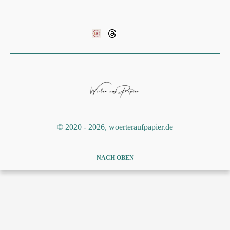
©️ 2020 - 2026, woerteraufpapier.de
NACH OBEN