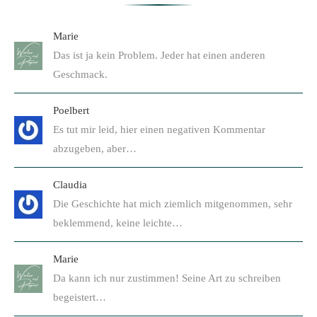
Marie
Das ist ja kein Problem. Jeder hat einen anderen
Geschmack.
Poelbert
Es tut mir leid, hier einen negativen Kommentar
abzugeben, aber…
Claudia
Die Geschichte hat mich ziemlich mitgenommen, sehr
beklemmend, keine leichte…
Marie
Da kann ich nur zustimmen! Seine Art zu schreiben
begeistert…