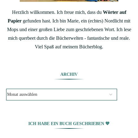
Herzlich willkommen. Ich freue mich, dass du
Wörter auf
Papier
gefunden hast. Ich bin Marie, ein (echtes) Nordlicht mit
Mops und einer großen Liebe zum geschriebenen Wort. Ich lese
mich querbeet durch die Bücherwelten - fantastische und reale.
Viel Spaß auf meinem Bücherblog.
ARCHIV
ICH HABE EIN BUCH GESCHRIEBEN 💙