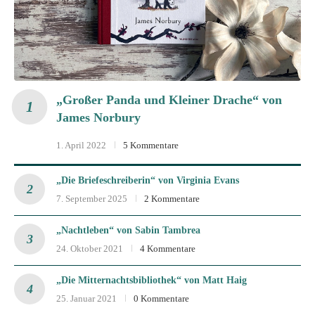
„Großer Panda und Kleiner Drache“ von
James Norbury
1. April 2022
5 Kommentare
„Die Briefeschreiberin“ von Virginia Evans
7. September 2025
2 Kommentare
„Nachtleben“ von Sabin Tambrea
24. Oktober 2021
4 Kommentare
„Die Mitternachtsbibliothek“ von Matt Haig
25. Januar 2021
0 Kommentare