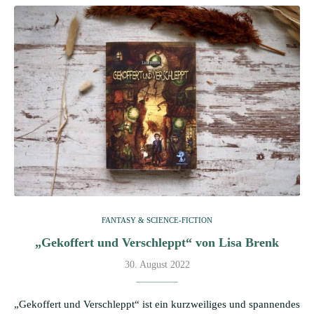
FANTASY & SCIENCE-FICTION
„Gekoffert und Verschleppt“ von Lisa Brenk
30. August 2022
„Gekoffert und Verschleppt“ ist ein kurzweiliges und spannendes