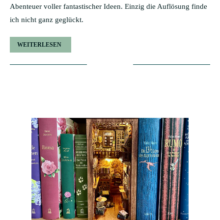
Abenteuer voller fantastischer Ideen. Einzig die Auflösung finde
ich nicht ganz geglückt.
WEITERLESEN