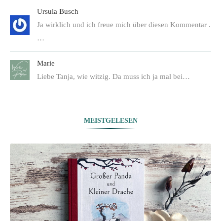
Ursula Busch
Ja wirklich und ich freue mich über diesen Kommentar .
…
Marie
Liebe Tanja, wie witzig. Da muss ich ja mal bei…
MEISTGELESEN