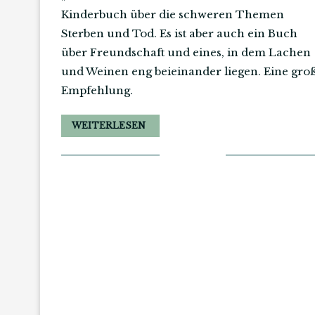
Kinderbuch über die schweren Themen
Sterben und Tod. Es ist aber auch ein Buch
über Freundschaft und eines, in dem Lachen
und Weinen eng beieinander liegen. Eine gro
Empfehlung.
WEITERLESEN