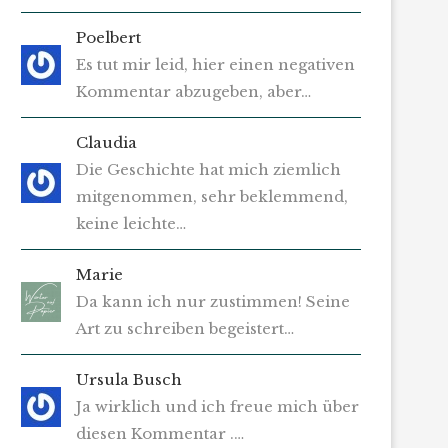
Poelbert
Es tut mir leid, hier einen negativen
Kommentar abzugeben, aber…
Claudia
Die Geschichte hat mich ziemlich
mitgenommen, sehr beklemmend,
keine leichte…
Marie
Da kann ich nur zustimmen! Seine
Art zu schreiben begeistert…
Ursula Busch
Ja wirklich und ich freue mich über
diesen Kommentar .…