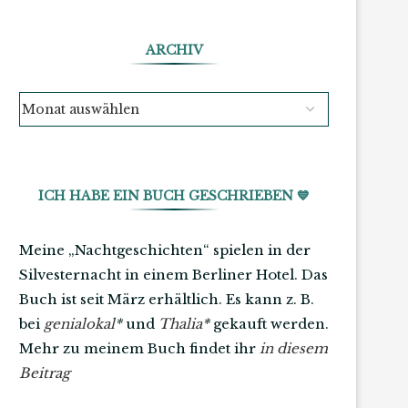
ARCHIV
ICH HABE EIN BUCH GESCHRIEBEN 💙
Meine „Nachtgeschichten“ spielen in der
Silvesternacht in einem Berliner Hotel. Das
Buch ist seit März erhältlich. Es kann z. B.
bei
genialokal
*
und
Thalia
*
gekauft werden.
Mehr zu meinem Buch findet ihr
in diesem
Beitrag