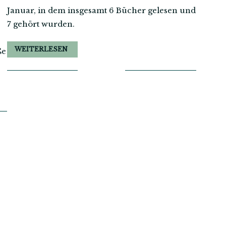
Januar, in dem insgesamt 6 Bücher gelesen und
7 gehört wurden.
WEITERLESEN
ße