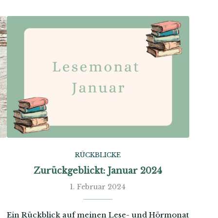
RÜCKBLICKE
Zurückgeblickt: Januar 2024
1. Februar 2024
Ein Rückblick auf meinen Lese- und Hörmonat