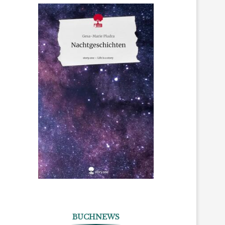
BUCHNEWS