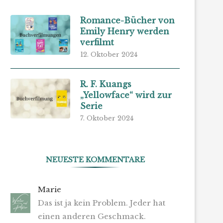
Romance-Bücher von
Emily Henry werden
verfilmt
12. Oktober 2024
R. F. Kuangs
„Yellowface“ wird zur
Serie
7. Oktober 2024
NEUESTE KOMMENTARE
Marie
Das ist ja kein Problem. Jeder hat
einen anderen Geschmack.