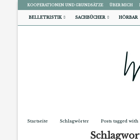
KOOPERATIONEN UND GRUNDSÄTZE
ÜBER MICH
BELLETRISTIK
SACHBÜCHER
HÖRBAR
Startseite
Schlagwörter
Posts tagged with
Schlagwor