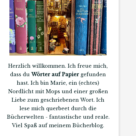
Herzlich willkommen. Ich freue mich,
dass du
Wörter auf Papier
gefunden
hast. Ich bin Marie, ein (echtes)
Nordlicht mit Mops und einer großen
Liebe zum geschriebenen Wort. Ich
lese mich querbeet durch die
Bücherwelten - fantastische und reale.
Viel Spaß auf meinem Bücherblog.