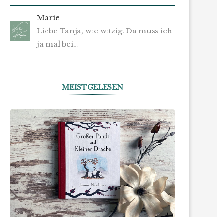
Marie
Liebe Tanja, wie witzig. Da muss ich
ja mal bei…
MEISTGELESEN