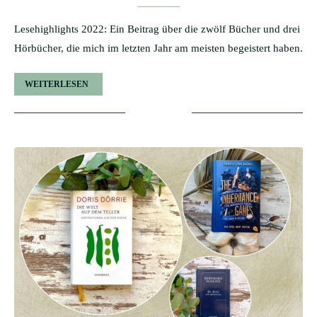
Lesehighlights 2022: Ein Beitrag über die zwölf Bücher und drei
Hörbücher, die mich im letzten Jahr am meisten begeistert haben.
WEITERLESEN