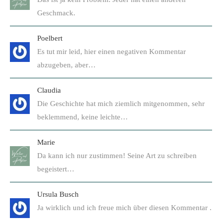
Geschmack.
Poelbert
Es tut mir leid, hier einen negativen Kommentar
abzugeben, aber…
Claudia
Die Geschichte hat mich ziemlich mitgenommen, sehr
beklemmend, keine leichte…
Marie
Da kann ich nur zustimmen! Seine Art zu schreiben
begeistert…
Ursula Busch
Ja wirklich und ich freue mich über diesen Kommentar .
…