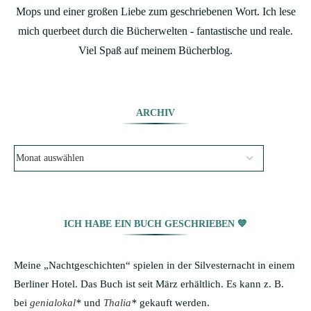
Mops und einer großen Liebe zum geschriebenen Wort. Ich lese
mich querbeet durch die Bücherwelten - fantastische und reale.
Viel Spaß auf meinem Bücherblog.
ARCHIV
ICH HABE EIN BUCH GESCHRIEBEN 💙
Meine „Nachtgeschichten“ spielen in der Silvesternacht in einem
Berliner Hotel. Das Buch ist seit März erhältlich. Es kann z. B.
bei
genialokal
*
und
Thalia
*
gekauft werden.