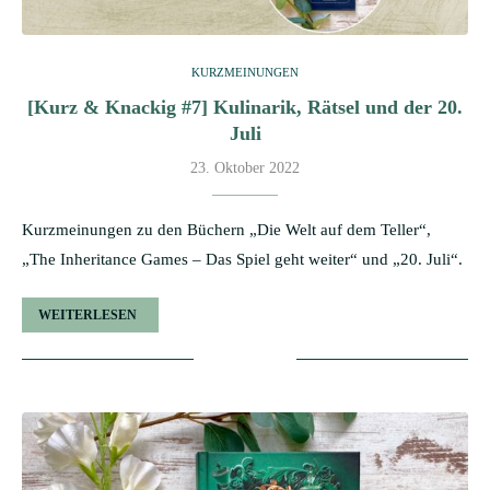
KURZMEINUNGEN
[Kurz & Knackig #7] Kulinarik, Rätsel und der 20.
Juli
23. Oktober 2022
Kurzmeinungen zu den Büchern „Die Welt auf dem Teller“,
„The Inheritance Games – Das Spiel geht weiter“ und „20. Juli“.
WEITERLESEN