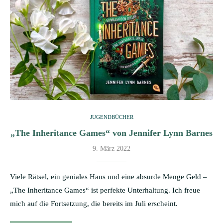
JUGENDBÜCHER
„The Inheritance Games“ von Jennifer Lynn Barnes
9. März 2022
Viele Rätsel, ein geniales Haus und eine absurde Menge Geld –
„The Inheritance Games“ ist perfekte Unterhaltung. Ich freue
mich auf die Fortsetzung, die bereits im Juli erscheint.