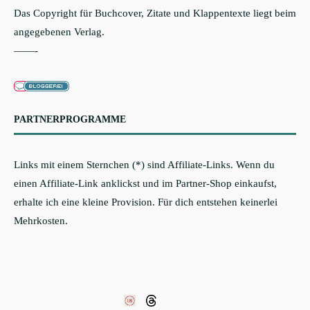
Das Copyright für Buchcover, Zitate und Klappentexte liegt beim
angegebenen Verlag.
——-
PARTNERPROGRAMME
Links mit einem Sternchen (*) sind Affiliate-Links. Wenn du
einen Affiliate-Link anklickst und im Partner-Shop einkaufst,
erhalte ich eine kleine Provision. Für dich entstehen keinerlei
Mehrkosten.