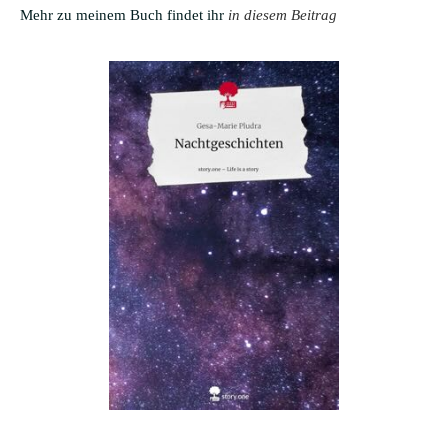
Mehr zu meinem Buch findet ihr
in diesem Beitrag