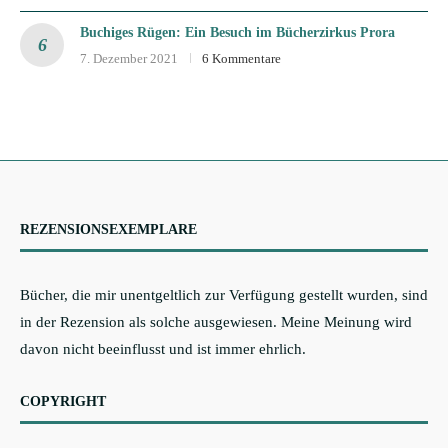
Buchiges Rügen: Ein Besuch im Bücherzirkus Prora
7. Dezember 2021
6 Kommentare
REZENSIONSEXEMPLARE
Bücher, die mir unentgeltlich zur Verfügung gestellt wurden, sind
in der Rezension als solche ausgewiesen. Meine Meinung wird
davon nicht beeinflusst und ist immer ehrlich.
COPYRIGHT