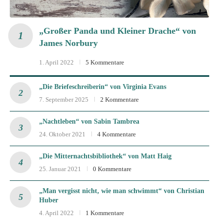
„Großer Panda und Kleiner Drache“ von
James Norbury
1. April 2022
5 Kommentare
„Die Briefeschreiberin“ von Virginia Evans
7. September 2025
2 Kommentare
„Nachtleben“ von Sabin Tambrea
24. Oktober 2021
4 Kommentare
„Die Mitternachtsbibliothek“ von Matt Haig
25. Januar 2021
0 Kommentare
„Man vergisst nicht, wie man schwimmt“ von Christian
Huber
4. April 2022
1 Kommentare