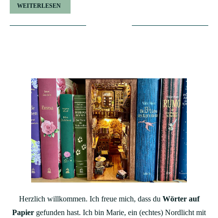
WEITERLESEN
Herzlich willkommen. Ich freue mich, dass du
Wörter auf
Papier
gefunden hast. Ich bin Marie, ein (echtes) Nordlicht mit