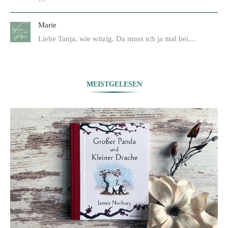
Marie
Liebe Tanja, wie witzig. Da muss ich ja mal bei…
MEISTGELESEN