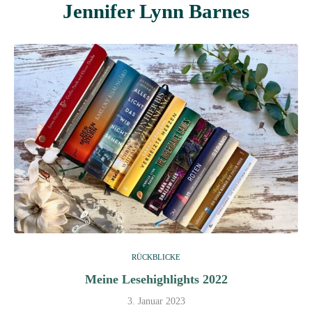
Jennifer Lynn Barnes
RÜCKBLICKE
Meine Lesehighlights 2022
3. Januar 2023