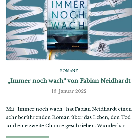
ROMANE
„Immer noch wach“ von Fabian Neidhardt
16. Januar 2022
Mit „Immer noch wach“ hat Fabian Neidhardt einen
sehr berührenden Roman über das Leben, den Tod
und eine zweite Chance geschrieben. Wunderbar!