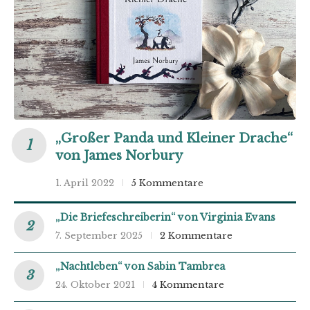
„Großer Panda und Kleiner Drache“
von James Norbury
1. April 2022
5 Kommentare
„Die Briefeschreiberin“ von Virginia Evans
7. September 2025
2 Kommentare
„Nachtleben“ von Sabin Tambrea
24. Oktober 2021
4 Kommentare