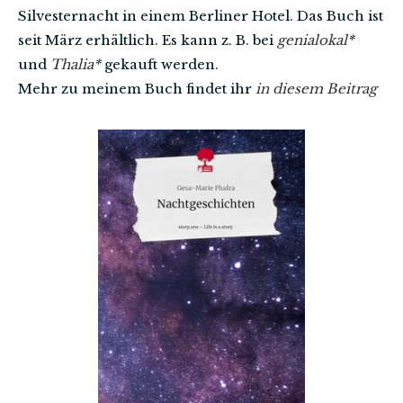
Silvesternacht in einem Berliner Hotel. Das Buch ist
seit März erhältlich. Es kann z. B. bei
genialokal
*
und
Thalia
*
gekauft werden.
Mehr zu meinem Buch findet ihr
in diesem Beitrag