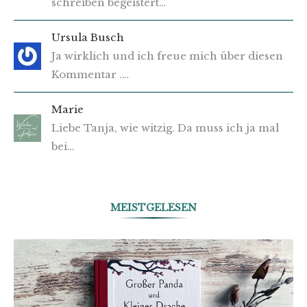
schreiben begeistert…
Ursula Busch
Ja wirklich und ich freue mich über diesen
Kommentar .…
Marie
Liebe Tanja, wie witzig. Da muss ich ja mal
bei…
MEISTGELESEN