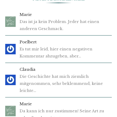
Marie
Das ist ja kein Problem. Jeder hat einen
anderen Geschmack.
Poelbert
Es tut mir leid, hier einen negativen
Kommentar abzugeben, aber…
Claudia
Die Geschichte hat mich ziemlich
mitgenommen, sehr beklemmend, keine
leichte…
Marie
Da kann ich nur zustimmen! Seine Art zu