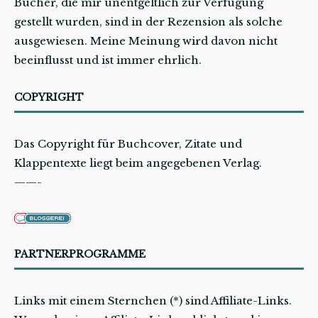
Bücher, die mir unentgeltlich zur Verfügung
gestellt wurden, sind in der Rezension als solche
ausgewiesen. Meine Meinung wird davon nicht
beeinflusst und ist immer ehrlich.
COPYRIGHT
Das Copyright für Buchcover, Zitate und
Klappentexte liegt beim angegebenen Verlag.
——-
PARTNERPROGRAMME
Links mit einem Sternchen (*) sind Affiliate-Links.