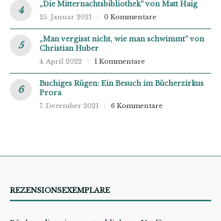
„Die Mitternachtsbibliothek“ von Matt Haig
25. Januar 2021
0 Kommentare
„Man vergisst nicht, wie man schwimmt“ von
Christian Huber
4. April 2022
1 Kommentare
Buchiges Rügen: Ein Besuch im Bücherzirkus
Prora
7. Dezember 2021
6 Kommentare
REZENSIONSEXEMPLARE