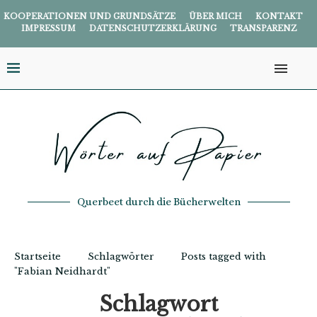
KOOPERATIONEN UND GRUNDSÄTZE
ÜBER MICH
KONTAKT
IMPRESSUM
DATENSCHUTZERKLÄRUNG
TRANSPARENZ
Querbeet durch die Bücherwelten
Startseite
Schlagwörter
Posts tagged with
"Fabian Neidhardt"
Schlagwort