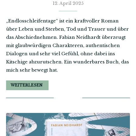
12. April 2025
„Endlosschleifentage“ ist ein kraftvoller Roman
über Leben und Sterben, Tod und Trauer und über
das Abschiednehmen. Fabian Neidhardt überzeugt
mit glaubwürdigen Charakteren, authentischen
Dialogen und sehr viel Gefühl, ohne dabei ins
Kitschige abzurutschen. Ein wunderbares Buch, das
mich sehr bewegt hat.
WEITERLESEN