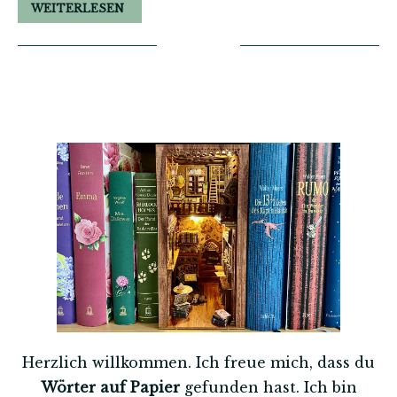
WEITERLESEN
Herzlich willkommen. Ich freue mich, dass du
Wörter auf Papier
gefunden hast. Ich bin