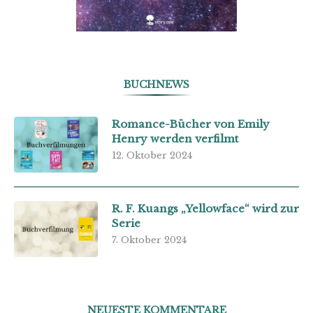
BUCHNEWS
Romance-Bücher von Emily
Henry werden verfilmt
12. Oktober 2024
R. F. Kuangs „Yellowface“ wird zur
Serie
7. Oktober 2024
NEUESTE KOMMENTARE