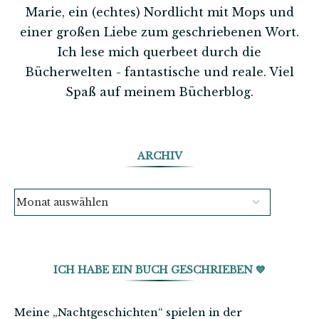
Marie, ein (echtes) Nordlicht mit Mops und
einer großen Liebe zum geschriebenen Wort.
Ich lese mich querbeet durch die
Bücherwelten - fantastische und reale. Viel
Spaß auf meinem Bücherblog.
ARCHIV
ICH HABE EIN BUCH GESCHRIEBEN 💙
Meine „Nachtgeschichten“ spielen in der