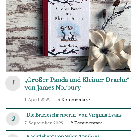
„Großer Panda und Kleiner Drache“
von James Norbury
1. April 2022
5 Kommentare
„Die Briefeschreiberin“ von Virginia Evans
7. September 2025
2 Kommentare
„Nachtleben“ von Sabin Tambrea