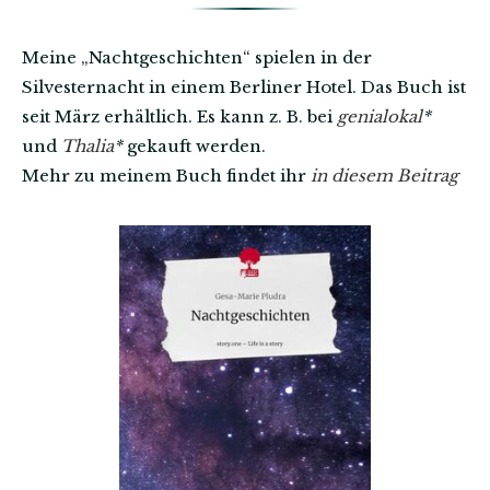
Meine „Nachtgeschichten“ spielen in der
Silvesternacht in einem Berliner Hotel. Das Buch ist
seit März erhältlich. Es kann z. B. bei
genialokal
*
und
Thalia
*
gekauft werden.
Mehr zu meinem Buch findet ihr
in diesem Beitrag