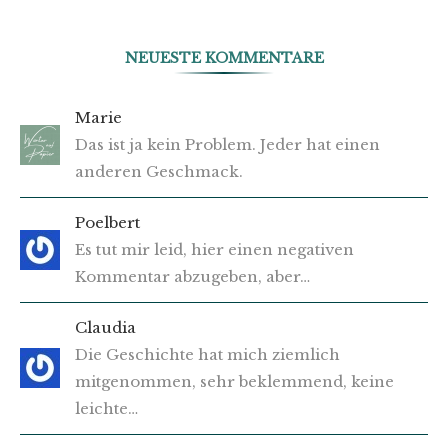
NEUESTE KOMMENTARE
Marie
Das ist ja kein Problem. Jeder hat einen
anderen Geschmack.
Poelbert
Es tut mir leid, hier einen negativen
Kommentar abzugeben, aber…
Claudia
Die Geschichte hat mich ziemlich
mitgenommen, sehr beklemmend, keine
leichte…