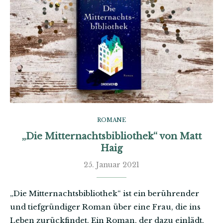
ROMANE
„Die Mitternachtsbibliothek“ von Matt
Haig
25. Januar 2021
„Die Mitternachtsbibliothek“ ist ein berührender
und tiefgründiger Roman über eine Frau, die ins
Leben zurückfindet. Ein Roman, der dazu einlädt,