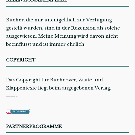
REZENSIONSEXEMPLARE
Bücher, die mir unentgeltlich zur Verfügung
gestellt wurden, sind in der Rezension als solche
ausgewiesen. Meine Meinung wird davon nicht
beeinflusst und ist immer ehrlich.
COPYRIGHT
Das Copyright für Buchcover, Zitate und
Klappentexte liegt beim angegebenen Verlag.
——-
PARTNERPROGRAMME