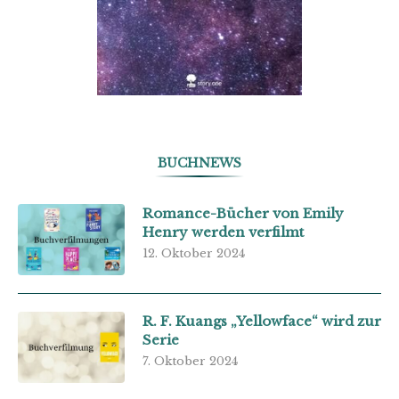
BUCHNEWS
Romance-Bücher von Emily
Henry werden verfilmt
12. Oktober 2024
R. F. Kuangs „Yellowface“ wird zur
Serie
7. Oktober 2024