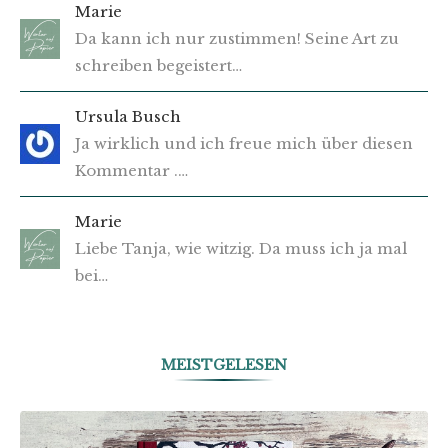
Marie
Da kann ich nur zustimmen! Seine Art zu
schreiben begeistert…
Ursula Busch
Ja wirklich und ich freue mich über diesen
Kommentar .…
Marie
Liebe Tanja, wie witzig. Da muss ich ja mal
bei…
MEISTGELESEN