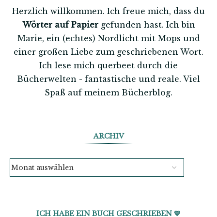
Herzlich willkommen. Ich freue mich, dass du
Wörter auf Papier
gefunden hast. Ich bin
Marie, ein (echtes) Nordlicht mit Mops und
einer großen Liebe zum geschriebenen Wort.
Ich lese mich querbeet durch die
Bücherwelten - fantastische und reale. Viel
Spaß auf meinem Bücherblog.
ARCHIV
ICH HABE EIN BUCH GESCHRIEBEN 💙