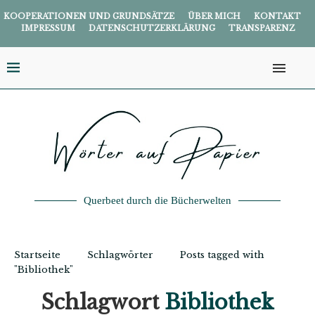
KOOPERATIONEN UND GRUNDSÄTZE
ÜBER MICH
KONTAKT
IMPRESSUM
DATENSCHUTZERKLÄRUNG
TRANSPARENZ
Querbeet durch die Bücherwelten
Startseite
Schlagwörter
Posts tagged with
"Bibliothek"
Schlagwort
Bibliothek