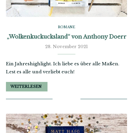
ROMANE
„Wolkenkuckucksland“ von Anthony Doerr
28. November 2021
Ein Jahreshighlight. Ich liebe es über alle Maßen.
Lest es alle und verliebt euch!
WEITERLESEN