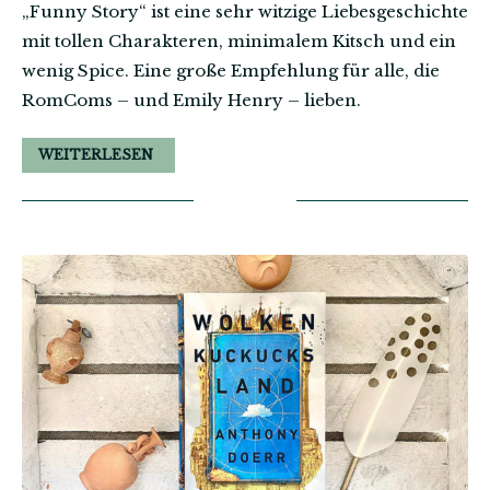
„Funny Story“ ist eine sehr witzige Liebesgeschichte
mit tollen Charakteren, minimalem Kitsch und ein
wenig Spice. Eine große Empfehlung für alle, die
RomComs – und Emily Henry – lieben.
WEITERLESEN