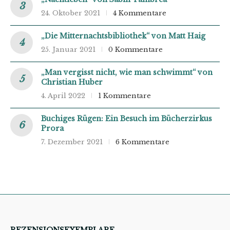
24. Oktober 2021
4 Kommentare
„Die Mitternachtsbibliothek“ von Matt Haig
25. Januar 2021
0 Kommentare
„Man vergisst nicht, wie man schwimmt“ von
Christian Huber
4. April 2022
1 Kommentare
Buchiges Rügen: Ein Besuch im Bücherzirkus
Prora
7. Dezember 2021
6 Kommentare