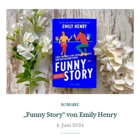
ROMANE
„Funny Story“ von Emily Henry
4. Juni 2024