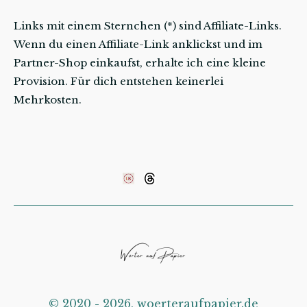
Links mit einem Sternchen (*) sind Affiliate-Links.
Wenn du einen Affiliate-Link anklickst und im
Partner-Shop einkaufst, erhalte ich eine kleine
Provision. Für dich entstehen keinerlei
Mehrkosten.
©️ 2020 - 2026, woerteraufpapier.de