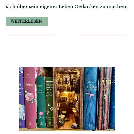
sich über sein eigenes Leben Gedanken zu machen.
WEITERLESEN