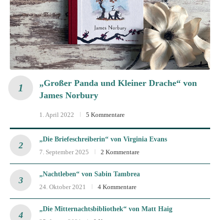
„Großer Panda und Kleiner Drache“ von
James Norbury
1. April 2022
5 Kommentare
„Die Briefeschreiberin“ von Virginia Evans
7. September 2025
2 Kommentare
„Nachtleben“ von Sabin Tambrea
24. Oktober 2021
4 Kommentare
„Die Mitternachtsbibliothek“ von Matt Haig