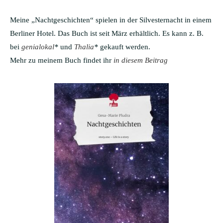
Meine „Nachtgeschichten“ spielen in der Silvesternacht in einem
Berliner Hotel. Das Buch ist seit März erhältlich. Es kann z. B.
bei
genialokal
*
und
Thalia
*
gekauft werden.
Mehr zu meinem Buch findet ihr
in diesem Beitrag