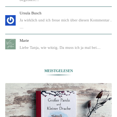
Ursula Busch
Ja wirklich und ich freue mich über diesen Kommentar .
…
Marie
Liebe Tanja, wie witzig. Da muss ich ja mal bei…
MEISTGELESEN