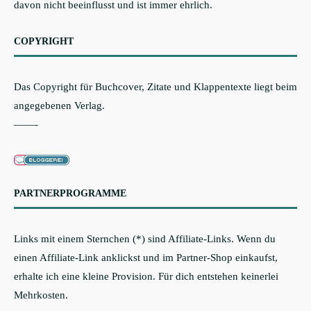
davon nicht beeinflusst und ist immer ehrlich.
COPYRIGHT
Das Copyright für Buchcover, Zitate und Klappentexte liegt beim
angegebenen Verlag.
——-
PARTNERPROGRAMME
Links mit einem Sternchen (*) sind Affiliate-Links. Wenn du
einen Affiliate-Link anklickst und im Partner-Shop einkaufst,
erhalte ich eine kleine Provision. Für dich entstehen keinerlei
Mehrkosten.