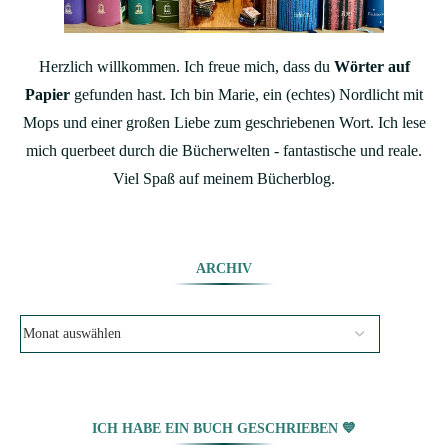
Herzlich willkommen. Ich freue mich, dass du
Wörter auf
Papier
gefunden hast. Ich bin Marie, ein (echtes) Nordlicht mit
Mops und einer großen Liebe zum geschriebenen Wort. Ich lese
mich querbeet durch die Bücherwelten - fantastische und reale.
Viel Spaß auf meinem Bücherblog.
ARCHIV
ICH HABE EIN BUCH GESCHRIEBEN 💙