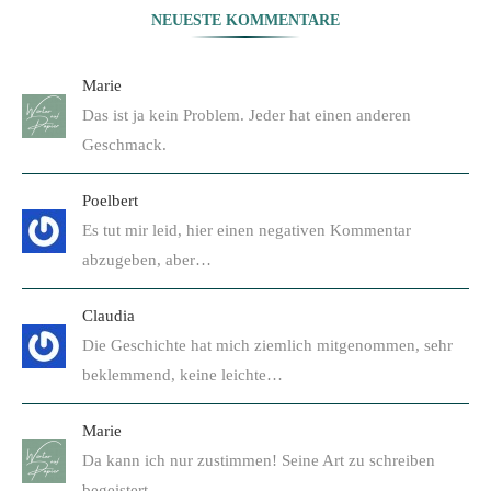
NEUESTE KOMMENTARE
Marie
Das ist ja kein Problem. Jeder hat einen anderen
Geschmack.
Poelbert
Es tut mir leid, hier einen negativen Kommentar
abzugeben, aber…
Claudia
Die Geschichte hat mich ziemlich mitgenommen, sehr
beklemmend, keine leichte…
Marie
Da kann ich nur zustimmen! Seine Art zu schreiben
begeistert…