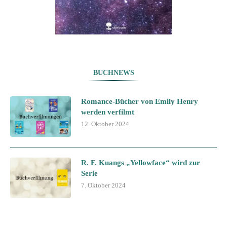
BUCHNEWS
Romance-Bücher von Emily Henry
werden verfilmt
12. Oktober 2024
R. F. Kuangs „Yellowface“ wird zur
Serie
7. Oktober 2024