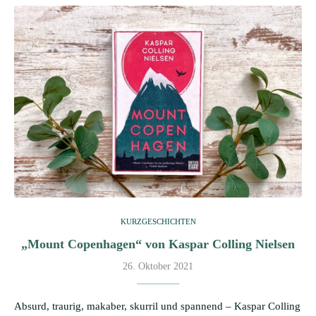
KURZGESCHICHTEN
„Mount Copenhagen“ von Kaspar Colling Nielsen
26. Oktober 2021
Absurd, traurig, makaber, skurril und spannend – Kaspar Colling