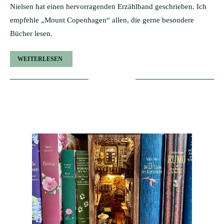
Nielsen hat einen hervorragenden Erzählband geschrieben. Ich
empfehle „Mount Copenhagen“ allen, die gerne besondere
Bücher lesen.
WEITERLESEN