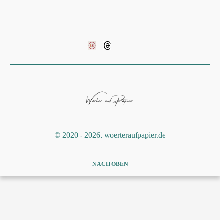
©️ 2020 - 2026, woerteraufpapier.de
NACH OBEN