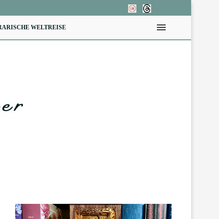
RARISCHE WELTREISE