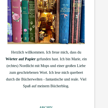
Herzlich willkommen. Ich freue mich, dass du
Wörter auf Papier
gefunden hast. Ich bin Marie, ein
(echtes) Nordlicht mit Mops und einer großen Liebe
zum geschriebenen Wort. Ich lese mich querbeet
durch die Bücherwelten - fantastische und reale. Viel
Spaß auf meinem Bücherblog.
ARCHIV