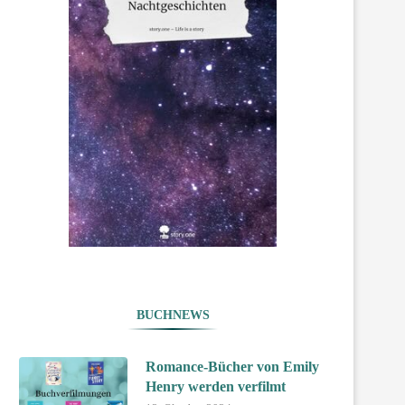
BUCHNEWS
Romance-Bücher von Emily
Henry werden verfilmt