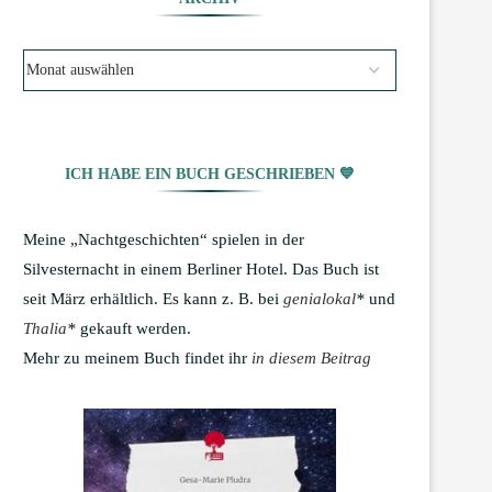
ICH HABE EIN BUCH GESCHRIEBEN 💙
Meine „Nachtgeschichten“ spielen in der
Silvesternacht in einem Berliner Hotel. Das Buch ist
seit März erhältlich. Es kann z. B. bei
genialokal
*
und
Thalia
*
gekauft werden.
Mehr zu meinem Buch findet ihr
in diesem Beitrag