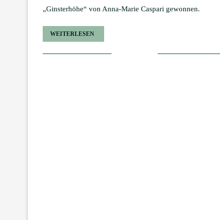
„Ginsterhöhe“ von Anna-Marie Caspari gewonnen.
WEITERLESEN