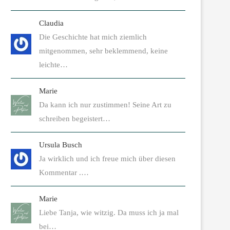
Claudia
Die Geschichte hat mich ziemlich
mitgenommen, sehr beklemmend, keine
leichte…
Marie
Da kann ich nur zustimmen! Seine Art zu
schreiben begeistert…
Ursula Busch
Ja wirklich und ich freue mich über diesen
Kommentar .…
Marie
Liebe Tanja, wie witzig. Da muss ich ja mal
bei…