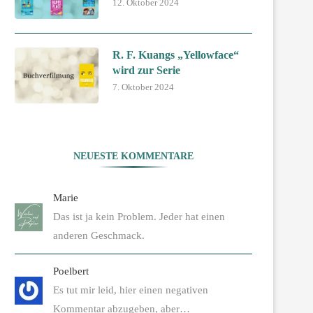
12. Oktober 2024
R. F. Kuangs „Yellowface“
wird zur Serie
7. Oktober 2024
NEUESTE KOMMENTARE
Marie
Das ist ja kein Problem. Jeder hat einen
anderen Geschmack.
Poelbert
Es tut mir leid, hier einen negativen
Kommentar abzugeben, aber…