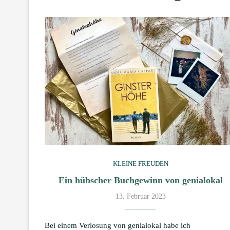
KLEINE FREUDEN
Ein hübscher Buchgewinn von genialokal
13. Februar 2023
Bei einem Verlosung von genialokal habe ich