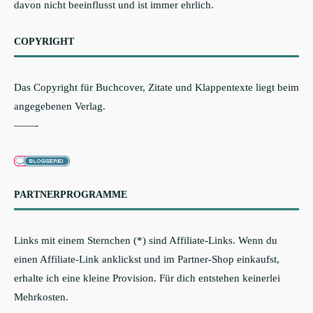
davon nicht beeinflusst und ist immer ehrlich.
COPYRIGHT
Das Copyright für Buchcover, Zitate und Klappentexte liegt beim
angegebenen Verlag.
——-
PARTNERPROGRAMME
Links mit einem Sternchen (*) sind Affiliate-Links. Wenn du
einen Affiliate-Link anklickst und im Partner-Shop einkaufst,
erhalte ich eine kleine Provision. Für dich entstehen keinerlei
Mehrkosten.