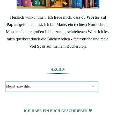
Herzlich willkommen. Ich freue mich, dass du
Wörter auf
Papier
gefunden hast. Ich bin Marie, ein (echtes) Nordlicht mit
Mops und einer großen Liebe zum geschriebenen Wort. Ich lese
mich querbeet durch die Bücherwelten - fantastische und reale.
Viel Spaß auf meinem Bücherblog.
ARCHIV
ICH HABE EIN BUCH GESCHRIEBEN 💙