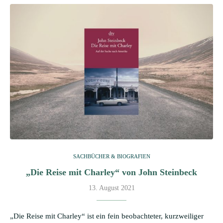
SACHBÜCHER & BIOGRAFIEN
„Die Reise mit Charley“ von John Steinbeck
13. August 2021
„Die Reise mit Charley“ ist ein fein beobachteter, kurzweiliger