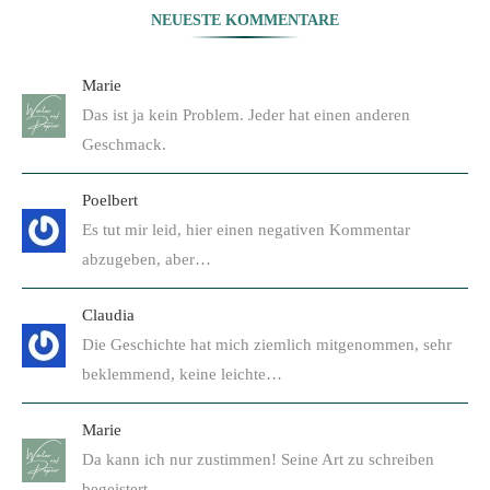
NEUESTE KOMMENTARE
Marie
Das ist ja kein Problem. Jeder hat einen anderen
Geschmack.
Poelbert
Es tut mir leid, hier einen negativen Kommentar
abzugeben, aber…
Claudia
Die Geschichte hat mich ziemlich mitgenommen, sehr
beklemmend, keine leichte…
Marie
Da kann ich nur zustimmen! Seine Art zu schreiben
begeistert…