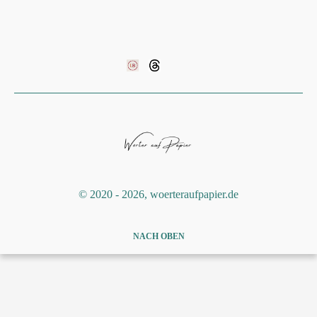
©️ 2020 - 2026, woerteraufpapier.de
NACH OBEN