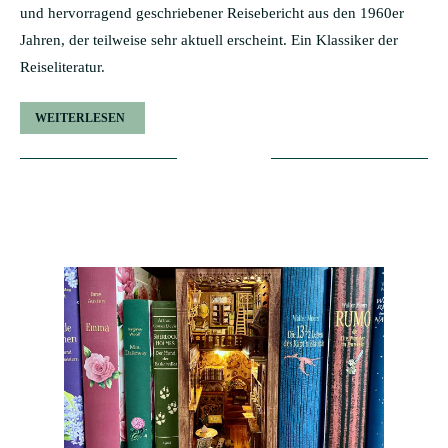
und hervorragend geschriebener Reisebericht aus den 1960er
Jahren, der teilweise sehr aktuell erscheint. Ein Klassiker der
Reiseliteratur.
WEITERLESEN