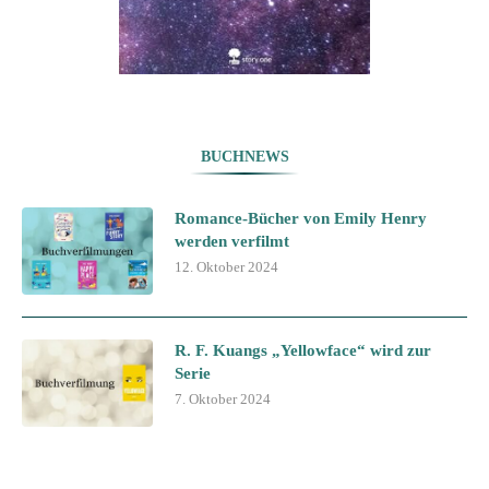
BUCHNEWS
Romance-Bücher von Emily Henry
werden verfilmt
12. Oktober 2024
R. F. Kuangs „Yellowface“ wird zur
Serie
7. Oktober 2024