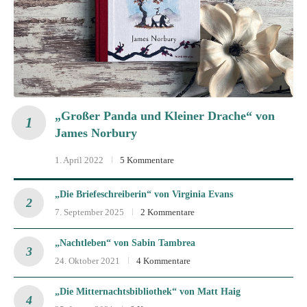
„Großer Panda und Kleiner Drache“ von
James Norbury
1. April 2022
5 Kommentare
„Die Briefeschreiberin“ von Virginia Evans
7. September 2025
2 Kommentare
„Nachtleben“ von Sabin Tambrea
24. Oktober 2021
4 Kommentare
„Die Mitternachtsbibliothek“ von Matt Haig