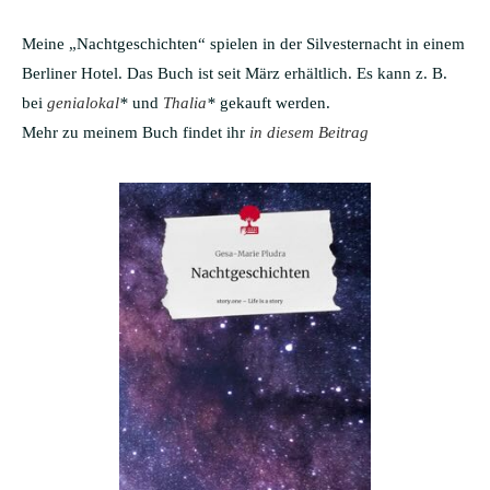
Meine „Nachtgeschichten“ spielen in der Silvesternacht in einem
Berliner Hotel. Das Buch ist seit März erhältlich. Es kann z. B.
bei
genialokal
*
und
Thalia
*
gekauft werden.
Mehr zu meinem Buch findet ihr
in diesem Beitrag