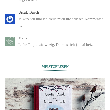
Ursula Busch
Ja wirklich und ich freue mich über diesen Kommentar .
…
Marie
Liebe Tanja, wie witzig. Da muss ich ja mal bei…
MEISTGELESEN