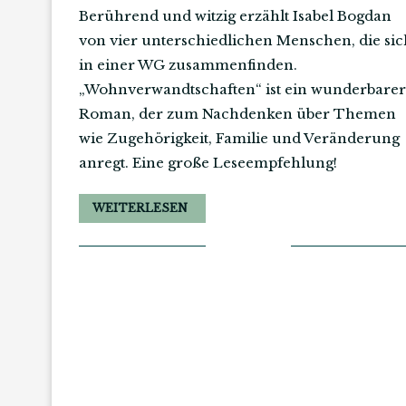
Berührend und witzig erzählt Isabel Bogdan
von vier unterschiedlichen Menschen, die sic
in einer WG zusammenfinden.
„Wohnverwandtschaften“ ist ein wunderbarer
Roman, der zum Nachdenken über Themen
wie Zugehörigkeit, Familie und Veränderung
anregt. Eine große Leseempfehlung!
WEITERLESEN