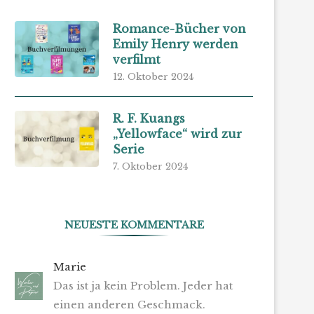
Romance-Bücher von
Emily Henry werden
verfilmt
12. Oktober 2024
R. F. Kuangs
„Yellowface“ wird zur
Serie
7. Oktober 2024
NEUESTE KOMMENTARE
Marie
Das ist ja kein Problem. Jeder hat
einen anderen Geschmack.