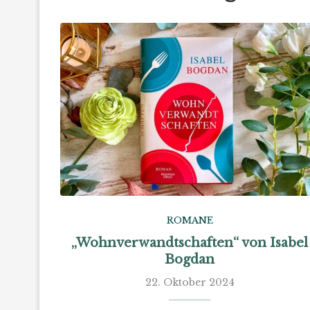
ROMANE
„Wohnverwandtschaften“ von Isabel
Bogdan
22. Oktober 2024