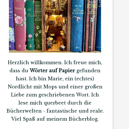
Herzlich willkommen. Ich freue mich,
dass du
Wörter auf Papier
gefunden
hast. Ich bin Marie, ein (echtes)
Nordlicht mit Mops und einer großen
Liebe zum geschriebenen Wort. Ich
lese mich querbeet durch die
Bücherwelten - fantastische und reale.
Viel Spaß auf meinem Bücherblog.