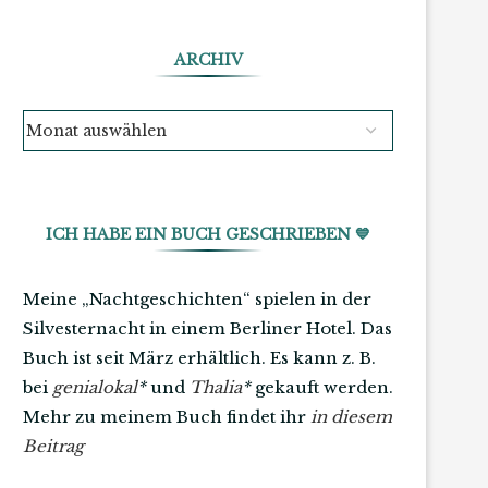
ARCHIV
ICH HABE EIN BUCH GESCHRIEBEN 💙
Meine „Nachtgeschichten“ spielen in der
Silvesternacht in einem Berliner Hotel. Das
Buch ist seit März erhältlich. Es kann z. B.
bei
genialokal
*
und
Thalia
*
gekauft werden.
Mehr zu meinem Buch findet ihr
in diesem
Beitrag