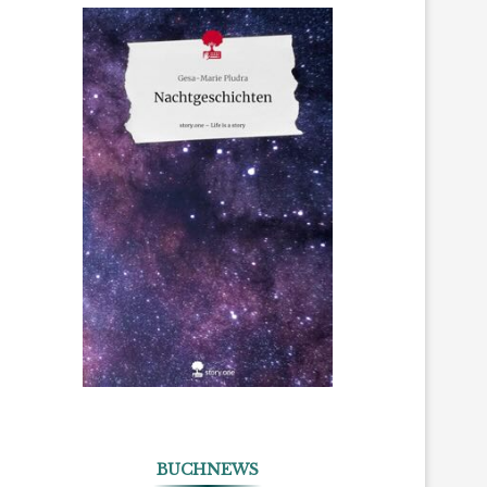
BUCHNEWS