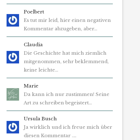
Poelbert
Es tut mir leid, hier einen negativen
Kommentar abzugeben, aber…
Claudia
Die Geschichte hat mich ziemlich
mitgenommen, sehr beklemmend,
keine leichte…
Marie
Da kann ich nur zustimmen! Seine
Art zu schreiben begeistert…
Ursula Busch
Ja wirklich und ich freue mich über
diesen Kommentar .…