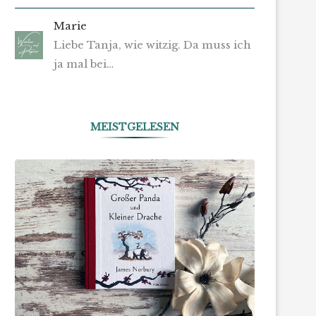
Marie
Liebe Tanja, wie witzig. Da muss ich
ja mal bei…
MEISTGELESEN