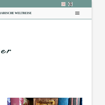
RARISCHE WELTREISE