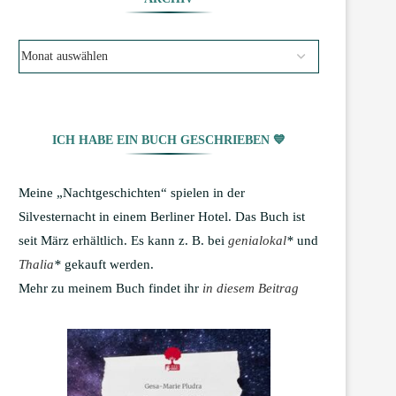
ICH HABE EIN BUCH GESCHRIEBEN 💙
Meine „Nachtgeschichten“ spielen in der
Silvesternacht in einem Berliner Hotel. Das Buch ist
seit März erhältlich. Es kann z. B. bei
genialokal
*
und
Thalia
*
gekauft werden.
Mehr zu meinem Buch findet ihr
in diesem Beitrag