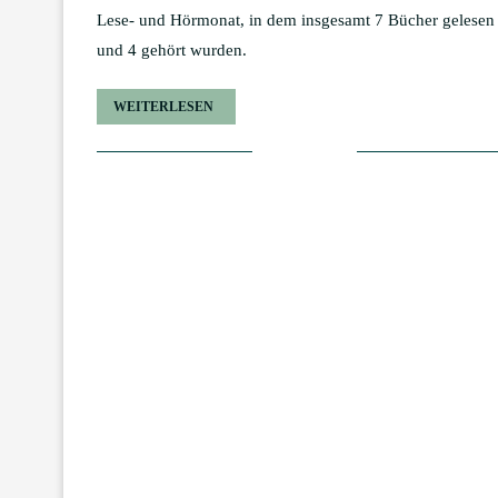
Lese- und Hörmonat, in dem insgesamt 7 Bücher gelesen
und 4 gehört wurden.
WEITERLESEN