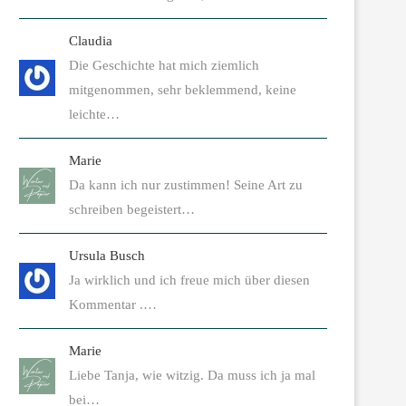
Claudia
Die Geschichte hat mich ziemlich
mitgenommen, sehr beklemmend, keine
leichte…
Marie
Da kann ich nur zustimmen! Seine Art zu
schreiben begeistert…
Ursula Busch
Ja wirklich und ich freue mich über diesen
Kommentar .…
Marie
Liebe Tanja, wie witzig. Da muss ich ja mal
bei…