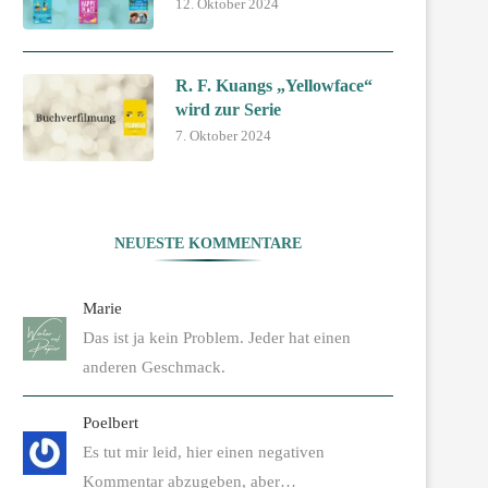
12. Oktober 2024
R. F. Kuangs „Yellowface“
wird zur Serie
7. Oktober 2024
NEUESTE KOMMENTARE
Marie
Das ist ja kein Problem. Jeder hat einen
anderen Geschmack.
Poelbert
Es tut mir leid, hier einen negativen
Kommentar abzugeben, aber…