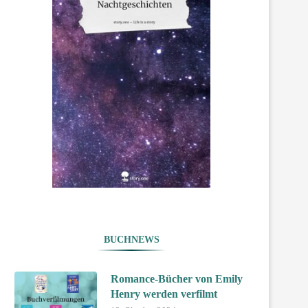
BUCHNEWS
Romance-Bücher von Emily
Henry werden verfilmt