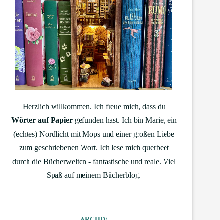
Herzlich willkommen. Ich freue mich, dass du
Wörter auf Papier
gefunden hast. Ich bin Marie, ein
(echtes) Nordlicht mit Mops und einer großen Liebe
zum geschriebenen Wort. Ich lese mich querbeet
durch die Bücherwelten - fantastische und reale. Viel
Spaß auf meinem Bücherblog.
ARCHIV