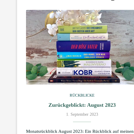
RÜCKBLICKE
Zurückgeblickt: August 2023
1. September 2023
Monatsrückblick August 2023: Ein Rückblick auf meinen