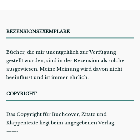
REZENSIONSEXEMPLARE
Bücher, die mir unentgeltlich zur Verfügung
gestellt wurden, sind in der Rezension als solche
ausgewiesen. Meine Meinung wird davon nicht
beeinflusst und ist immer ehrlich.
COPYRIGHT
Das Copyright für Buchcover, Zitate und
Klappentexte liegt beim angegebenen Verlag.
——-