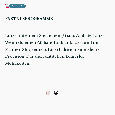
PARTNERPROGRAMME
Links mit einem Sternchen (*) sind Affiliate-Links.
Wenn du einen Affiliate-Link anklickst und im
Partner-Shop einkaufst, erhalte ich eine kleine
Provision. Für dich entstehen keinerlei
Mehrkosten.