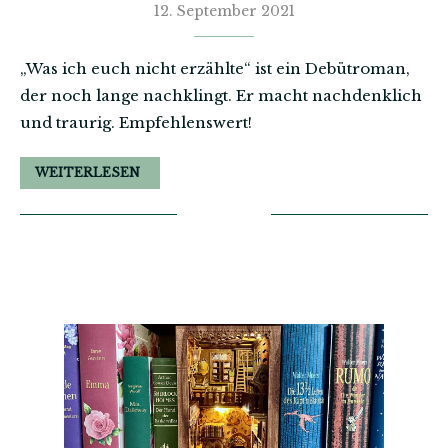
12. September 2021
„Was ich euch nicht erzählte“ ist ein Debütroman,
der noch lange nachklingt. Er macht nachdenklich
und traurig. Empfehlenswert!
WEITERLESEN