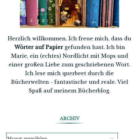
Herzlich willkommen. Ich freue mich, dass du
Wörter auf Papier
gefunden hast. Ich bin
Marie, ein (echtes) Nordlicht mit Mops und
einer großen Liebe zum geschriebenen Wort.
Ich lese mich querbeet durch die
Bücherwelten - fantastische und reale. Viel
Spaß auf meinem Bücherblog.
ARCHIV