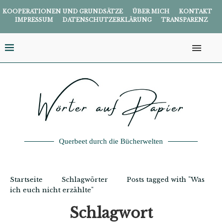
KOOPERATIONEN UND GRUNDSÄTZE
ÜBER MICH
KONTAKT
IMPRESSUM
DATENSCHUTZERKLÄRUNG
TRANSPARENZ
Querbeet durch die Bücherwelten
Startseite
Schlagwörter
Posts tagged with "Was
ich euch nicht erzählte"
Schlagwort