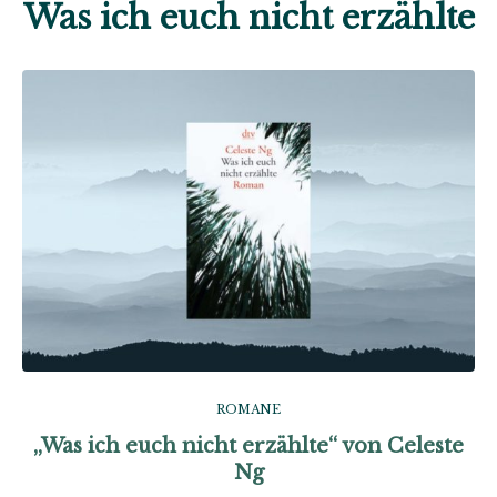
Was ich euch nicht erzählte
ROMANE
„Was ich euch nicht erzählte“ von Celeste
Ng