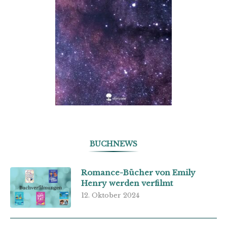
BUCHNEWS
Romance-Bücher von Emily
Henry werden verfilmt
12. Oktober 2024