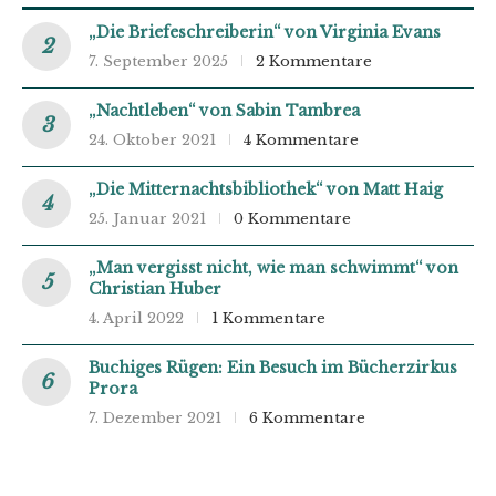
„Die Briefeschreiberin“ von Virginia Evans
7. September 2025
2 Kommentare
„Nachtleben“ von Sabin Tambrea
24. Oktober 2021
4 Kommentare
„Die Mitternachtsbibliothek“ von Matt Haig
25. Januar 2021
0 Kommentare
„Man vergisst nicht, wie man schwimmt“ von
Christian Huber
4. April 2022
1 Kommentare
Buchiges Rügen: Ein Besuch im Bücherzirkus
Prora
7. Dezember 2021
6 Kommentare