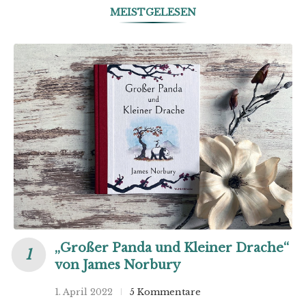
MEISTGELESEN
„Großer Panda und Kleiner Drache“
von James Norbury
1. April 2022
5 Kommentare