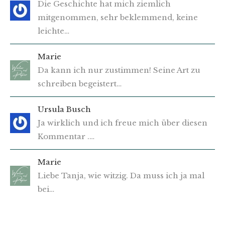
Die Geschichte hat mich ziemlich
mitgenommen, sehr beklemmend, keine
leichte…
Marie
Da kann ich nur zustimmen! Seine Art zu
schreiben begeistert…
Ursula Busch
Ja wirklich und ich freue mich über diesen
Kommentar .…
Marie
Liebe Tanja, wie witzig. Da muss ich ja mal
bei…