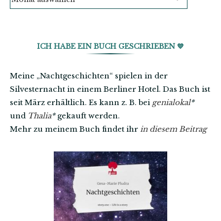
ICH HABE EIN BUCH GESCHRIEBEN 💙
Meine „Nachtgeschichten“ spielen in der
Silvesternacht in einem Berliner Hotel. Das Buch ist
seit März erhältlich. Es kann z. B. bei
genialokal
*
und
Thalia
*
gekauft werden.
Mehr zu meinem Buch findet ihr
in diesem Beitrag