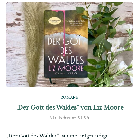
ROMANE
„Der Gott des Waldes“ von Liz Moore
20. Februar 2025
„Der Gott des Waldes“ ist eine tiefgründige