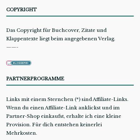
COPYRIGHT
Das Copyright für Buchcover, Zitate und
Klappentexte liegt beim angegebenen Verlag.
——-
PARTNERPROGRAMME
Links mit einem Sternchen (*) sind Affiliate-Links.
Wenn du einen Affiliate-Link anklickst und im
Partner-Shop einkaufst, erhalte ich eine kleine
Provision. Für dich entstehen keinerlei
Mehrkosten.