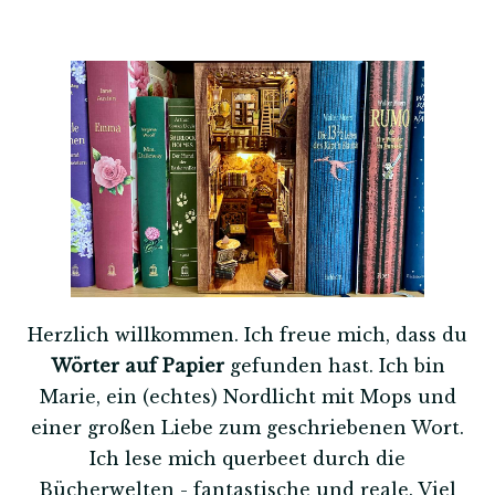
Herzlich willkommen. Ich freue mich, dass du
Wörter auf Papier
gefunden hast. Ich bin
Marie, ein (echtes) Nordlicht mit Mops und
einer großen Liebe zum geschriebenen Wort.
Ich lese mich querbeet durch die
Bücherwelten - fantastische und reale. Viel