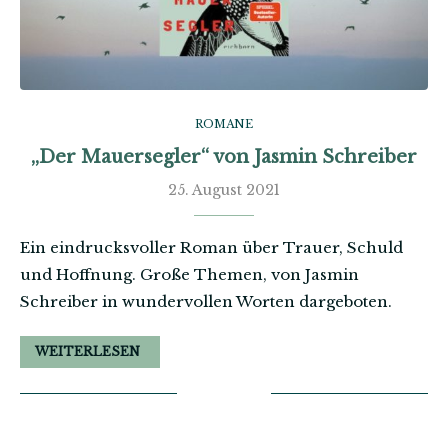
ROMANE
„Der Mauersegler“ von Jasmin Schreiber
25. August 2021
Ein eindrucksvoller Roman über Trauer, Schuld
und Hoffnung. Große Themen, von Jasmin
Schreiber in wundervollen Worten dargeboten.
WEITERLESEN