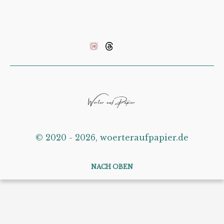
©️ 2020 - 2026, woerteraufpapier.de
NACH OBEN