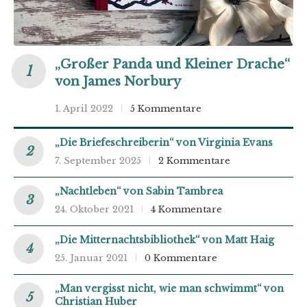
„Großer Panda und Kleiner Drache“
von James Norbury
1. April 2022
5 Kommentare
„Die Briefeschreiberin“ von Virginia Evans
7. September 2025
2 Kommentare
„Nachtleben“ von Sabin Tambrea
24. Oktober 2021
4 Kommentare
„Die Mitternachtsbibliothek“ von Matt Haig
25. Januar 2021
0 Kommentare
„Man vergisst nicht, wie man schwimmt“ von
Christian Huber