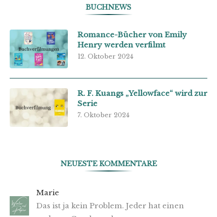
BUCHNEWS
Romance-Bücher von Emily
Henry werden verfilmt
12. Oktober 2024
R. F. Kuangs „Yellowface“ wird zur
Serie
7. Oktober 2024
NEUESTE KOMMENTARE
Marie
Das ist ja kein Problem. Jeder hat einen