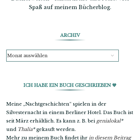
Spaß auf meinem Bücherblog.
ARCHIV
ICH HABE EIN BUCH GESCHRIEBEN 💙
Meine „Nachtgeschichten“ spielen in der
Silvesternacht in einem Berliner Hotel. Das Buch ist
seit März erhältlich. Es kann z. B. bei
genialokal
*
und
Thalia
*
gekauft werden.
Mehr zu meinem Buch findet ihr
in diesem Beitrag