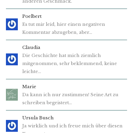
anderen Geschmack.
Poelbert
Es tut mir leid, hier einen negativen
Kommentar abzugeben, aber…
Claudia
Die Geschichte hat mich ziemlich
mitgenommen, sehr beklemmend, keine
leichte…
Marie
Da kann ich nur zustimmen! Seine Art zu
schreiben begeistert…
Ursula Busch
Ja wirklich und ich freue mich über diesen