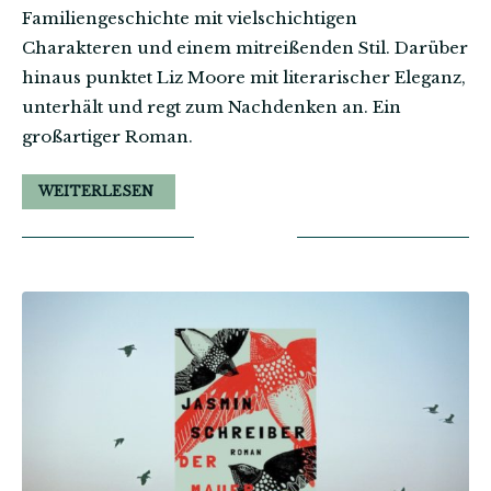
Familiengeschichte mit vielschichtigen
Charakteren und einem mitreißenden Stil. Darüber
hinaus punktet Liz Moore mit literarischer Eleganz,
unterhält und regt zum Nachdenken an. Ein
großartiger Roman.
WEITERLESEN