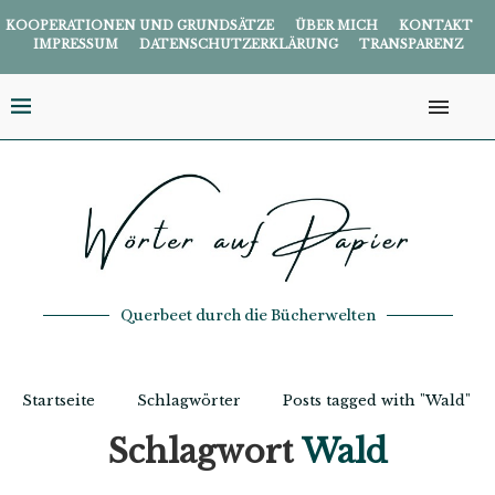
KOOPERATIONEN UND GRUNDSÄTZE
ÜBER MICH
KONTAKT
IMPRESSUM
DATENSCHUTZERKLÄRUNG
TRANSPARENZ
Querbeet durch die Bücherwelten
Startseite
Schlagwörter
Posts tagged with "Wald"
Schlagwort
Wald