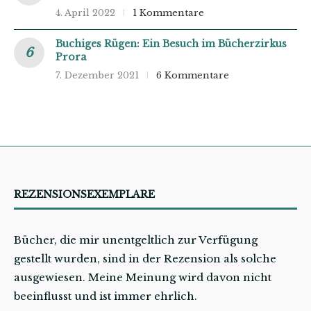
4. April 2022
1 Kommentare
Buchiges Rügen: Ein Besuch im Bücherzirkus
Prora
7. Dezember 2021
6 Kommentare
REZENSIONSEXEMPLARE
Bücher, die mir unentgeltlich zur Verfügung
gestellt wurden, sind in der Rezension als solche
ausgewiesen. Meine Meinung wird davon nicht
beeinflusst und ist immer ehrlich.