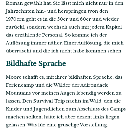
Roman gewählt hat. Sie lässt mich nicht nur in den
Jahrzehnten hin- und herspringen (von den
1970ern geht es in die 50er und 60er und wieder
zurück), sondern wechselt auch mit jedem Kapitel
das erzählende Personal. So komme ich der
Auflösung immer näher. Einer Auflösung, die mich
überrascht und die ich nicht habe kommen sehen.
Bildhafte Sprache
Moore schafft es, mit ihrer bildhaften Sprache, das
Feriencamp und die Wälder der Adirondack
Mountains vor meinen Augen lebendig werden zu
lassen. Den Survival-Trip nachts im Wald, den die
Kinder und Jugendlichen zum Abschluss des Camps
machen sollten, hätte ich aber dezent links liegen
gelassen. Was für eine gruselige Vorstellung.