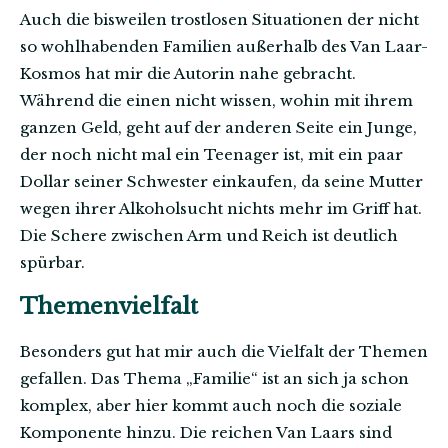
Auch die bisweilen trostlosen Situationen der nicht
so wohlhabenden Familien außerhalb des Van Laar-
Kosmos hat mir die Autorin nahe gebracht.
Während die einen nicht wissen, wohin mit ihrem
ganzen Geld, geht auf der anderen Seite ein Junge,
der noch nicht mal ein Teenager ist, mit ein paar
Dollar seiner Schwester einkaufen, da seine Mutter
wegen ihrer Alkoholsucht nichts mehr im Griff hat.
Die Schere zwischen Arm und Reich ist deutlich
spürbar.
Themenvielfalt
Besonders gut hat mir auch die Vielfalt der Themen
gefallen. Das Thema „Familie“ ist an sich ja schon
komplex, aber hier kommt auch noch die soziale
Komponente hinzu. Die reichen Van Laars sind