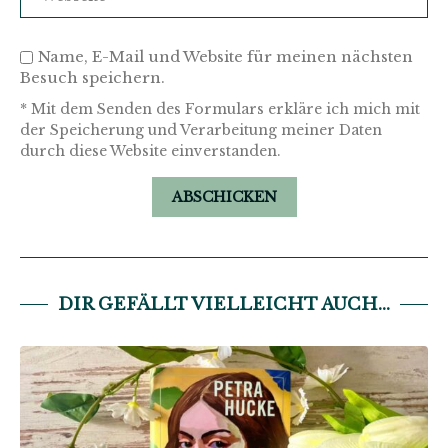
Name, E-Mail und Website für meinen nächsten
Besuch speichern.
* Mit dem Senden des Formulars erkläre ich mich mit
der Speicherung und Verarbeitung meiner Daten
durch diese Website einverstanden.
DIR GEFÄLLT VIELLEICHT AUCH...