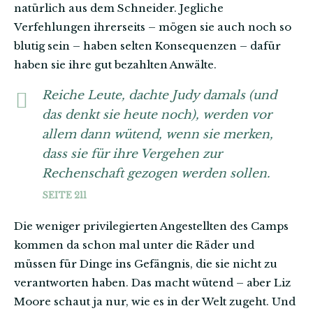
natürlich aus dem Schneider. Jegliche
Verfehlungen ihrerseits – mögen sie auch noch so
blutig sein – haben selten Konsequenzen – dafür
haben sie ihre gut bezahlten Anwälte.
Reiche Leute, dachte Judy damals (und
das denkt sie heute noch), werden vor
allem dann wütend, wenn sie merken,
dass sie für ihre Vergehen zur
Rechenschaft gezogen werden sollen.
SEITE 211
Die weniger privilegierten Angestellten des Camps
kommen da schon mal unter die Räder und
müssen für Dinge ins Gefängnis, die sie nicht zu
verantworten haben. Das macht wütend – aber Liz
Moore schaut ja nur, wie es in der Welt zugeht. Und