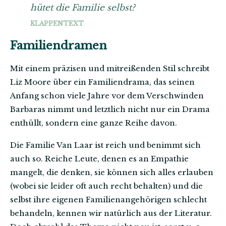
hütet die Familie selbst?
KLAPPENTEXT
Familiendramen
Mit einem präzisen und mitreißenden Stil schreibt
Liz Moore über ein Familiendrama, das seinen
Anfang schon viele Jahre vor dem Verschwinden
Barbaras nimmt und letztlich nicht nur ein Drama
enthüllt, sondern eine ganze Reihe davon.
Die Familie Van Laar ist reich und benimmt sich
auch so. Reiche Leute, denen es an Empathie
mangelt, die denken, sie können sich alles erlauben
(wobei sie leider oft auch recht behalten) und die
selbst ihre eigenen Familienangehörigen schlecht
behandeln, kennen wir natürlich aus der Literatur.