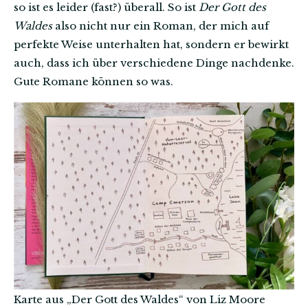
so ist es leider (fast?) überall. So ist
Der Gott des
Waldes
also nicht nur ein Roman, der mich auf
perfekte Weise unterhalten hat, sondern er bewirkt
auch, dass ich über verschiedene Dinge nachdenke.
Gute Romane können so was.
Karte aus „Der Gott des Waldes“ von Liz Moore