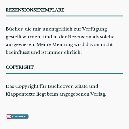
REZENSIONSEXEMPLARE
Bücher, die mir unentgeltlich zur Verfügung
gestellt wurden, sind in der Rezension als solche
ausgewiesen. Meine Meinung wird davon nicht
beeinflusst und ist immer ehrlich.
COPYRIGHT
Das Copyright für Buchcover, Zitate und
Klappentexte liegt beim angegebenen Verlag.
——-