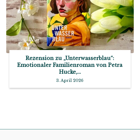
Rezension zu „Unterwasserblau“:
Emotionaler Familienroman von Petra
Hucke,...
3. April 2026