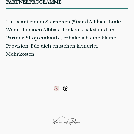
PARTNERPROGRAMME
Links mit einem Sternchen (*) sind Affiliate-Links.
Wenn du einen Affiliate-Link anklickst und im
Partner-Shop einkaufst, erhalte ich eine kleine
Provision. Für dich entstehen keinerlei
Mehrkosten.