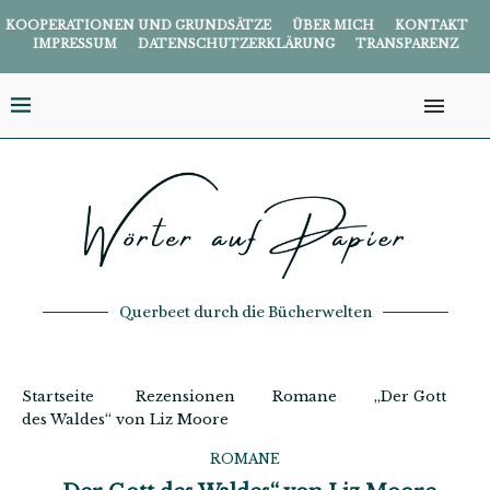
KOOPERATIONEN UND GRUNDSÄTZE
ÜBER MICH
KONTAKT
IMPRESSUM
DATENSCHUTZERKLÄRUNG
TRANSPARENZ
Querbeet durch die Bücherwelten
Startseite
Rezensionen
Romane
„Der Gott
des Waldes“ von Liz Moore
ROMANE