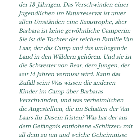
der 13-Jährigen. Das Verschwinden einer
Jugendlichen im Naturreservat ist unter
allen Umständen eine Katastrophe, aber
Barbara ist keine gewöhnliche Camperin:
Sie ist die Tochter der reichen Familie Van
Laar, der das Camp und das umliegende
Land in den Wäldern gehören. Und sie ist
die Schwester von Bear, dem Jungen, der
seit 14 Jahren vermisst wird. Kann das
Zufall sein? Was wissen die anderen
Kinder im Camp über Barbaras
Verschwinden, und was verheimlichen
die Angestellten, die im Schatten der Van
Laars ihr Dasein fristen? Was hat der aus
dem Gefängnis entflohene «Schlitzer» mit
all dem zu tun und welche Geheimnisse