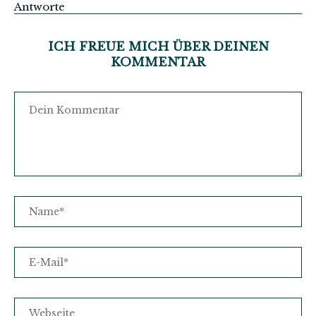
Antworte
ICH FREUE MICH ÜBER DEINEN
KOMMENTAR