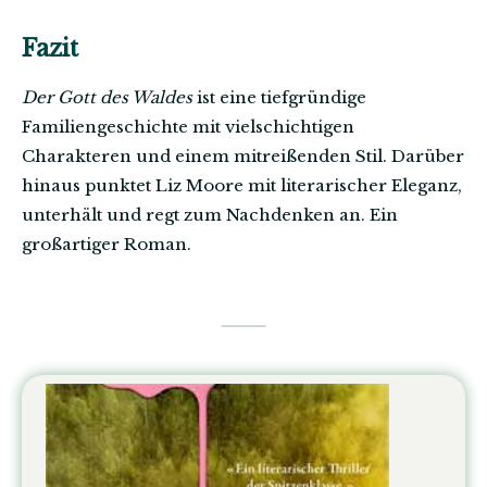
Fazit
Der Gott des Waldes
ist eine tiefgründige
Familiengeschichte mit vielschichtigen
Charakteren und einem mitreißenden Stil. Darüber
hinaus punktet Liz Moore mit literarischer Eleganz,
unterhält und regt zum Nachdenken an. Ein
großartiger Roman.