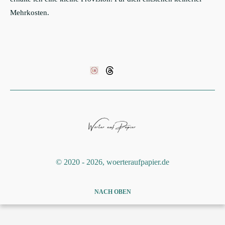
Mehrkosten.
©️ 2020 - 2026, woerteraufpapier.de
NACH OBEN