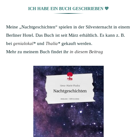
ICH HABE EIN BUCH GESCHRIEBEN 💙
Meine „Nachtgeschichten“ spielen in der Silvesternacht in einem
Berliner Hotel. Das Buch ist seit März erhältlich. Es kann z. B.
bei
genialokal
*
und
Thalia
*
gekauft werden.
Mehr zu meinem Buch findet ihr
in diesem Beitrag