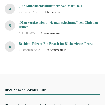
„Die Mitternachtsbibliothek“ von Matt Haig
25. Januar 2021
0 Kommentare
„Man vergisst nicht, wie man schwimmt“ von Christian
Huber
4. April 2022
1 Kommentare
Buchiges Rügen: Ein Besuch im Bücherzirkus Prora
7. Dezember 2021
6 Kommentare
REZENSIONSEXEMPLARE