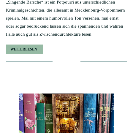
„Singende Barsche“ ist ein Potpourri aus unterschiedlichen
Kriminalgeschichten, die allesamt in Mecklenburg-Vorpommern
spielen. Mal mit einem humorvollen Ton versehen, mal ernst
oder sogar bedrückend lassen sich die spannenden und wahren
Fälle auch gut als Zwischendurchlektüre lesen.
WEITERLESEN