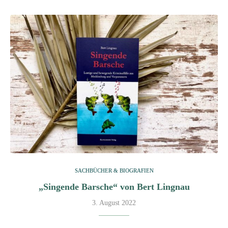
SACHBÜCHER & BIOGRAFIEN
„Singende Barsche“ von Bert Lingnau
3. August 2022