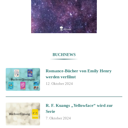
BUCHNEWS
Romance-Bücher von Emily Henry
werden verfilmt
12. Oktober 2024
R. F. Kuangs „Yellowface“ wird zur
Serie
7. Oktober 2024