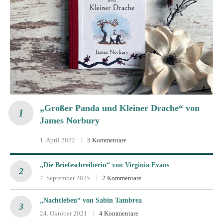
„Großer Panda und Kleiner Drache“ von
James Norbury
1. April 2022
5 Kommentare
„Die Briefeschreiberin“ von Virginia Evans
7. September 2025
2 Kommentare
„Nachtleben“ von Sabin Tambrea
24. Oktober 2021
4 Kommentare