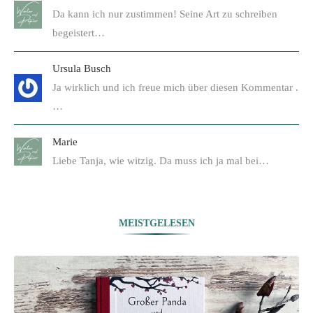
Da kann ich nur zustimmen! Seine Art zu schreiben
begeistert…
Ursula Busch
Ja wirklich und ich freue mich über diesen Kommentar .
…
Marie
Liebe Tanja, wie witzig. Da muss ich ja mal bei…
MEISTGELESEN