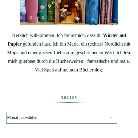
Herzlich willkommen. Ich freue mich, dass du
Wörter auf
Papier
gefunden hast. Ich bin Marie, ein (echtes) Nordlicht mit
Mops und einer großen Liebe zum geschriebenen Wort. Ich lese
mich querbeet durch die Bücherwelten - fantastische und reale.
Viel Spaß auf meinem Bücherblog.
ARCHIV