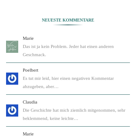
NEUESTE KOMMENTARE
Marie
Das ist ja kein Problem. Jeder hat einen anderen
Geschmack.
Poelbert
Es tut mir leid, hier einen negativen Kommentar
abzugeben, aber…
Claudia
Die Geschichte hat mich ziemlich mitgenommen, sehr
beklemmend, keine leichte…
Marie