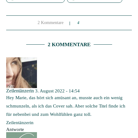
2 Kommentare
4
2 KOMMENTARE
Zeilentänzerin
3. August 2022 - 14:54
Hey Marie, das hört sich amüsant an, musste auch ein wenig
schmunzeln, als ich das Cover sah. Aber solche Titel finde ich
für nebenbei und zum Wohlfühlen ganz toll.
Zeilentänzerin
Antworte