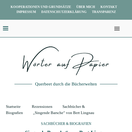
KOOPERATIONEN UND GRUNDSÄTZE
ÜBER MICH
KONTAKT
IMPRESSUM
DATENSCHUTZERKLÄRUNG
TRANSPARENZ
Querbeet durch die Bücherwelten
Startseite
Rezensionen
Sachbücher &
Biografien
„Singende Barsche“ von Bert Lingnau
SACHBÜCHER & BIOGRAFIEN