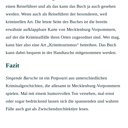
einen Reiseführer und als das kann das Buch ja auch gesehen
werden. Wenn auch als Reiseführer der besonderen, weil
kriminellen Art. Die letzte Seite des Buches ist die bereits
erwähnte aufklappbare Karte von Mecklenburg-Vorpommern,
auf der die Kriminalfälle ihren Orten zugeordnet sind. Wer mag,
kann hier also eine Art „Krimitourismus“ betreiben. Das Buch
kann dabei bequem in der Handtasche mitgenommen werden.
Fazit
Singende Barsche
ist ein Potpourri aus unterschiedlichen
Kriminalgeschichten, die allesamt in Mecklenburg-Vorpommern
spielen. Mal mit einem humorvollen Ton versehen, mal ernst
oder sogar bedrückend lassen sich die spannenden und wahren
Fälle auch gut als Zwischendurchlektüre lesen.