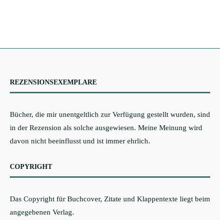
REZENSIONSEXEMPLARE
Bücher, die mir unentgeltlich zur Verfügung gestellt wurden, sind
in der Rezension als solche ausgewiesen. Meine Meinung wird
davon nicht beeinflusst und ist immer ehrlich.
COPYRIGHT
Das Copyright für Buchcover, Zitate und Klappentexte liegt beim
angegebenen Verlag.