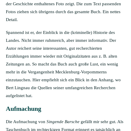
der Geschichte enthaltenes Foto zeigt. Die zum Text passenden
Fotos ziehen sich übrigens durch das gesamte Buch. Ein nettes
Detail.
Spannend ist er, der Einblick in die (kriminelle) Historie des
Landes. Nicht immer ruhmreich, aber immer informativ. Der
Autor reichert seine interessanten, gut recherchierten
Erzählungen immer wieder mit Originalzitaten aus z. B. alten
Zeitungen an. So macht das Buch auch große Lust, ein wenig
mehr in die Vergangenheit Mecklenburg-Vorpommerns
einzutauchen. Hier empfiehlt sich ein Blick in den Anhang, wo
Bert Lingnau die Quellen seiner umfangreichen Recherchen
aufgelistet hat.
Aufmachung
Die Aufmachung von
Singende Barsche
gefällt mir sehr gut. Als
Taschenbuch im rechteckigen Format erinnert es tatsächlich an