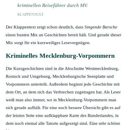
kriminellen Reiseführer durch MV.
KLAPPENTEXT
Der Klappentext zeigt schon deutlich, dass
Singende Barsche
einen bunten Mix an Geschichten bereit hält. Und gerade dieser
Mix sorgt für ein kurzweiliges Lesevergnügen.
Kriminelles Mecklenburg-Vorpommern
Die Kurzgeschichten sind in die Abschnitte Westmecklenburg,
Rostock und Umgebung, Mecklenburgische Seenplatte und
Vorpommern unterteilt. Außerdem beginnt jede Geschichte mit
dem Ort, an dem sich das Verbrechen zugetragen hat. Als Leser
weiß man also immer, wo in Mecklenburg-Vorpommern man
sich gerade aufhält. Für eine noch bessere Übersicht gibt es auf
der letzten Seite eine aufklappbare Karte des Bundeslandes, in
dem noch einmal alle Tatorte aufgezeigt sind. Eine sehr schöne