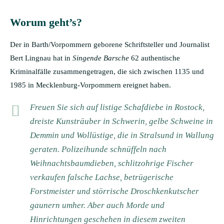
Worum geht’s?
Der in Barth/Vorpommern geborene Schriftsteller und Journalist
Bert Lingnau hat in
Singende Barsche
62 authentische
Kriminalfälle zusammengetragen, die sich zwischen 1135 und
1985 in Mecklenburg-Vorpommern ereignet haben.
Freuen Sie sich auf listige Schafdiebe in Rostock,
dreiste Kunsträuber in Schwerin, gelbe Schweine in
Demmin und Wollüstige, die in Stralsund in Wallung
geraten. Polizeihunde schnüffeln nach
Weihnachtsbaumdieben, schlitzohrige Fischer
verkaufen falsche Lachse, betrügerische
Forstmeister und störrische Droschkenkutscher
gaunern umher. Aber auch Morde und
Hinrichtungen geschehen in diesem zweiten