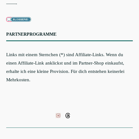
——-
PARTNERPROGRAMME
Links mit einem Sternchen (*) sind Affiliate-Links. Wenn du
einen Affiliate-Link anklickst und im Partner-Shop einkaufst,
erhalte ich eine kleine Provision. Für dich entstehen keinerlei
Mehrkosten.