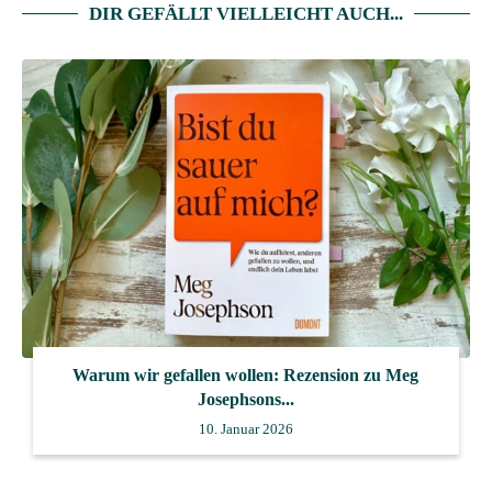
DIR GEFÄLLT VIELLEICHT AUCH...
Warum wir gefallen wollen: Rezension zu Meg
Josephsons...
10. Januar 2026