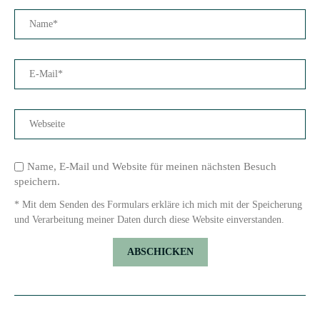
Name, E-Mail und Website für meinen nächsten Besuch
speichern.
* Mit dem Senden des Formulars erkläre ich mich mit der Speicherung
und Verarbeitung meiner Daten durch diese Website einverstanden.