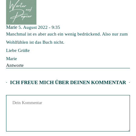
Marie
5. August 2022 - 9:35
Manchmal ist es aber auch ein wenig bedrückend. Also nur zum
Wohlfühlen ist das Buch nicht.
Liebe Grüße
Marie
Antworte
ICH FREUE MICH ÜBER DEINEN KOMMENTAR